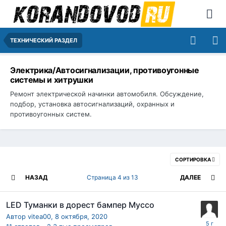
ТЕХНИЧЕСКИЙ РАЗДЕЛ
Электрика/Автосигнализации, противоугонные
системы и хитрушки
Ремонт электрической начинки автомобиля. Обсуждение,
подбор, установка автосигнализаций, охранных и
противоугонных систем.
СОРТИРОВКА
НАЗАД
Страница 4 из 13
ДАЛЕЕ
LED Туманки в дорест бампер Муссо
Автор
vitea00
,
8 октября, 2020