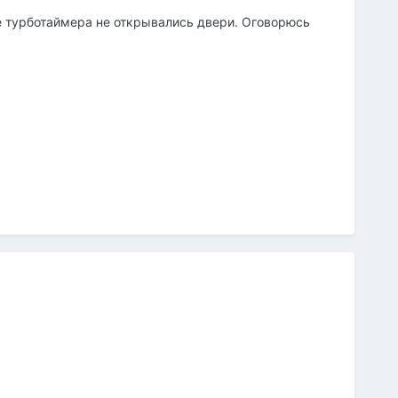
е турботаймера не открывались двери. Оговорюсь