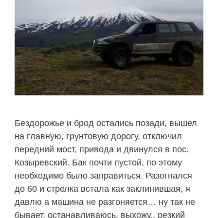
Бездорожье и брод остались позади, вышел
на главную, грунтовую дорогу, отключил
передний мост, привода и двинулся в пос.
Козыревский. Бак почти пустой, по этому
необходимо было заправиться. Разогнался
до 60 и стрелка встала как заклинившая, я
давлю а машина не разгоняется… ну так не
бывает, останавливаюсь, выхожу.. резкий