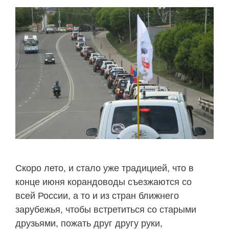
Скоро лето, и стало уже традицией, что в
конце июня корандоводы съезжаются со
всей России, а то и из стран ближнего
зарубежья, чтобы встретиться со старыми
друзьями, пожать друг другу руки,