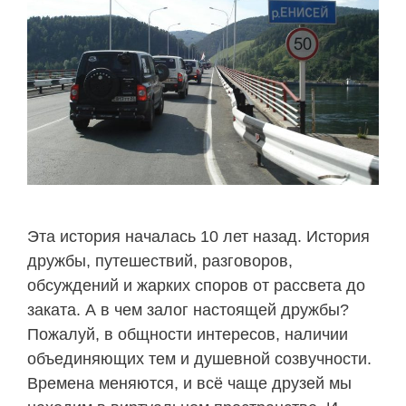
Эта история началась 10 лет назад. История
дружбы, путешествий, разговоров,
обсуждений и жарких споров от рассвета до
заката. А в чем залог настоящей дружбы?
Пожалуй, в общности интересов, наличии
объединяющих тем и душевной созвучности.
Времена меняются, и всё чаще друзей мы