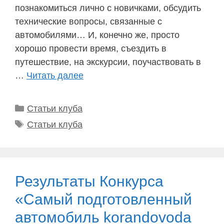
познакомиться лично с новичками, обсудить
технические вопросы, связанные с
автомобилями… И, конечно же, просто
хорошо провести время, съездить в
путешествие, на экскурсии, поучаствовать в
…
Читать далее
Рубрики
Статьи клуба
Метки
Статьи клуба
Результаты Конкурса
«Самый подготовленный
автомобиль korandovoda