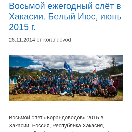
Восьмой ежегодный слёт в
Хакасии. Белый Июс, июнь
2015 г.
28.11.2014
от
korandovod
Восьмой слет «Корандоводов» 2015 в
Хакасии. Россия, Республика Хакасия,