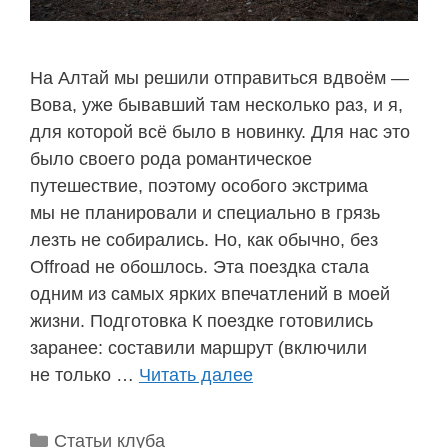
На Алтай мы решили отправиться вдвоём —
Вова, уже бывавший там несколько раз, и я,
для которой всё было в новинку. Для нас это
было своего рода романтическое
путешествие, поэтому особого экстрима
мы не планировали и специально в грязь
лезть не собирались. Но, как обычно, без
Offroad не обошлось. Эта поездка стала
одним из самых ярких впечатлений в моей
жизни. Подготовка К поездке готовились
заранее: составили маршрут (включили
не только …
Читать далее
Рубрики
Статьи клуба