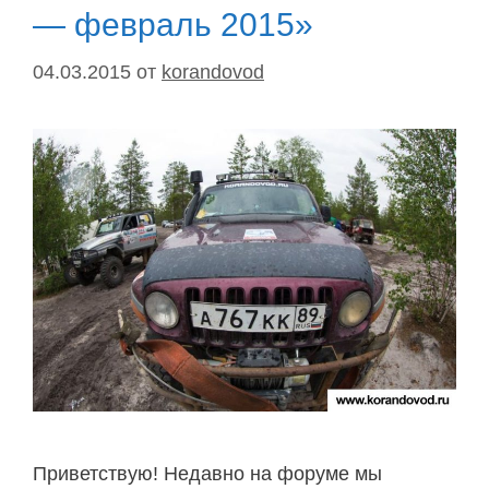
— февраль 2015»
04.03.2015
от
korandovod
Приветствую! Недавно на форуме мы