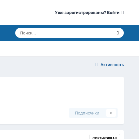
Уже зарегистрированы? Войти
Активность
Подписчики
0
СОРТИРОВКА