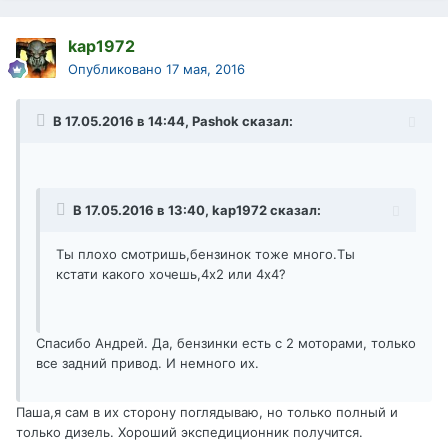
kap1972
Опубликовано
17 мая, 2016
В 17.05.2016 в 14:44, Pashok сказал:
В 17.05.2016 в 13:40, kap1972 сказал:
Ты плохо смотришь,бензинок тоже много.Ты
кстати какого хочешь,4х2 или 4х4?
Спасибо Андрей. Да, бензинки есть с 2 моторами, только
все задний привод. И немного их.
Паша,я сам в их сторону поглядываю, но только полный и
только дизель. Хороший экспедиционник получится.