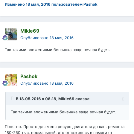
Изменено
18 мая, 2016
пользователем Pashok
Mikle69
Опубликовано
18 мая, 2016
Так такими вложениями бензинка ваще вечная будет.
Pashok
Опубликовано
18 мая, 2016
В 18.05.2016 в 06:18, Mikle69 сказал:
Так такими вложениями бензинка ваще вечная будет.
Понятно. Просто для меня ресурс двигателя до кап. ремонта
180-250 тыс. нормальный, это отложилось в памяти от