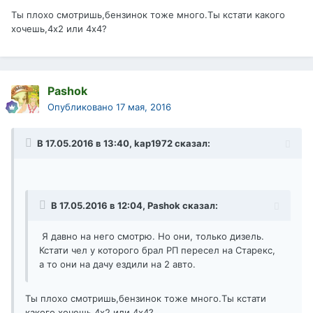
Ты плохо смотришь,бензинок тоже много.Ты кстати какого
хочешь,4х2 или 4х4?
Pashok
Опубликовано
17 мая, 2016
В 17.05.2016 в 13:40, kap1972 сказал:
В 17.05.2016 в 12:04, Pashok сказал:
Я давно на него смотрю. Но они, только дизель.
Кстати чел у которого брал РП пересел на Старекс,
а то они на дачу ездили на 2 авто.
Ты плохо смотришь,бензинок тоже много.Ты кстати
какого хочешь,4х2 или 4х4?