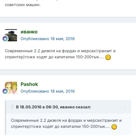
советских машин.
иванко
Опубликовано
18 мая, 2016
Современные 2.2 дизеля на фордах и мерсах(транзит и
спринтер)тоже ходят до капиталки 150-200тык....
Pashok
Опубликовано
18 мая, 2016
В 18.05.2016 в 06:30, иванко сказал:
Современные 2.2 дизеля на фордах и мерсах(транзит и
спринтер)тоже ходят до капиталки 150-200тык....