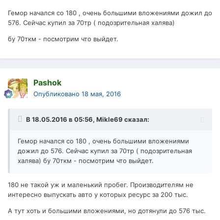
Гемор начался со 180 , очень большими вложениями дожил до
576. Сейчас купил за 70тр ( подозрительная халява)
бу 70ткм - посмотрим что выйдет.
Pashok
Опубликовано
18 мая, 2016
В 18.05.2016 в 05:56, Mikle69 сказал:
Гемор начался со 180 , очень большими вложениями
дожил до 576. Сейчас купил за 70тр ( подозрительная
халява) бу 70ткм - посмотрим что выйдет.
180 не такой уж и маленький пробег. Производителям не
интересно выпускать авто у которых ресурс за 200 тыс.
А тут хоть и большими вложениями, но дотянули до 576 тыс.