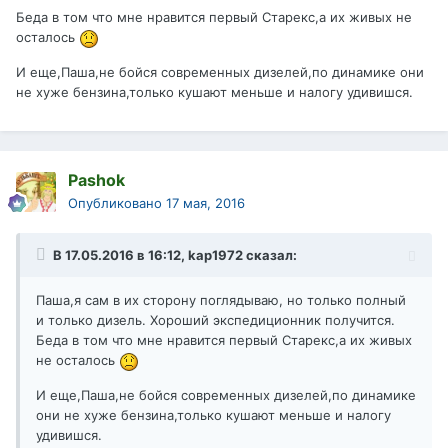
Беда в том что мне нравится первый Старекс,а их живых не
осталось
И еще,Паша,не бойся современных дизелей,по динамике они
не хуже бензина,только кушают меньше и налогу удивишся.
Pashok
Опубликовано
17 мая, 2016
В 17.05.2016 в 16:12, kap1972 сказал:
Паша,я сам в их сторону поглядываю, но только полный
и только дизель. Хороший экспедиционник получится.
Беда в том что мне нравится первый Старекс,а их живых
не осталось
И еще,Паша,не бойся современных дизелей,по динамике
они не хуже бензина,только кушают меньше и налогу
удивишся.