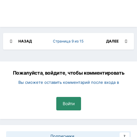
НАЗАД
Страница 9 из 15
ДАЛЕЕ
Пожалуйста, войдите, чтобы комментировать
Вы сможете оставить комментарий после входа в
Войти
Подписчики
7