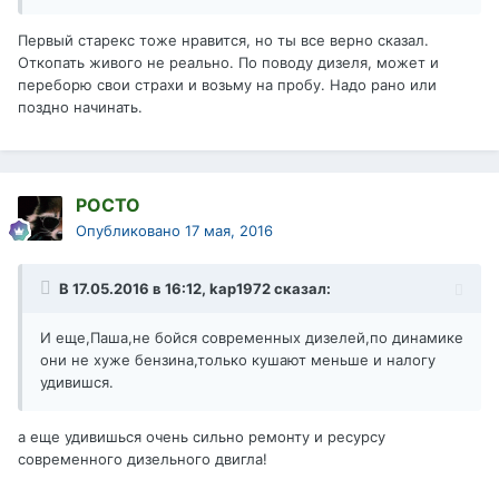
Первый старекс тоже нравится, но ты все верно сказал.
Откопать живого не реально. По поводу дизеля, может и
переборю свои страхи и возьму на пробу. Надо рано или
поздно начинать.
РОСТО
Опубликовано
17 мая, 2016
В 17.05.2016 в 16:12, kap1972 сказал:
И еще,Паша,не бойся современных дизелей,по динамике
они не хуже бензина,только кушают меньше и налогу
удивишся.
а еще удивишься очень сильно ремонту и ресурсу
современного дизельного двигла!