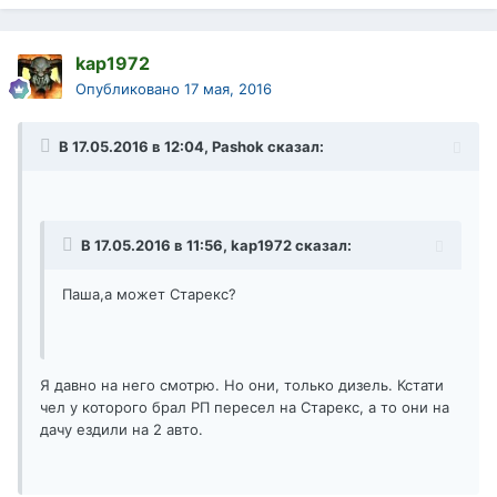
kap1972
Опубликовано
17 мая, 2016
В 17.05.2016 в 12:04, Pashok сказал:
В 17.05.2016 в 11:56, kap1972 сказал:
Паша,а может Старекс?
Я давно на него смотрю. Но они, только дизель. Кстати
чел у которого брал РП пересел на Старекс, а то они на
дачу ездили на 2 авто.