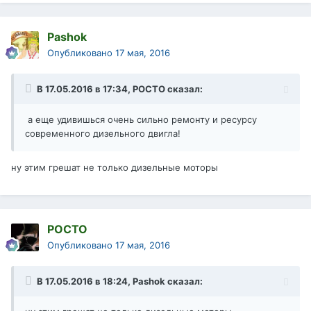
Pashok
Опубликовано
17 мая, 2016
В 17.05.2016 в 17:34, РОСТО сказал:
а еще удивишься очень сильно ремонту и ресурсу
современного дизельного двигла!
ну этим грешат не только дизельные моторы
РОСТО
Опубликовано
17 мая, 2016
В 17.05.2016 в 18:24, Pashok сказал: