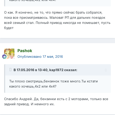
О как. Я конечно, не то, что прямо сейчас брать собрался,
пока все присматриваюсь. Маловат РП для дальних поездок
всей семьей стал. Полный привод никогда не помешает, пусть
будет
Pashok
Опубликовано
17 мая, 2016
В 17.05.2016 в 13:40, kap1972 сказал:
Ты плохо смотришь,бензинок тоже много.Ты кстати
какого хочешь,4х2 или 4х4?
Спасибо Андрей. Да, бензинки есть с 2 моторами, только все
задний привод. И немного их.