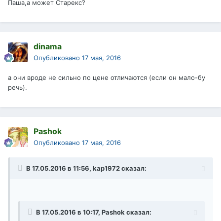
Паша,а может Старекс?
dinama
Опубликовано
17 мая, 2016
а они вроде не сильно по цене отличаются (если он мало-бу
речь).
Pashok
Опубликовано
17 мая, 2016
В 17.05.2016 в 11:56, kap1972 сказал:
В 17.05.2016 в 10:17, Pashok сказал: