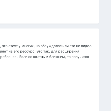
, что стоят у многих, но обсуждалось ли это не видел.
лияет на его рессурс. Это так, для расширения
ребления . Если со штатным ближним, то получится