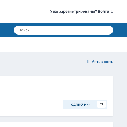
Уже зарегистрированы? Войти
Активность
Подписчики
17