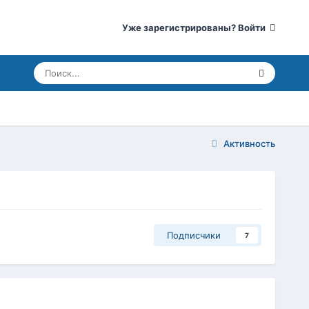
Уже зарегистрированы? Войти
Активность
Подписчики
7