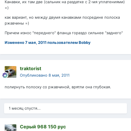
Канавки, их там две (сальник на раздатке с 2-мя уплатениями)
=)
как вариант, но между двумя канавками посредине полоска
ржавчины =)
Причем износ "переднего" фланца гораздо сильнее "заднего"
Изменено
7 мая, 2011
пользователем Bobby
traktorist
Опубликовано
8 мая, 2011
полирнуть полоску со ржавчиной, врятли она глубокая.
1 месяц спустя...
Серый 968 150 рус