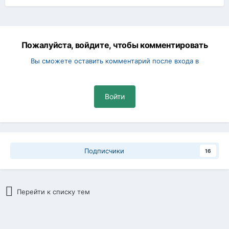
Пожалуйста, войдите, чтобы комментировать
Вы сможете оставить комментарий после входа в
Войти
Подписчики
16
Перейти к списку тем