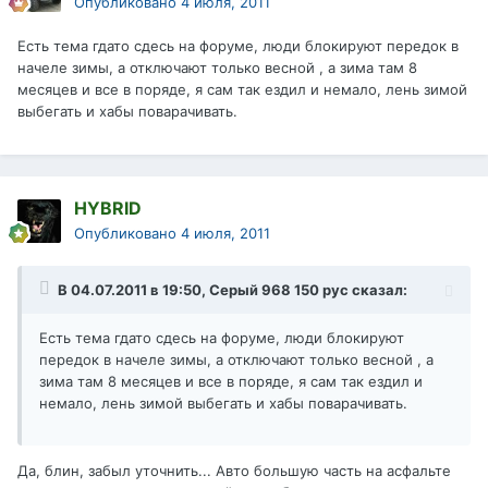
Опубликовано
4 июля, 2011
Есть тема гдато сдесь на форуме, люди блокируют передок в
начеле зимы, а отключают только весной , а зима там 8
месяцев и все в поряде, я сам так ездил и немало, лень зимой
выбегать и хабы поварачивать.
HYBRID
Опубликовано
4 июля, 2011
В 04.07.2011 в 19:50, Серый 968 150 рус сказал:
Есть тема гдато сдесь на форуме, люди блокируют
передок в начеле зимы, а отключают только весной , а
зима там 8 месяцев и все в поряде, я сам так ездил и
немало, лень зимой выбегать и хабы поварачивать.
Да, блин, забыл уточнить... Авто большую часть на асфальте