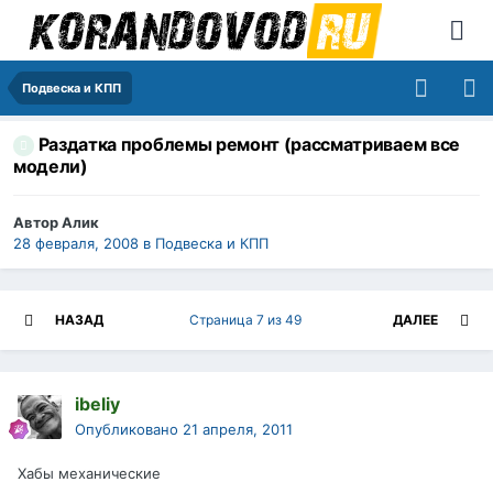
Подвеска и КПП
Раздатка проблемы ремонт (рассматриваем все
модели)
Автор
Алик
28 февраля, 2008
в
Подвеска и КПП
НАЗАД
Страница 7 из 49
ДАЛЕЕ
ibeliy
Опубликовано
21 апреля, 2011
Хабы механические