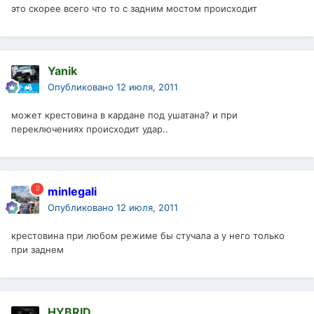
это скорее всего что то с задним мостом происходит
Yanik
Опубликовано
12 июля, 2011
может крестовина в кардане под ушатана? и при
переключениях происходит удар..
minlegali
Опубликовано
12 июля, 2011
крестовина при любом режиме бы стучала а у него только
при заднем
HYBRID