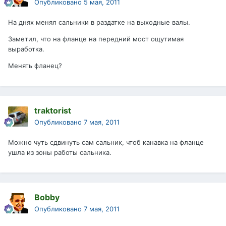
Опубликовано
5 мая, 2011
На днях менял сальники в раздатке на выходные валы.
Заметил, что на фланце на передний мост ощутимая
выработка.
Менять фланец?
traktorist
Опубликовано
7 мая, 2011
Можно чуть сдвинуть сам сальник, чтоб канавка на фланце
ушла из зоны работы сальника.
Bobby
Опубликовано
7 мая, 2011