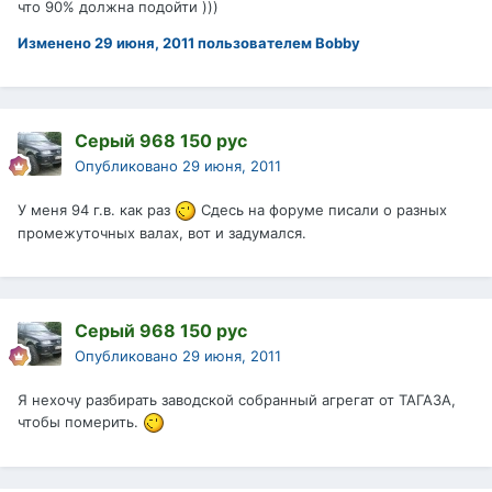
что 90% должна подойти )))
Изменено
29 июня, 2011
пользователем Bobby
Серый 968 150 рус
Опубликовано
29 июня, 2011
У меня 94 г.в. как раз
Сдесь на форуме писали о разных
промежуточных валах, вот и задумался.
Серый 968 150 рус
Опубликовано
29 июня, 2011
Я нехочу разбирать заводской собранный агрегат от ТАГАЗА,
чтобы померить.