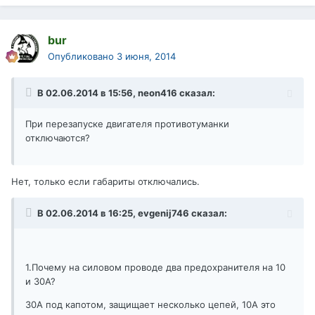
bur
Опубликовано
3 июня, 2014
В 02.06.2014 в 15:56, neon416 сказал:
При перезапуске двигателя противотуманки
отключаются?
Нет, только если габариты отключались.
В 02.06.2014 в 16:25, evgenij746 сказал:
1.Почему на силовом проводе два предохранителя на 10
и 30А?
30А под капотом, защищает несколько цепей, 10А это