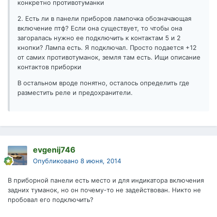
конкретно противотуманки
2. Есть ли в панели приборов лампочка обозначающая
включение птф? Если она существует, то чтобы она
загоралась нужно ее подключить к контактам 5 и 2
кнопки? Лампа есть. Я подключал. Просто подается +12
от самих противотуманок, земля там есть. Ищи описание
контактов приборки
В остальном вроде понятно, осталось определить где
разместить реле и предохранители.
evgenij746
Опубликовано
8 июня, 2014
В приборной панели есть место и для индикатора включения
задних туманок, но он почему-то не задействован. Никто не
пробовал его подключить?