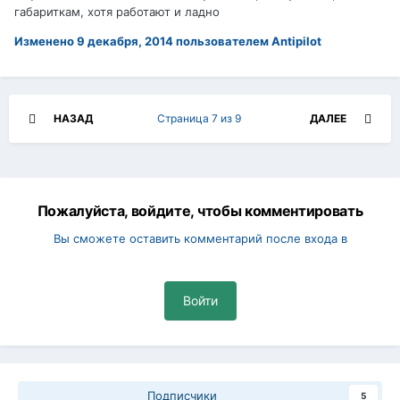
габариткам, хотя работают и ладно
Изменено
9 декабря, 2014
пользователем Antipilot
НАЗАД
Страница 7 из 9
ДАЛЕЕ
Пожалуйста, войдите, чтобы комментировать
Вы сможете оставить комментарий после входа в
Войти
Подписчики
5