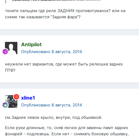
ткните пальцем где реле ЗАДНИХ противотуманок? или на
схеме так называется "Задняя фара"?
Antipilot
Опубликовано
8 августа, 2014
неужели нет вариантов, где может быть релюшка задних
ПТФ?
xline1
Опубликовано
8 августа, 2014
см.Заднее левое крыло, внутри, под обшивкой.
Если руки длинные, то, сняв лючок для замены ламп задних
фонарей - подлезешь. Если нет - снимать боковую обшивку,