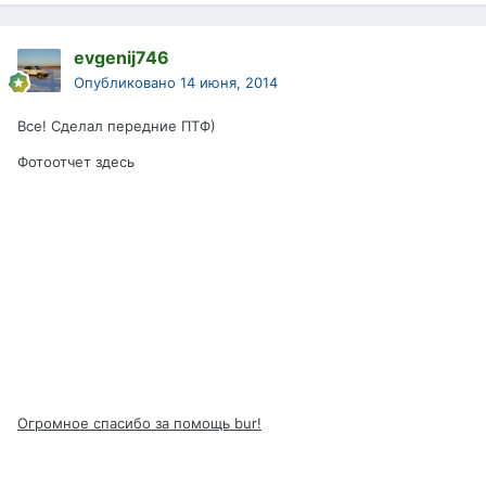
evgenij746
Опубликовано
14 июня, 2014
Все! Сделал передние ПТФ)
Фотоотчет здесь
Огромное спасибо за помощь bur!