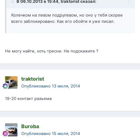
В 06.10.2013 в 15:44, traktorist сказал:
Колечком на левом подрулевом, но оно у тебя скорее
всего заблокировано. Как его обойти я уже писал.
Не могу найти, хоть тресни. Не подскажите ?
traktorist
Опубликовано
13 июля, 2014
19-20 контакт разъема
Buroba
Опубликовано
15 июля, 2014