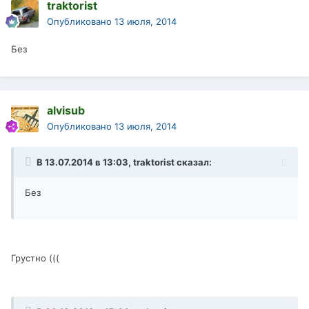
traktorist
Опубликовано
13 июля, 2014
Без
alvisub
Опубликовано
13 июля, 2014
В 13.07.2014 в 13:03, traktorist сказал:
Без
Грустно (((