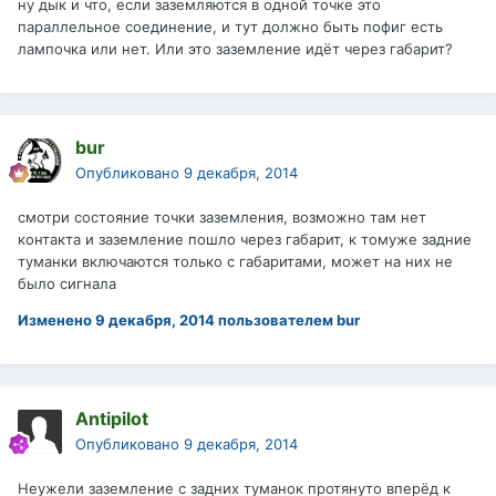
ну дык и что, если заземляются в одной точке это
параллельное соединение, и тут должно быть пофиг есть
лампочка или нет. Или это заземление идёт через габарит?
bur
Опубликовано
9 декабря, 2014
смотри состояние точки заземления, возможно там нет
контакта и заземление пошло через габарит, к томуже задние
туманки включаются только с габаритами, может на них не
было сигнала
Изменено
9 декабря, 2014
пользователем bur
Antipilot
Опубликовано
9 декабря, 2014
Неужели заземление с задних туманок протянуто вперёд к