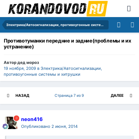
Электрика/Автосигнализации, противоугонные системы и хитрушки
Противотуманки передние и задние(проблемы и их
устранение)
Автор
дед мороз
19 ноября, 2009
в
Электрика/Автосигнализации,
противоугонные системы и хитрушки
НАЗАД
Страница 7 из 9
ДАЛЕЕ
neon416
Опубликовано
2 июня, 2014