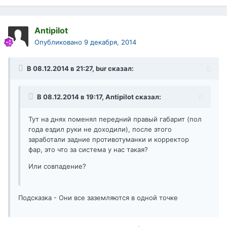
Antipilot
Опубликовано
9 декабря, 2014
В 08.12.2014 в 21:27, bur сказал:
В 08.12.2014 в 19:17, Antipilot сказал:
Тут на днях поменял передний правый габарит (пол
года ездил руки не доходили), после этого
заработали задние противотуманки и корректор
фар, это что за система у нас такая?
Или совпадение?
Подсказка - Они все заземляются в одной точке