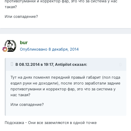
противотуманки и корректор фар, это что за система у нас
такая?
Или совпадение?
bur
Опубликовано
8 декабря, 2014
В 08.12.2014 в 19:17, Antipilot сказал:
Тут на днях поменял передний правый габарит (пол года
ездил руки не доходили), после этого заработали задние
противотуманки и корректор фар, это что за система у
нас такая?
Или совпадение?
Подсказка - Они все заземляются в одной точке