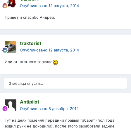
Опубликовано
12 августа, 2014
Привет и спасибо Андрей.
traktorist
Опубликовано
12 августа, 2014
Или от штатного зеркала
3 месяца спустя...
Antipilot
Опубликовано
8 декабря, 2014
Тут на днях поменял передний правый габарит (пол года
ездил руки не доходили), после этого заработали задние