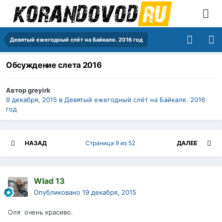
Девятый ежегодный слёт на Байкале. 2016 год
Обсуждение слета 2016
Автор
greyirk
9 декабря, 2015
в
Девятый ежегодный слёт на Байкале. 2016
год
НАЗАД
Страница 9 из 52
ДАЛЕЕ
Wlad 13
Опубликовано
19 декабря, 2015
Оля очень красиво.