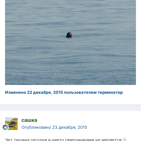
Изменено
22 декабря, 2015
пользователем терминатор
сашка
Опубликовано
23 декабря, 2015
Чет тишина сегодня,и никто сварочниками не меряется:-)