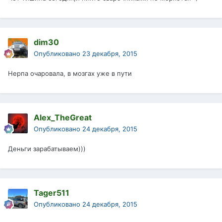
dim30
Опубликовано
23 декабря, 2015
Нерпа очаровала, в мозгах уже в пути
Alex_TheGreat
Опубликовано
24 декабря, 2015
Деньги зарабатываем)))
Tager511
Опубликовано
24 декабря, 2015