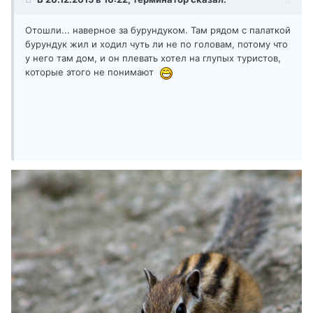
Отошли... наверное за бурундуком. Там рядом с палаткой
бурундук жил и ходил чуть ли не по головам, потому что
у него там дом, и он плевать хотел на глупых туристов,
которые этого не понимают