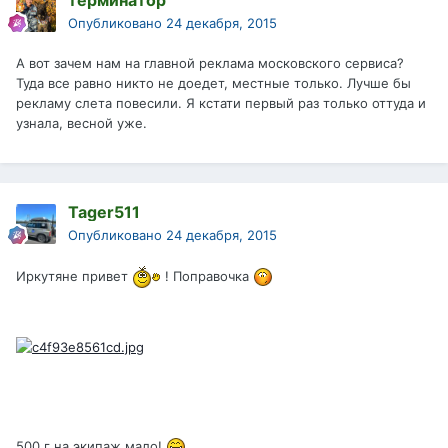
терминатор
Опубликовано
24 декабря, 2015
А вот зачем нам на главной реклама московского сервиса?
Туда все равно никто не доедет, местные только. Лучше бы
рекламу слета повесили. Я кстати первый раз только оттуда и
узнала, весной уже.
Tager511
Опубликовано
24 декабря, 2015
Иркутяне привет
! Поправочка
500 г на экипаж мало!