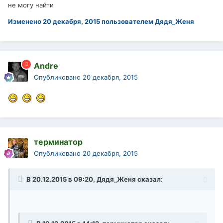
не могу найти
Изменено
20 декабря, 2015
пользователем Дядя_Женя
Andre
Опубликовано
20 декабря, 2015
терминатор
Опубликовано
20 декабря, 2015
В 20.12.2015 в 09:20, Дядя_Женя сказал: