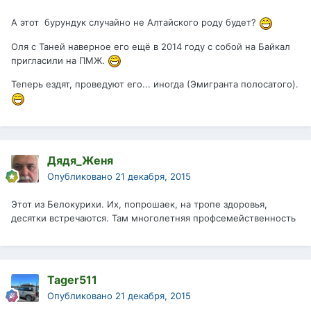
А этот бурундук случайно не Алтайского роду будет?
Оля с Таней наверное его ещё в 2014 году с собой на Байкал
пригласили на ПМЖ.
Теперь ездят, проведуют его... иногда (Эмигранта полосатого).
Дядя_Женя
Опубликовано
21 декабря, 2015
Этот из Белокурихи. Их, попрошаек, на тропе здоровья,
десятки встречаются. Там многолетняя профсемейственность
Tager511
Опубликовано
21 декабря, 2015