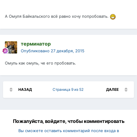
А Омуля Байкальского всё равно хочу попробовать.
терминатор
Опубликовано
27 декабря, 2015
Омуль как омуль, че его пробовать.
НАЗАД
Страница 9 из 52
ДАЛЕЕ
Пожалуйста, войдите, чтобы комментировать
Вы сможете оставить комментарий после входа в