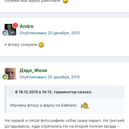
собачки всю фауну разогнали
Andre
Опубликовано
20 декабря, 2015
и флору сожрали
Дядя_Женя
Опубликовано
20 декабря, 2015
В 19.12.2015 в 14:12, терминатор сказал:
Изучаем флору и фауну на Байкале
На первой и пятой фотографиях собак сразу нашел. На третьей
догадываюсь, куда спрятались.Но на второй полная засада --