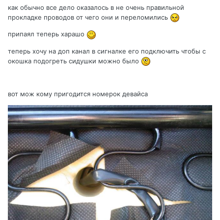
как обычно все дело оказалось в не очень правильной
прокладке проводов от чего они и переломились
припаял теперь харашо
теперь хочу на доп канал в сигналке его подключить чтобы с
окошка подогреть сидушки можно было
вот мож кому пригодится номерок девайса