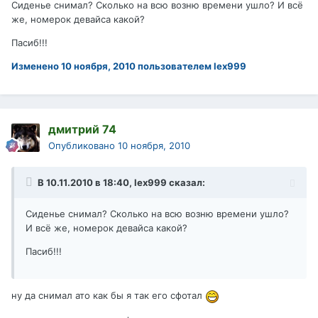
Сиденье снимал? Сколько на всю возню времени ушло? И всё
же, номерок девайса какой?
Пасиб!!!
Изменено
10 ноября, 2010
пользователем lex999
дмитрий 74
Опубликовано
10 ноября, 2010
В 10.11.2010 в 18:40, lex999 сказал:
Сиденье снимал? Сколько на всю возню времени ушло?
И всё же, номерок девайса какой?
Пасиб!!!
ну да снимал ато как бы я так его сфотал