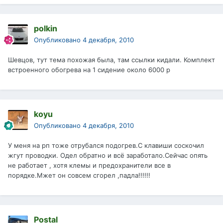
polkin
Опубликовано
4 декабря, 2010
Шевцов, тут тема похожая была, там ссылки кидали. Комплект
встроенного обогрева на 1 сидение около 6000 р
koyu
Опубликовано
4 декабря, 2010
У меня на рп тоже отрубался подогрев.С клавиши соскочил
жгут проводки. Одел обратно и всё заработало.Сейчас опять
не работает , хотя клемы и предохранители все в
порядке.Мжет он совсем сгорел ,падла!!!!!!
Postal