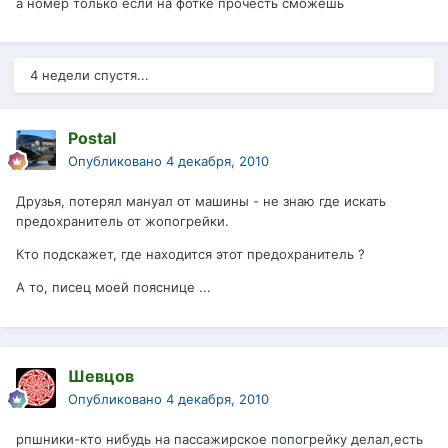
а номер только если на фотке прочесть сможешь
4 недели спустя...
Postal
Опубликовано
4 декабря, 2010
Друзья, потерял мануал от машины - не знаю где искать
предохранитель от жопогрейки.
Кто подскажет, где находится этот предохранитель ?
А то, писец моей пояснице ...
Шевцов
Опубликовано
4 декабря, 2010
рпшники-кто нибудь на пассажирское попогрейку делал,есть