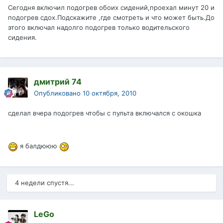
Сегодня включил подогрев обоих сидений,проехал минут 20 и
подогрев сдох.Подскажите ,где смотреть и что может быть.До
этого включал надолго подогрев только водительского
сидения.
дмитрий 74
Опубликовано
10 октября, 2010
сделал вчера подогрев чтобы с пульта включался с окошка
я балдююю
4 недели спустя...
LeGo