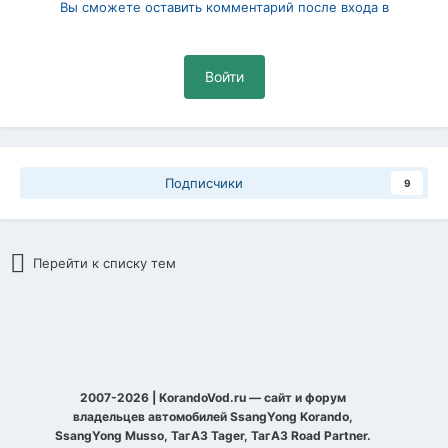
Вы сможете оставить комментарий после входа в
Войти
Подписчики
9
Перейти к списку тем
2007-2026 | KorandoVod.ru — сайт и форум
владельцев автомобилей SsangYong Korando,
SsangYong Musso, ТагАЗ Tager, ТагАЗ Road Partner.