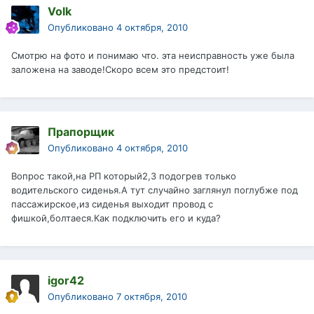
Volk
Опубликовано
4 октября, 2010
Смотрю на фото и понимаю что. эта неисправность уже была
заложена на заводе!Скоро всем это предстоит!
Прапорщик
Опубликовано
4 октября, 2010
Вопрос такой,на РП который2,3 подогрев только
водительского сиденья.А тут случайно заглянул поглубже под
пассажирское,из сиденья выходит провод с
фишкой,болтаеся.Как подключить его и куда?
igor42
Опубликовано
7 октября, 2010