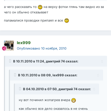
а чего рассказать то
на верху фотки глянь там видно из за
чего он обычно отказывает
паламалися проводки припаял и все
lex999
Опубликовано
10 ноября, 2010
В 10.11.2010 в 11:24, дмитрий 74 сказал:
В 10.11.2010 в 08:09, lex999 сказал:
В 04.10.2010 в 07:50, дмитрий 74 сказал:
ну вот починил жопагрев вчера
как обычно все дело оказалось в не очень