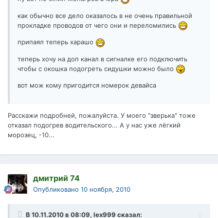
как обычно все дело оказалось в не очень правильной
прокладке проводов от чего они и переломились
припаял теперь харашо
теперь хочу на доп канал в сигналке его подключить
чтобы с окошка подогреть сидушки можно было
вот мож кому пригодится номерок девайса
Расскажи подробней, пожалуйста. У моего "зверька" тоже
отказал подогрев водительского... А у нас уже лёгкий
морозец, -10...
дмитрий 74
Опубликовано
10 ноября, 2010
В 10.11.2010 в 08:09, lex999 сказал: