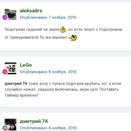
aleksadrs
Опубликовано
7 ноября, 2010
Подогрева сидений не имею
, но есть чехол с подогревом
от прикуривателя.То-же вариант
LeGo
Опубликовано
8 ноября, 2010
дмитрий 74
тоже хочу с пульта подогрев врубать, но: а если
случайно нажал, сидушка включилась, акум сел( Поставить
таймер времени?
дмитрий 74
Опубликовано
8 ноября, 2010