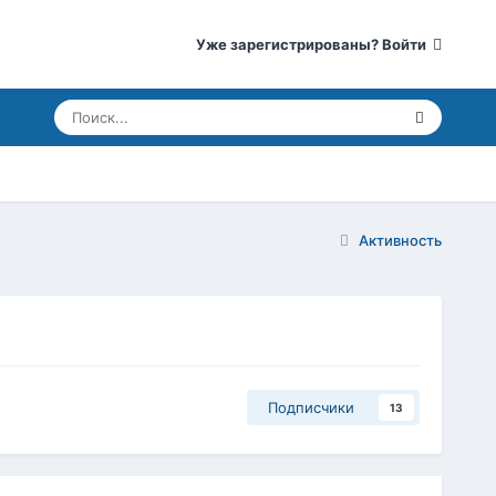
Уже зарегистрированы? Войти
Активность
Подписчики
13