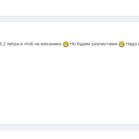
3,2 литра и чтоб на механике
Но будем реалистами
Надо 