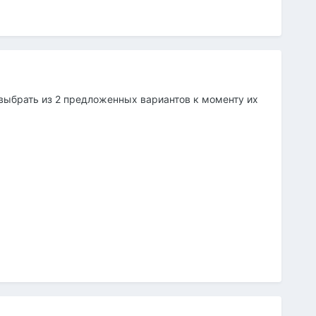
выбрать из 2 предложенных вариантов к моменту их