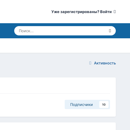
Уже зарегистрированы? Войти
Активность
Подписчики
10