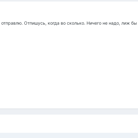
 отправлю. Отпишусь, когда во сколько. Ничего не надо, лиж б