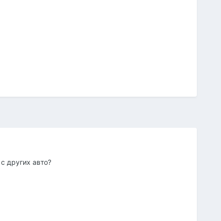
с других авто?