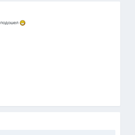
ы подошел