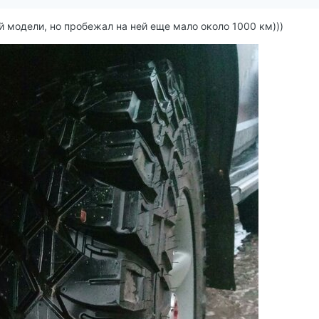
й модели, но пробежал на ней еще мало около 1000 км)))