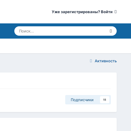
Уже зарегистрированы? Войти
Активность
Подписчики
11