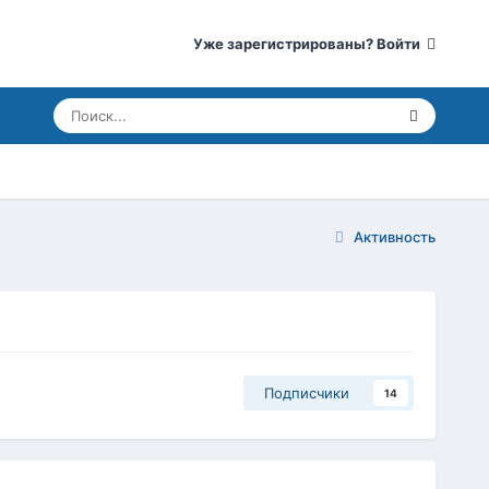
Уже зарегистрированы? Войти
Активность
Подписчики
14