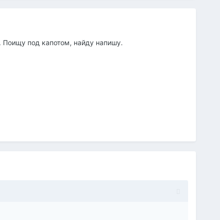
. Поищу под капотом, найду напишу.