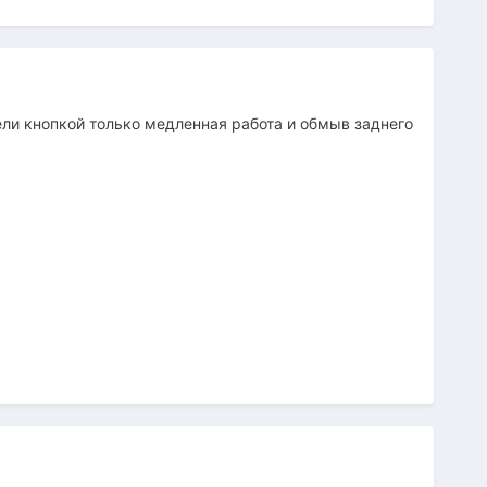
ели кнопкой только медленная работа и обмыв заднего