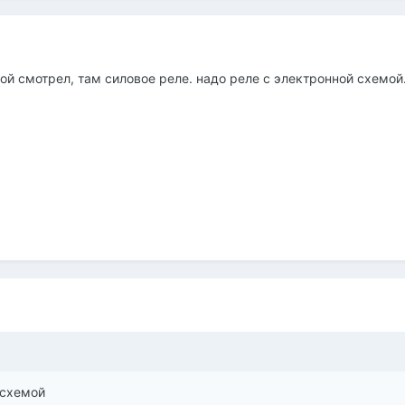
гой смотрел, там силовое реле. надо реле с электронной схемой
 схемой