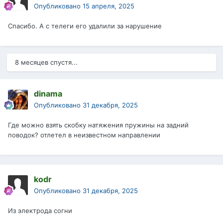
Опубликовано
15 апреля, 2025
Спасибо. А с телеги его удалили за нарушение
8 месяцев спустя...
dinama
Опубликовано
31 декабря, 2025
Где можно взять скобку натяжения пружины на задний
поводок? отлетел в неизвестном направлении
kodr
Опубликовано
31 декабря, 2025
Из электрода согни