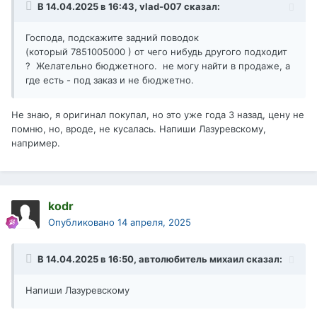
В 14.04.2025 в 16:43,
vlad-007
сказал:
Господа, подскажите задний поводок
(который 7851005000 ) от чего нибудь другого подходит
? Желательно бюджетного. не могу найти в продаже, а
где есть - под заказ и не бюджетно.
Не знаю, я оригинал покупал, но это уже года 3 назад, цену не
помню, но, вроде, не кусалась. Напиши Лазуревскому,
например.
kodr
Опубликовано
14 апреля, 2025
В 14.04.2025 в 16:50,
автолюбитель михаил
сказал:
Напиши Лазуревскому