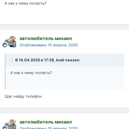
А как к нему попасть?
автолюбитель михаил
Опубликовано
15 апреля, 2025
В 14.04.2025 в 17:28,
kodr
сказал:
А как к нему попасть?
Щас найду телефон.
автолюбитель михаил
Опубликовано
15 апреля, 2025