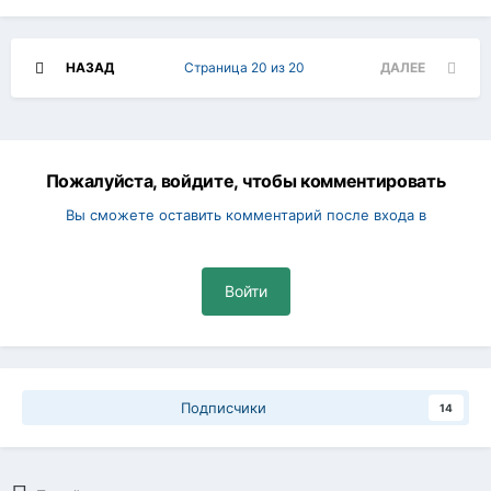
НАЗАД
Страница 20 из 20
ДАЛЕЕ
Пожалуйста, войдите, чтобы комментировать
Вы сможете оставить комментарий после входа в
Войти
Подписчики
14