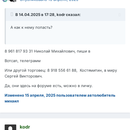
В 14.04.2025 в 17:28,
kodr
сказал:
А как к нему попасть?
8 961 817 93 31 Николай Михайлович, пиши в
Вотсап, телеграмм
Или другой торговец: 8 918 556 61 88, Костямитин, в миру
Сергей Викторович.
Да, они здесь на форуме есть, можно в личку.
Изменено
15 апреля, 2025
пользователем автолюбитель
михаил
kodr