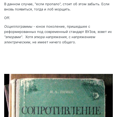
В данном случае, "если пропало", стоит об этом забыть. Если
вновь появиться, тогда и лоб морщить.
Off.
Осциллограммы
- юное поколение, пришедшее с
реформированных под современный стандарт ВУЗов, зовет их
"эпюрами"
. Хотя
эпюра напряжения
, с
напряжением
электрическим
, не имеет ничего общего.