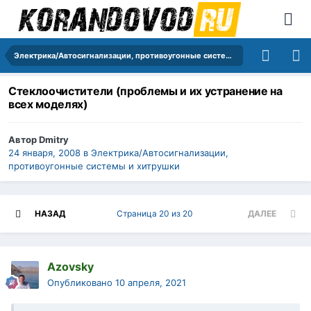
Электрика/Автосигнализации, противоугонные системы и хитрушки
Стеклоочистители (проблемы и их устранение на
всех моделях)
Автор
Dmitry
24 января, 2008
в
Электрика/Автосигнализации,
противоугонные системы и хитрушки
НАЗАД
Страница 20 из 20
ДАЛЕЕ
Azovsky
Опубликовано
10 апреля, 2021