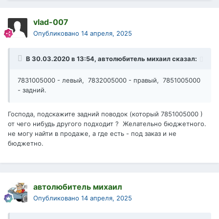
vlad-007
Опубликовано
14 апреля, 2025
В 30.03.2020 в 13:54,
автолюбитель михаил
сказал:
7831005000 - левый, 7832005000 - правый, 7851005000
- задний.
Господа, подскажите задний поводок (который 7851005000 )
от чего нибудь другого подходит ? Желательно бюджетного.
не могу найти в продаже, а где есть - под заказ и не
бюджетно.
автолюбитель михаил
Опубликовано
14 апреля, 2025