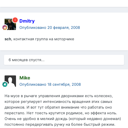
Dmitry
Опубликовано
20 февраля, 2008
sch
, контактная группа на моторчике
6 месяцев спустя...
Mike
Опубликовано
18 сентября, 2008
На мусе в рычаге управления дворниками есть колесеко,
которое регулирует интенсивность вращения этих самых
дворников. И вот тут обратил внимание что работать оно
перестало. Нет тоесть крутится родимое, но эффекта ноль.
Очень не удобно в мелкий дождь (который недавно донемал)
постоянно передергивать ручку на более быстрый режим.