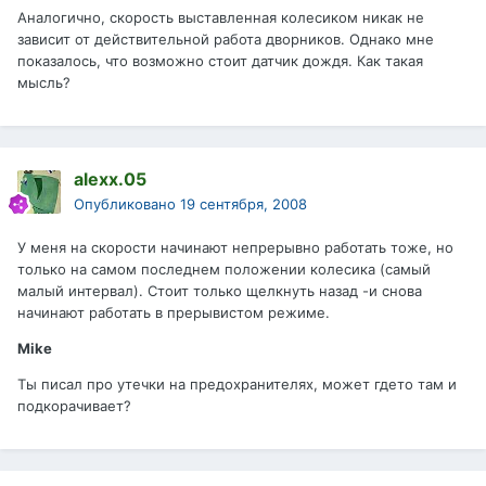
Аналогично, скорость выставленная колесиком никак не
зависит от действительной работа дворников. Однако мне
показалось, что возможно стоит датчик дождя. Как такая
мысль?
alexx.05
Опубликовано
19 сентября, 2008
У меня на скорости начинают непрерывно работать тоже, но
только на самом последнем положении колесика (самый
малый интервал). Стоит только щелкнуть назад -и снова
начинают работать в прерывистом режиме.
Mike
Ты писал про утечки на предохранителях, может гдето там и
подкорачивает?