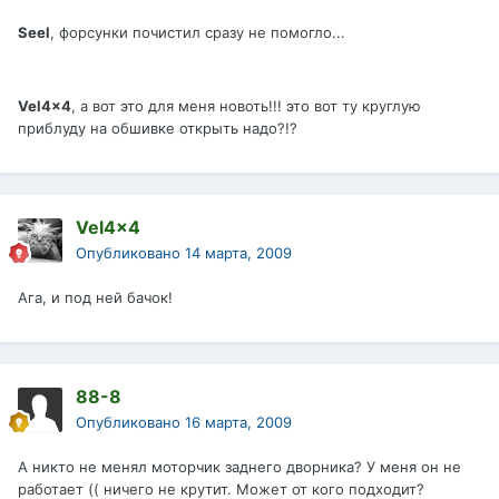
Seel
, форсунки почистил сразу не помогло...
Vel4x4
, а вот это для меня новоть!!! это вот ту круглую
приблуду на обшивке открыть надо?!?
Vel4x4
Опубликовано
14 марта, 2009
Ага, и под ней бачок!
88-8
Опубликовано
16 марта, 2009
А никто не менял моторчик заднего дворника? У меня он не
работает (( ничего не крутит. Может от кого подходит?