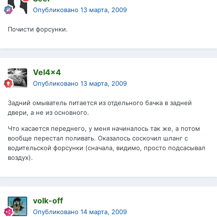
Опубликовано
13 марта, 2009
Почисти форсунки.
Vel4x4
Опубликовано
13 марта, 2009
Задний омыватель питается из отдельного бачка в задней
двери, а не из основного.
Что касается переднего, у меня начиналось так же, а потом
вообще перестал поливать. Оказалось соскочил шланг с
водительской форсунки (сначала, видимо, просто подсасывал
воздух).
volk-off
Опубликовано
14 марта, 2009