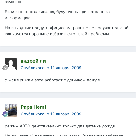
заметно.
Если кто-то сталкивался, буду очень признателен за
информацию.
На выходных поеду к официалам, раньше не получается, а ой
как хочется пораньше избавиться от этой проблемы.
андрей ли
Опубликовано
12 января, 2009
У меня рижим авто работает с датчиком дождя
Papa Hemi
Опубликовано
12 января, 2009
режим АВТО действительно только для датчика дождя.