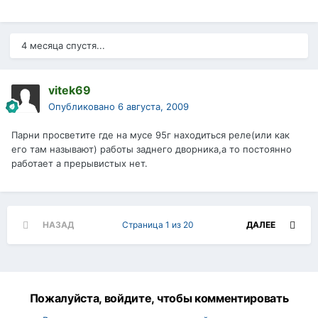
4 месяца спустя...
vitek69
Опубликовано
6 августа, 2009
Парни просветите где на мусе 95г находиться реле(или как
его там называют) работы заднего дворника,а то постоянно
работает а прерывистых нет.
НАЗАД
Страница 1 из 20
ДАЛЕЕ
Пожалуйста, войдите, чтобы комментировать