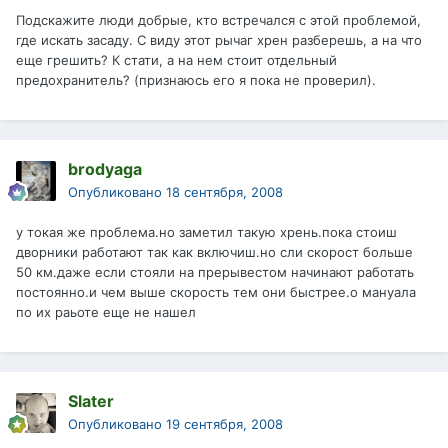
Подскажите люди добрые, кто встречался с этой проблемой,
где искать засаду. С виду этот рычаг хрен разберешь, а на что
еще грешить? К стати, а на нем стоит отдельный
предохранитель? (признаюсь его я пока не проверил).
brodyaga
Опубликовано
18 сентября, 2008
у токая же проблема.но заметил такую хрень.пока стоиш
дворники работают так как включиш.но сли скорост больше
50 км.даже если стояли на прерывестом начинают работать
постоянно.и чем выше скорость тем они быстрее.о мануала
по их раьоте еще не нашел
Slater
Опубликовано
19 сентября, 2008