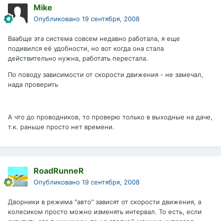
Mike
Опубликовано
19 сентября, 2008
Ваабще эта система совсем недавно работала, я еще
подивился её удобности, но вот когда она стала
действительно нужна, работать перестала.
По поводу зависимости от скорости движения - не замечал,
нада проверить
А что до проводников, то проверю только в выходные на даче,
т.к. раньше просто нет времени.
RoadRunneR
Опубликовано
19 сентября, 2008
Дворники в режима "авто" зависят от скорости движения, а
колесиком просто можно изменять интервал. То есть, если