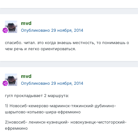
mvd
Опубликовано
29 ноября, 2014
спасибо. читал. это когда знаешь местность, то понимаешь о
чем речь и легко ориентироваться.
mvd
Опубликовано
29 ноября, 2014
гугл прокладывает 2 маршрута:
1) Новосиб-кемерово-мариинск-тяжинский-дубинино-
шарыпово-копьево-шира-ефремкино
2)новосиб- ленинск-кузнецкий- новокузнецк-чистогорский-
ефремкино