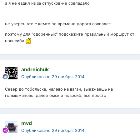
а я не ездил из за отпусков-не совпадало
не уверен что с кемто по времени дорога совпадет.
поэтому для "одоренных" подскажите правильный моршрут от
новосиба
andreichuk
Опубликовано
29 ноября, 2014
Север до тобольска, налево на вагай, выезжаешь на
голышманово, далее омск и новосиб, всё просто
mvd
Опубликовано
29 ноября, 2014