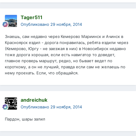
Tager511
Опубликовано
29 ноября, 2014
Знаешь, сам недавно через Кемерово Мариинск и Ачинск в
Красноярск ездил - дорога понравилась, ребята ездили через
(Кемерово, Юргу - не заезжая в них) в Новосибирск недавно
тоже дорога хорошая, если есть навигатор то доведет,
главное проверь маршрут, редко, но бывает ведет по
короткому, а он не лучший, правда если сам не желаешь по
нему проехать. Если, что обращайся.
andreichuk
Опубликовано
29 ноября, 2014
Пардон, шары залил