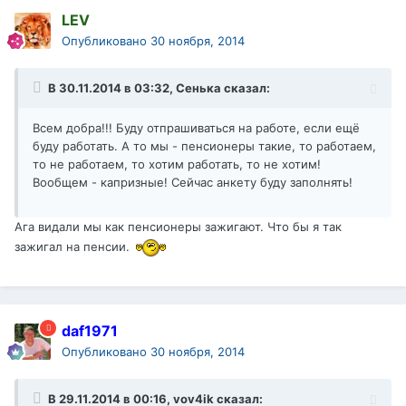
LEV
Опубликовано
30 ноября, 2014
В 30.11.2014 в 03:32, Сенька сказал:
Всем добра!!! Буду отпрашиваться на работе, если ещё
буду работать. А то мы - пенсионеры такие, то работаем,
то не работаем, то хотим работать, то не хотим!
Вообщем - капризные! Сейчас анкету буду заполнять!
Ага видали мы как пенсионеры зажигают. Что бы я так
зажигал на пенсии.
daf1971
Опубликовано
30 ноября, 2014
В 29.11.2014 в 00:16, vov4ik сказал: