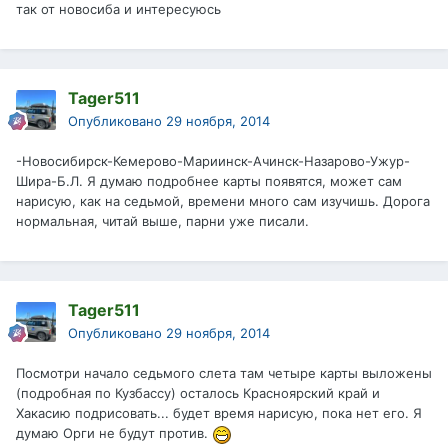
так от новосиба и интересуюсь
Tager511
Опубликовано
29 ноября, 2014
-Новосибирск-Кемерово-Мариинск-Ачинск-Назарово-Ужур-
Шира-Б.Л. Я думаю подробнее карты появятся, может сам
нарисую, как на седьмой, времени много сам изучишь. Дорога
нормальная, читай выше, парни уже писали.
Tager511
Опубликовано
29 ноября, 2014
Посмотри начало седьмого слета там четыре карты выложены
(подробная по Кузбассу) осталось Красноярский край и
Хакасию подрисовать... будет время нарисую, пока нет его. Я
думаю Орги не будут против.