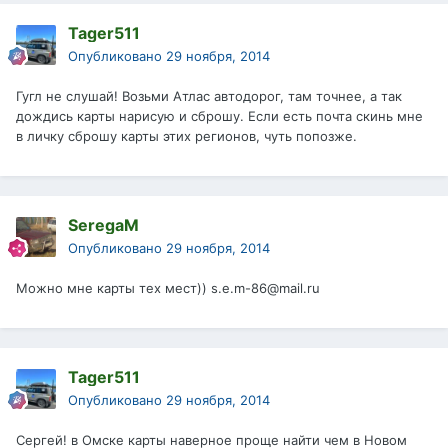
Tager511
Опубликовано
29 ноября, 2014
Гугл не слушай! Возьми Атлас автодорог, там точнее, а так
дождись карты нарисую и сброшу. Если есть почта скинь мне
в личку сброшу карты этих регионов, чуть попозже.
SeregaM
Опубликовано
29 ноября, 2014
Можно мне карты тех мест)) s.e.m-86@mail.ru
Tager511
Опубликовано
29 ноября, 2014
Сергей! в Омске карты наверное проще найти чем в Новом