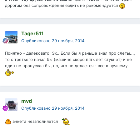
дорогам без сопровождения ездить не рекомендуется
Tager511
Опубликовано
29 ноября, 2014
Понятно - далековато! Эх...Если бы я раньше знал про слеты...,
то с третьего начал бы (машине скоро пять лет стукнет) и не
один не пропускал бы, но, что не делается - все к лучшему.
mvd
Опубликовано
29 ноября, 2014
анкета незаполняется