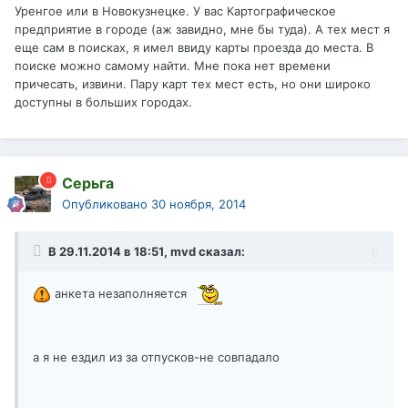
Уренгое или в Новокузнецке. У вас Картографическое
предприятие в городе (аж завидно, мне бы туда). А тех мест я
еще сам в поисках, я имел ввиду карты проезда до места. В
поиске можно самому найти. Мне пока нет времени
причесать, извини. Пару карт тех мест есть, но они широко
доступны в больших городах.
Серьга
Опубликовано
30 ноября, 2014
В 29.11.2014 в 18:51, mvd сказал:
анкета незаполняется
а я не ездил из за отпусков-не совпадало