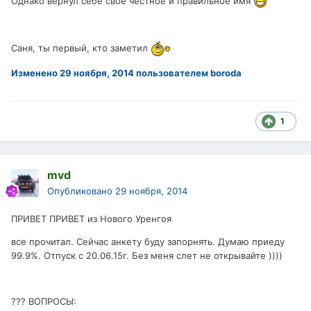
Однако вернул себе своё честное и правильное имя
Саня, ты первый, кто заметил
Изменено
29 ноября, 2014
пользователем boroda
1
mvd
Опубликовано
29 ноября, 2014
ПРИВЕТ ПРИВЕТ из Нового Уренгоя
все прочитал. Сейчас анкету буду запорнять. Думаю приеду
99.9%. Отпуск с 20.06.15г. Без меня слет не открывайте ))))
??? ВОПРОСЫ: