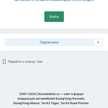
Войти
Подписчики
5
Перейти к списку тем
2007-2026 | KorandoVod.ru — сайт и форум
владельцев автомобилей SsangYong Korando,
SsangYong Musso, ТагАЗ Tager, ТагАЗ Road Partner.