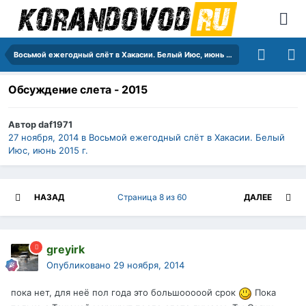
Восьмой ежегодный слёт в Хакасии. Белый Июс, июнь 2015 г.
Обсуждение слета - 2015
Автор
daf1971
27 ноября, 2014
в
Восьмой ежегодный слёт в Хакасии. Белый
Июс, июнь 2015 г.
НАЗАД
Страница 8 из 60
ДАЛЕЕ
greyirk
Опубликовано
29 ноября, 2014
пока нет, для неё пол года это большооооой срок
Пока