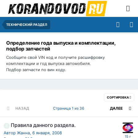
ТЕХНИЧЕСКИЙ РАЗДЕЛ
Определение года выпуска и комплектации,
подбор запчастей
Сообщите свой VIN код и получите расшифровку
комплектации и год выпуска автомобиля.
Подбор запчасти по вин коду.
СОРТИРОВКА
НАЗАД
Страница 1 из 36
ДАЛЕЕ
Правила данного раздела.
Автор
Жанна
,
6 января, 2008