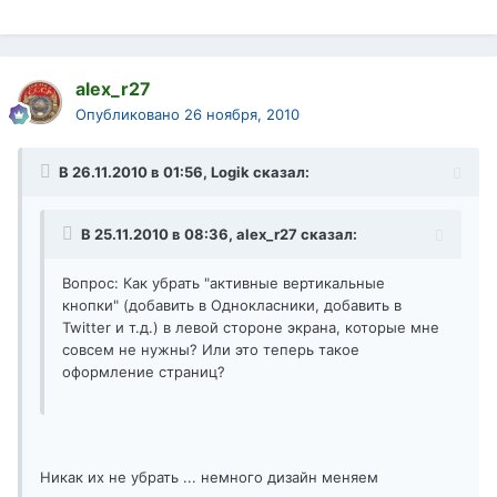
alex_r27
Опубликовано
26 ноября, 2010
В 26.11.2010 в 01:56, Logik сказал:
В 25.11.2010 в 08:36, alex_r27 сказал:
Вопрос: Как убрать "активные вертикальные
кнопки" (добавить в Однокласники, добавить в
Twitter и т.д.) в левой стороне экрана, которые мне
совсем не нужны? Или это теперь такое
оформление страниц?
Никак их не убрать ... немного дизайн меняем