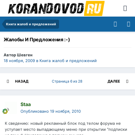
Книга жалоб и предложений
Жалобы И Предложения :-)
Автор
Шевген
18 ноября, 2009
в
Книга жалоб и предложений
НАЗАД
Страница 6 из 28
ДАЛЕЕ
Staa
Опубликовано
19 ноября, 2010
К сведению: новый рекламный блок под телом форума не
уступает место выпадающему меню при открытии "подписки