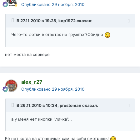
Опубликовано
29 ноября, 2010
В 27.11.2010 в 19:28, kap1972 сказал:
Чего-то фотки в ответах не грузятся?Обидно
нет места на сервере
alex_r27
Опубликовано
29 ноября, 2010
В 26.11.2010 в 10:34, prostoman сказал:
а у меня нет кнопки "личка"...
Её нет когда на страничках сам на себя смотришь!