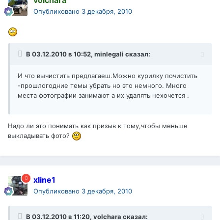
volchara
Опубликовано
3 декабря, 2010
В 03.12.2010 в 10:52, minlegali сказал:
И что вычистить предлагаеш.Можно курилку почистить
-прошлогодние темы убрать но это немного. Много
места фотографии занимают а их удалять нехочется .
Надо ли это понимать как призыв к тому,чтобы меньше
выкладывать фото?
xline1
Опубликовано
3 декабря, 2010
В 03.12.2010 в 11:20, volchara сказал: