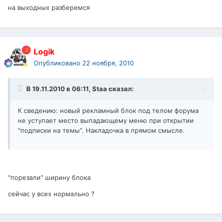
на выходных разберемся
Logik
Опубликовано
22 ноября, 2010
В 19.11.2010 в 06:11, Staa сказал:
К сведению: новый рекламный блок под телом форума
не уступает место выпадающему меню при открытии
"подписки на темы". Накладочка в прямом смысле.
"порезали" ширину блока
сейчас у всех нормально ?