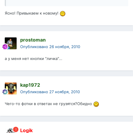
Ясно! Привыкаем к новому!
prostoman
Опубликовано
26 ноября, 2010
а у меня нет кнопки "личка"...
kap1972
Опубликовано
27 ноября, 2010
Чего-то фотки в ответах не грузятся?Обидно
Logik