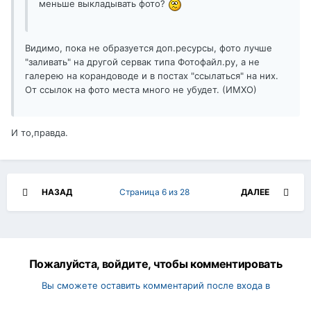
меньше выкладывать фото?
Видимо, пока не образуется доп.ресурсы, фото лучше
"заливать" на другой сервак типа Фотофайл.ру, а не
галерею на корандоводе и в постах "ссылаться" на них.
От ссылок на фото места много не убудет. (ИМХО)
И то,правда.
НАЗАД
Страница 6 из 28
ДАЛЕЕ
Пожалуйста, войдите, чтобы комментировать
Вы сможете оставить комментарий после входа в