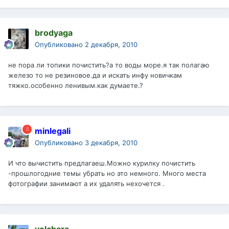
brodyaga
Опубликовано
2 декабря, 2010
не пора ли топики почистить?а то воды море.я так полагаю
железо то не резиновое.да и искать инфу новичкам
тяжко.особенно ленивым.как думаете.?
minlegali
Опубликовано
3 декабря, 2010
И что вычистить предлагаеш.Можно курилку почистить
-прошлогодние темы убрать но это немного. Много места
фотографии занимают а их удалять нехочется .