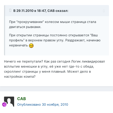
В 29.11.2010 в 18:47, САВ сказал:
При "прокручивании" колесом мыши страница стала
двигаться рывками.
При открытии страницы постоянно открывается "Ваш
профиль" в верхнем правом углу. Раздражает, начинаю
нервничать
Ничего не перепутали? Как раз сегодня Логик ликвидировал
всплытие менюшки в углу, её уже нет где-то с обеда,
скроллинг страницы у меня плавный. Может дело в
настройках компа?
САВ
Опубликовано
30 ноября, 2010