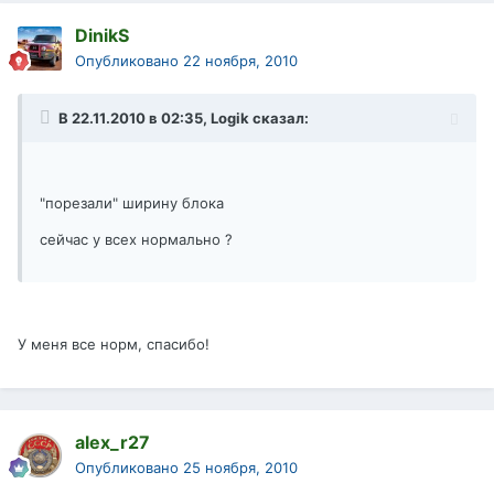
DinikS
Опубликовано
22 ноября, 2010
В 22.11.2010 в 02:35, Logik сказал:
"порезали" ширину блока
сейчас у всех нормально ?
У меня все норм, спасибо!
alex_r27
Опубликовано
25 ноября, 2010