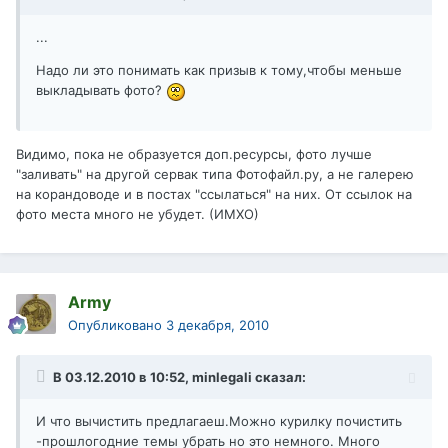
...
Надо ли это понимать как призыв к тому,чтобы меньше
выкладывать фото?
Видимо, пока не образуется доп.ресурсы, фото лучше
"заливать" на другой сервак типа Фотофайл.ру, а не галерею
на корандоводе и в постах "ссылаться" на них. От ссылок на
фото места много не убудет. (ИМХО)
Army
Опубликовано
3 декабря, 2010
В 03.12.2010 в 10:52, minlegali сказал:
И что вычистить предлагаеш.Можно курилку почистить
-прошлогодние темы убрать но это немного. Много