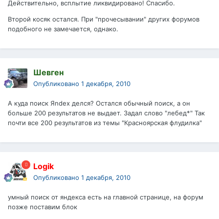
Действительно, всплытие ликвидировано! Спасибо.
Второй косяк остался. При "прочесывании" других форумов
подобного не замечается, однако.
Шевген
Опубликовано
1 декабря, 2010
А куда поиск Яndex делся? Остался обычный поиск, а он
больше 200 результатов не выдает. Задал слово "лебед*" Так
почти все 200 результатов из темы "Красноярская флудилка"
Logik
Опубликовано
1 декабря, 2010
умный поиск от яндекса есть на главной странице, на форум
позже поставим блок