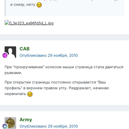
и снизу, нету
САВ
Опубликовано
29 ноября, 2010
При "прокручивании" колесом мыши страница стала двигаться
рывками.
При открытии страницы постоянно открывается "Ваш
профиль" в верхнем правом углу. Раздражает, начинаю
нервничать
Army
Опубликовано
29 ноября, 2010