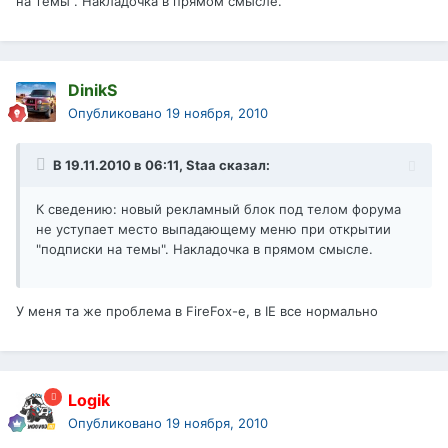
на темы". Накладочка в прямом смысле.
DinikS
Опубликовано
19 ноября, 2010
В 19.11.2010 в 06:11, Staa сказал:
К сведению: новый рекламный блок под телом форума
не уступает место выпадающему меню при открытии
"подписки на темы". Накладочка в прямом смысле.
У меня та же проблема в FireFox-e, в IE все нормально
Logik
Опубликовано
19 ноября, 2010