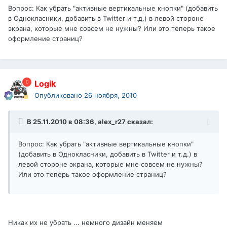
Вопрос: Как убрать "активные вертикальные кнопки" (добавить
в Однокласники, добавить в Twitter и т.д.) в левой стороне
экрана, которые мне совсем не нужны? Или это теперь такое
оформление страниц?
Logik
Опубликовано
26 ноября, 2010
В 25.11.2010 в 08:36, alex_r27 сказал:
Вопрос: Как убрать "активные вертикальные кнопки"
(добавить в Однокласники, добавить в Twitter и т.д.) в
левой стороне экрана, которые мне совсем не нужны?
Или это теперь такое оформление страниц?
Никак их не убрать ... немного дизайн меняем