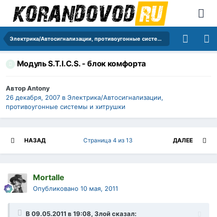
Электрика/Автосигнализации, противоугонные системы и хитрушки
Модуль S.T.I.C.S. - блок комфорта
Автор
Antony
26 декабря, 2007
в
Электрика/Автосигнализации,
противоугонные системы и хитрушки
НАЗАД
Страница 4 из 13
ДАЛЕЕ
Mortalle
Опубликовано
10 мая, 2011
В 09.05.2011 в 19:08, Злой сказал: