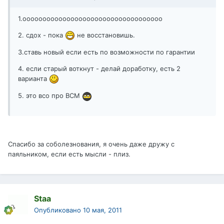
1.ооооооооооооооооооооооооооооооооооо
2. сдох - пока
не восстановишь.
3.ставь новый если есть по возможности по гарантии
4. если старый воткнут - делай доработку, есть 2
варианта
5. это всо про ВСМ
Спасибо за соболезнования, я очень даже дружу с
паяльником, если есть мысли - плиз.
Staa
Опубликовано
10 мая, 2011