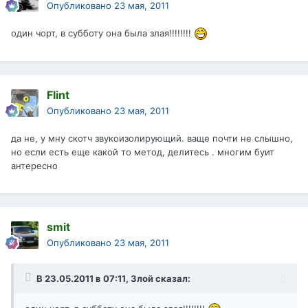
Опубликовано
23 мая, 2011
один чорт, в субботу она была злая!!!!!!!!
Flint
Опубликовано
23 мая, 2011
да не, у мну скотч звукоизолирующий. ваще почти не слышно,
но если есть еще какой то метод, делитесь . многим буит
антересно
smit
Опубликовано
23 мая, 2011
В 23.05.2011 в 07:11, Злой сказал: