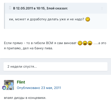
В 12.05.2011 в 10:15, Злой сказал:
хм, может и доработку делать уже и не надо?
Если прямо - то в гибели ВСМ я сам виноват
.....а это
я припаяю, дел на банку пива.
2 недели спустя...
Flint
Опубликовано
23 мая, 2011
впаял диоды в концевики.