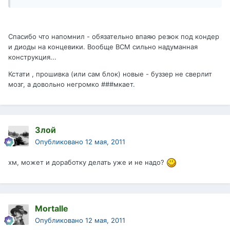
Спасибо что напомнил - обязательно впаяю резюк под кондер
и диоды на концевики. Вообще ВСМ сильно надуманная
конструкция...
Кстати , прошивка (или сам блок) новые - буззер не сверлит
мозг, а довольно негромко ###мкает.
Злой
Опубликовано
12 мая, 2011
хм, может и доработку делать уже и не надо?
Mortalle
Опубликовано
12 мая, 2011