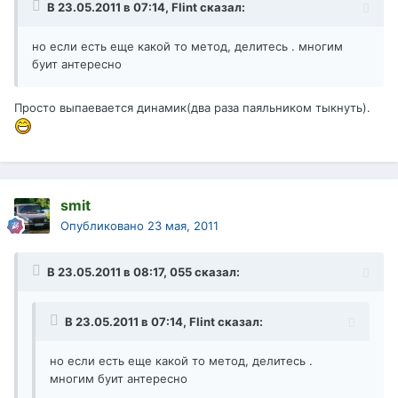
В 23.05.2011 в 07:14, Flint сказал:
но если есть еще какой то метод, делитесь . многим
буит антересно
Просто выпаевается динамик(два раза паяльником тыкнуть).
smit
Опубликовано
23 мая, 2011
В 23.05.2011 в 08:17, 055 сказал:
В 23.05.2011 в 07:14, Flint сказал:
но если есть еще какой то метод, делитесь .
многим буит антересно