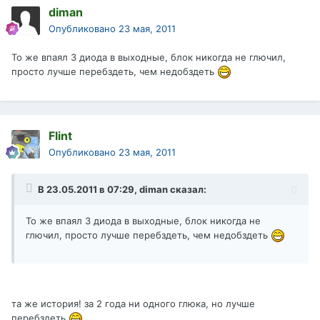
diman
Опубликовано
23 мая, 2011
То же впаял 3 диода в выходные, блок никогда не глючил,
просто лучше перебздеть, чем недобздеть
Flint
Опубликовано
23 мая, 2011
В 23.05.2011 в 07:29, diman сказал:
То же впаял 3 диода в выходные, блок никогда не
глючил, просто лучше перебздеть, чем недобздеть
та же история! за 2 года ни одного глюка, но лучше
перебздеть