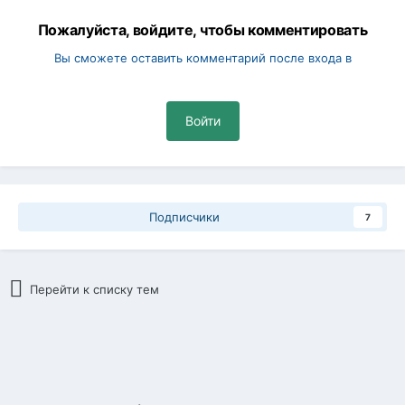
Пожалуйста, войдите, чтобы комментировать
Вы сможете оставить комментарий после входа в
Войти
Подписчики
7
Перейти к списку тем