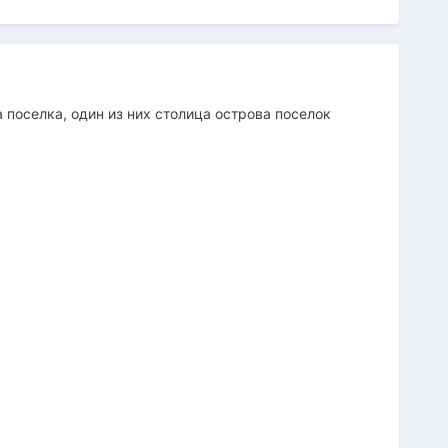
АВТОР
 поселка, один из них столица острова поселок