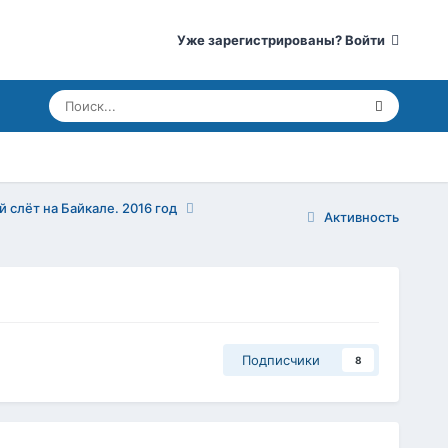
Уже зарегистрированы? Войти
 слёт на Байкале. 2016 год
Активность
Подписчики
8