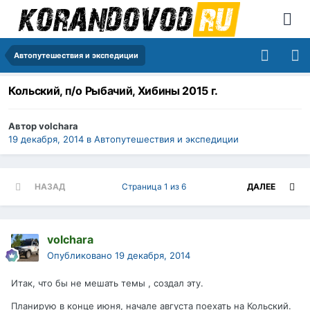
Автопутешествия и экспедиции
Кольский, п/о Рыбачий, Хибины 2015 г.
Автор
volchara
19 декабря, 2014
в
Автопутешествия и экспедиции
НАЗАД
Страница 1 из 6
ДАЛЕЕ
volchara
Опубликовано
19 декабря, 2014
Итак, что бы не мешать темы , создал эту.
Планирую в конце июня, начале августа поехать на Кольский.