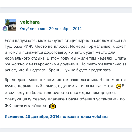
volchara
Опубликовано
20 декабря, 2014
Если надумаете, можно будет стационарно расположиться на
тур. базе РИЖ
. Место не плохое. Номера нормальные, может
и кому и покажется дороговато, но зато будет место для
нормального отдыха. В этом году мы жили там неделю. Опять
же можно с четвероногими друзьями. Но знать желательно за
ранее, что бы сделать бронь. Нужна будет предоплата.
Вроде даже можно и кемпингом располагаться. Но по мне так
В
лучше нормальный номер, с душем и теплым туалетом.
этом году не было телевизоров в каждом номере,но к
следующему сезону владелец базы обещал установить по
ЖК панели в нУмера.
Изменено
20 декабря, 2014
пользователем volchara