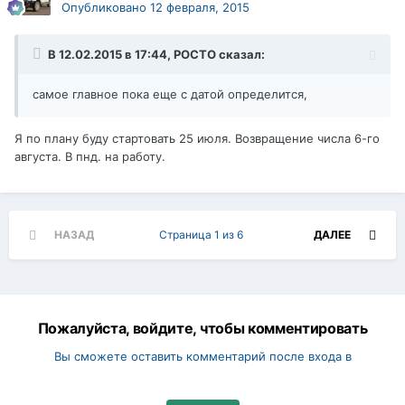
Опубликовано
12 февраля, 2015
В 12.02.2015 в 17:44, РОСТО сказал:
самое главное пока еще с датой определится,
Я по плану буду стартовать 25 июля. Возвращение числа 6-го
августа. В пнд. на работу.
НАЗАД
Страница 1 из 6
ДАЛЕЕ
Пожалуйста, войдите, чтобы комментировать
Вы сможете оставить комментарий после входа в