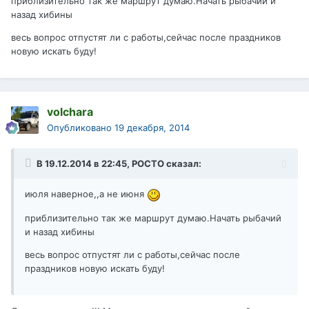
приблизительно так же маршрут думаю.Начать рыбачий и
назад хибины
весь вопрос отпустят ли с работы,сейчас после праздников
новую искать буду!
volchara
Опубликовано
19 декабря, 2014
В 19.12.2014 в 22:45, РОСТО сказал:
июля наверное,,а не июня
приблизительно так же маршрут думаю.Начать рыбачий
и назад хибины
весь вопрос отпустят ли с работы,сейчас после
праздников новую искать буду!