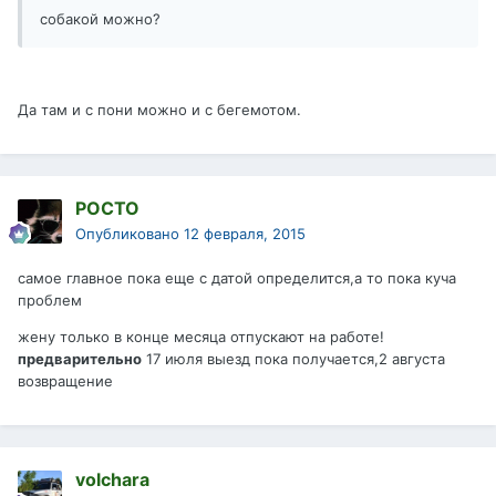
собакой можно?
Да там и с пони можно и с бегемотом.
РОСТО
Опубликовано
12 февраля, 2015
самое главное пока еще с датой определится,а то пока куча
проблем
жену только в конце месяца отпускают на работе!
предварительно
17 июля выезд пока получается,2 августа
возвращение
volchara