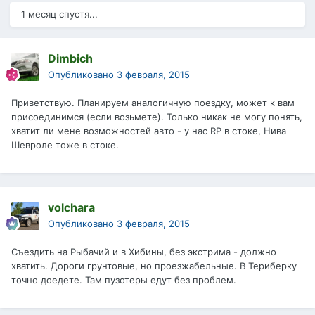
1 месяц спустя...
Dimbich
Опубликовано
3 февраля, 2015
Приветствую. Планируем аналогичную поездку, может к вам
присоединимся (если возьмете). Только никак не могу понять,
хватит ли мене возможностей авто - у нас RP в стоке, Нива
Шевроле тоже в стоке.
volchara
Опубликовано
3 февраля, 2015
Съездить на Рыбачий и в Хибины, без экстрима - должно
хватить. Дороги грунтовые, но проезжабельные. В Териберку
точно доедете. Там пузотеры едут без проблем.