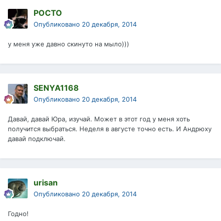
РОСТО
Опубликовано
20 декабря, 2014
у меня уже давно скинуто на мыло)))
SENYA1168
Опубликовано
20 декабря, 2014
Давай, давай Юра, изучай. Может в этот год у меня хоть
получится выбраться. Неделя в августе точно есть. И Андрюху
давай подключай.
urisan
Опубликовано
20 декабря, 2014
Годно!