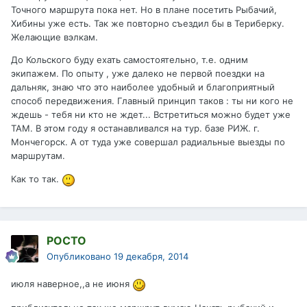
Точного маршрута пока нет. Но в плане посетить Рыбачий,
Хибины уже есть. Так же повторно съездил бы в Териберку.
Желающие вэлкам.
До Кольского буду ехать самостоятельно, т.е. одним
экипажем. По опыту , уже далеко не первой поездки на
дальняк, знаю что это наиболее удобный и благоприятный
способ передвижения. Главный принцип таков : ты ни кого не
ждешь - тебя ни кто не ждет... Встретиться можно будет уже
ТАМ. В этом году я останавливался на тур. базе РИЖ. г.
Мончегорск. А от туда уже совершал радиальные выезды по
маршрутам.
Как то так.
РОСТО
Опубликовано
19 декабря, 2014
июля наверное,,а не июня