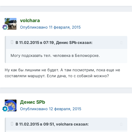
volchara
Опубликовано
11 февраля, 2015
В 11.02.2015 в 07:19, Денис SPb сказал:
Могу подсказать тел. человека в Беломорске.
Ну как бы лишним не будет. А там посмотрим, пока еще не
составляли маршрут. Если дача, то с собакой можно?
Денис SPb
Опубликовано
12 февраля, 2015
В 11.02.2015 в 09:51, volchara сказал: