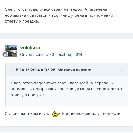
Олег, готов поделиться своей легендой. А перечень
нормальных заправок и гостиниц у меня в приложении к
отчету о поездке.
volchara
Опубликовано
20 декабря, 2014
В 20.12.2014 в 02:28, Матвеич сказал:
Олег, готов поделиться своей легендой. А перечень
нормальных заправок и гостиниц у меня в приложении к
отчету о поездке.
Вроде мое мыло у тебя есть.
С удовольствием изучу.