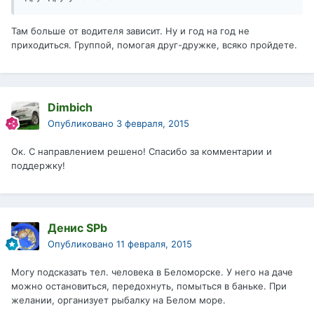
Там больше от водителя зависит. Ну и год на год не
приходиться. Группой, помогая друг-дружке, всяко пройдете.
Dimbich
Опубликовано
3 февраля, 2015
Ок. С направлением решено! Спасибо за комментарии и
поддержку!
Денис SPb
Опубликовано
11 февраля, 2015
Могу подсказать тел. человека в Беломорске. У него на даче
можно остановиться, передохнуть, помыться в баньке. При
желании, организует рыбалку на Белом море.