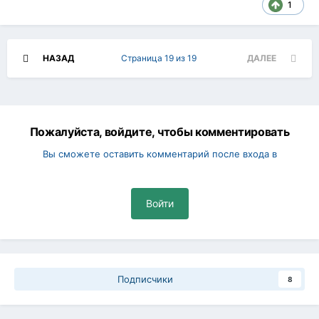
1
НАЗАД
Страница 19 из 19
ДАЛЕЕ
Пожалуйста, войдите, чтобы комментировать
Вы сможете оставить комментарий после входа в
Войти
Подписчики
8