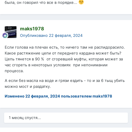
была, он говорил что все в порядке...
maks1978
Опубликовано
22 февраля, 2024
Если голова на плечах есть, то ничего там не распидорасило.
Какое растяжение цепи от переднего кардана может быть?
Цепь тянется в 90 % от сгоревшей муфты, которая может за
час сгореть в некоторых условиях при непонимании
процесса.
А если без масла на воде и грязи ездить - то и за 6 тыщ убить
можно мост и раздатку.
Изменено
22 февраля, 2024
пользователем maks1978
1 месяц спустя...