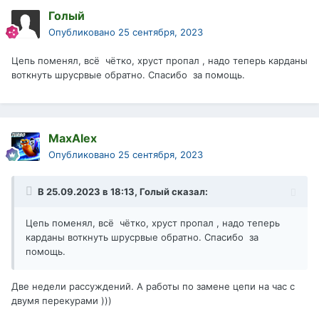
Голый
Опубликовано
25 сентября, 2023
Цепь поменял, всё чётко, хруст пропал , надо теперь карданы
воткнуть шрусрвые обратно. Спасибо за помощь.
MaxAlex
Опубликовано
25 сентября, 2023
В 25.09.2023 в 18:13,
Голый
сказал:
Цепь поменял, всё чётко, хруст пропал , надо теперь
карданы воткнуть шрусрвые обратно. Спасибо за
помощь.
Две недели рассуждений. А работы по замене цепи на час с
двумя перекурами )))