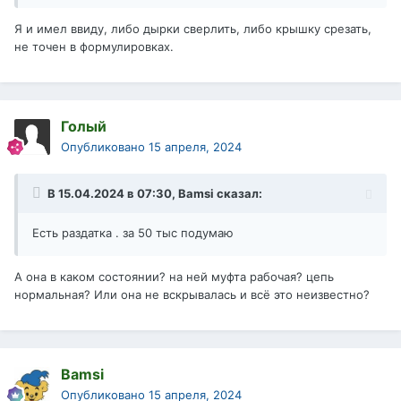
Я и имел ввиду, либо дырки сверлить, либо крышку срезать,
не точен в формулировках.
Голый
Опубликовано
15 апреля, 2024
В 15.04.2024 в 07:30,
Bamsi
сказал:
Есть раздатка . за 50 тыс подумаю
А она в каком состоянии? на ней муфта рабочая? цепь
нормальная? Или она не вскрывалась и всё это неизвестно?
Bamsi
Опубликовано
15 апреля, 2024