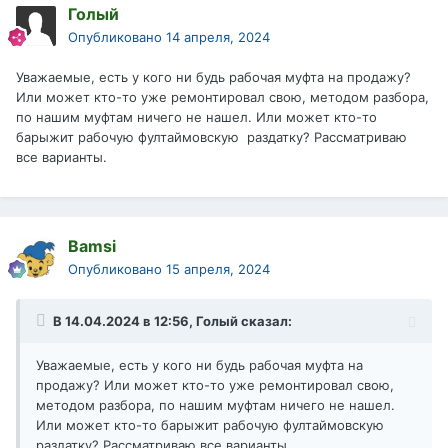
Голый
Опубликовано
14 апреля, 2024
Уважаемые, есть у кого ни будь рабочая муфта на продажу?
Или может кто-то уже ремонтировал свою, методом разбора,
по нашим муфтам ничего не нашел. Или может кто-то
барыжит рабочую фултаймовскую раздатку? Рассматриваю
все варианты.
Bamsi
Опубликовано
15 апреля, 2024
В 14.04.2024 в 12:56,
Голый
сказал:
Уважаемые, есть у кого ни будь рабочая муфта на
продажу? Или может кто-то уже ремонтировал свою,
методом разбора, по нашим муфтам ничего не нашел.
Или может кто-то барыжит рабочую фултаймовскую
раздатку? Рассматриваю все варианты.