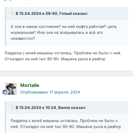
В 15.04.2024 в 09:40,
Голый
сказал:
А она в каком состоянии? на ней муфта рабочая? цепь
нормальная? Или она не вскрывалась и всё это
неизвестно?
Раздатка с моей машины осталась. Проблем не было с ней.
Отъездил на ней тыс 80-90. Машина ушла в разбор
Mortalle
Опубликовано
17 апреля, 2024
В 15.04.2024 в 10:24,
Bamsi
сказал:
Раздатка с моей машины осталась. Проблем не было с
ней. Отъездил на ней тыс 80-90. Машина ушла в разбор