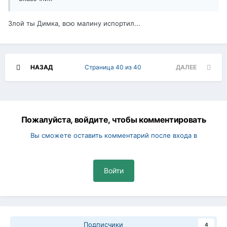
Злой ты Димка, всю малину испортил...
НАЗАД
Страница 40 из 40
ДАЛЕЕ
Пожалуйста, войдите, чтобы комментировать
Вы сможете оставить комментарий после входа в
Войти
Подписчики
4