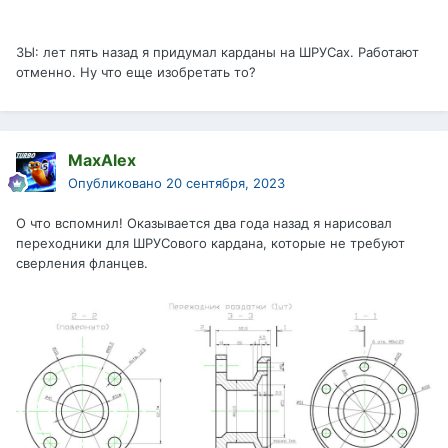
ЗЫ: лет пять назад я придумал карданы на ШРУСах. Работают
отменно. Ну что еще изобретать то?
MaxAlex
Опубликовано
20 сентября, 2023
О что вспомнил! Оказывается два года назад я нарисовал
переходники для ШРУСового кардана, которые не требуют
сверления фланцев.