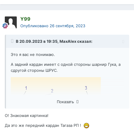
Y99
Опубликовано
26 сентября, 2023
В 20.09.2023 в 19:35,
MaxAlex
сказал:
Это я вас не понимаю.
А задний кардан имеет с одной стороны шарнир Гука, а
сдругой стороны ШРУС.
Показать
О! Знакомая картинка!
Да это же передний кардан Тагаза РП !