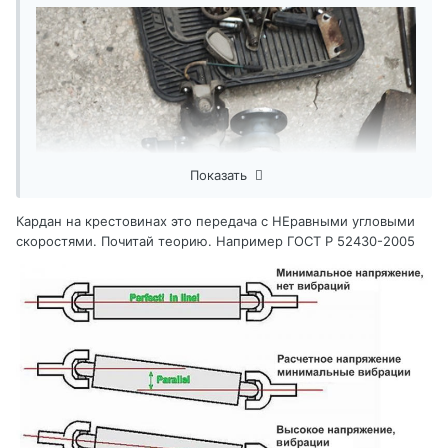
Показать
Кардан на крестовинах это передача с НЕравными угловыми
скоростями. Почитай теорию. Например ГОСТ Р 52430-2005