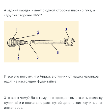
А задний кардан имеет с одной стороны шарнир Гука, а
сдругой стороны ШРУС.
И все это потому, что Чирки, в отличии от наших чахликов,
ездят на настоящем фулл-тайме.
Это все к чему? Да к тому, что прежде чем ставить раздатку
фулл-тайм и плакать по растянутой цепи, стоит изучить опыт
инженеров.