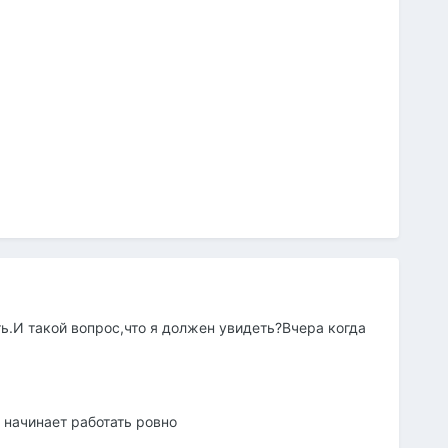
ь.И такой вопрос,что я должен увидеть?Вчера когда
 начинает работать ровно