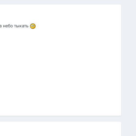
 в небо тыкать