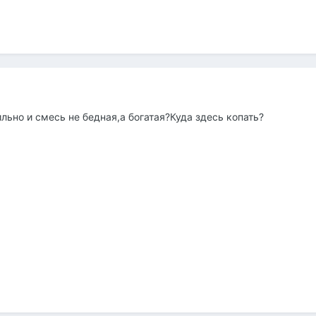
льно и смесь не бедная,а богатая?Куда здесь копать?