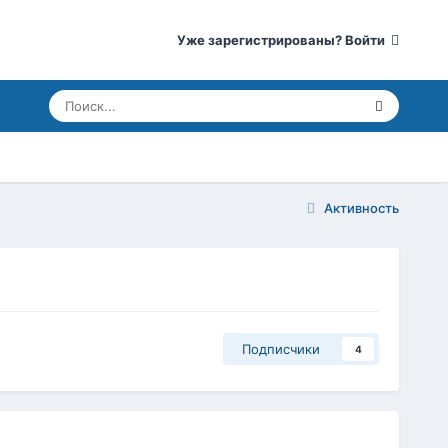
Уже зарегистрированы? Войти
Активность
Подписчики
4