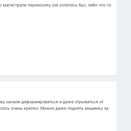
о магистрали переносить (не хотелось бы), либо что-то
зову начали деформироваться и даже отрываться от
илось очень крепко. Можно даже поднять машинку за