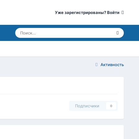
Уже зарегистрированы? Войти
Активность
Подписчики
0