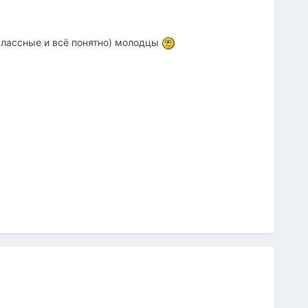
 классные и всё понятно) молодцы