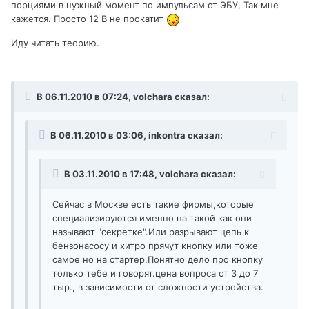
порциями в нужный момент по импульсам от ЭБУ, Так мне
кажется. Просто 12 В не прокатит
Иду читать теорию.
В 06.11.2010 в 07:24, volchara сказал:
В 06.11.2010 в 03:06, inkontra сказал:
В 03.11.2010 в 17:48, volchara сказал:
Сейчас в Москве есть такие фирмы,которые
специализируются именно на такой как они
называют "секретке".Или разрывают цепь к
бензонасосу и хитро прячут кнопку или тоже
самое но на стартер.Понятно дело про кнопку
только тебе и говорят.цена вопроса от 3 до 7
тыр., в зависимости от сложности устройства.