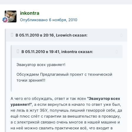
inkontra
Опубликовано
6 ноября, 2010
В 05.11.2010 в 20:16, Lvowich сказал:
В 05.11.2010 в 19:41, inkontra сказал:
Эвакуатор всех уравняет!
Обсуждаем Предлагаемый проект с технической
точки зрения!!!
А чего его обсуждать, ответ и так ясен
"Эвакуатор всех
уравняет!"
, а если вернуться в начало то ответ уже был,
не лезь в жгут ЭБУ, получишь лишний геморрой себе, да
ещё плюс слёт с гарантии за вмешательство в проводку,
а с электрикой связано очень многое в нашей машине и
на неё можно свалить практически всё, что входит в