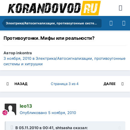
Электрика/Автосигнализации, противоугонные системы и хитрушки
Противоугонки. Мифы или реальности?
Автор
inkontra
3 ноября, 2010
в
Электрика/Автосигнализации, противоугонные
системы и хитрушки
НАЗАД
Страница 3 из 4
ДАЛЕЕ
leo13
Опубликовано
5 ноября, 2010
В 05.11.2010 в 00:41, shtsasha сказал: