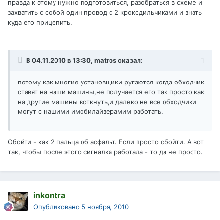
правда к этому нужно подготовиться, разобраться в схеме и
захватить с собой один провод с 2 крокодильчиками и знать
куда его прицепить.
В 04.11.2010 в 13:30, matros сказал:
потому как многие установщики ругаются когда обходчик
ставят на наши машины,не получается его так просто как
на другие машины воткнуть,и далеко не все обходчики
могут с нашими имобилайзерамим работать.
Обойти - как 2 пальца об асфальт. Если просто обойти. А вот
так, чтобы после этого сигналка работала - то да не просто.
inkontra
Опубликовано
5 ноября, 2010