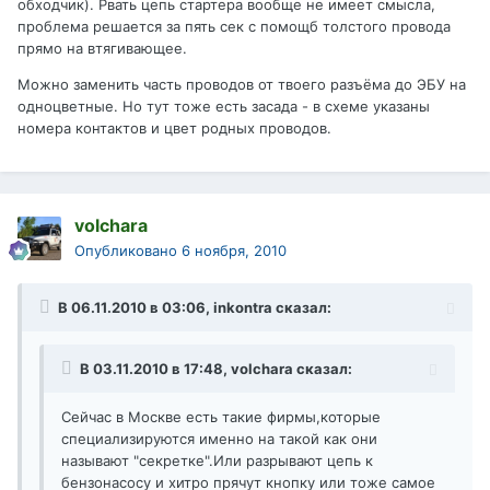
обходчик). Рвать цепь стартера вообще не имеет смысла,
проблема решается за пять сек с помощб толстого провода
прямо на втягивающее.
Можно заменить часть проводов от твоего разъёма до ЭБУ на
одноцветные. Но тут тоже есть засада - в схеме указаны
номера контактов и цвет родных проводов.
volchara
Опубликовано
6 ноября, 2010
В 06.11.2010 в 03:06, inkontra сказал:
В 03.11.2010 в 17:48, volchara сказал:
Сейчас в Москве есть такие фирмы,которые
специализируются именно на такой как они
называют "секретке".Или разрывают цепь к
бензонасосу и хитро прячут кнопку или тоже самое