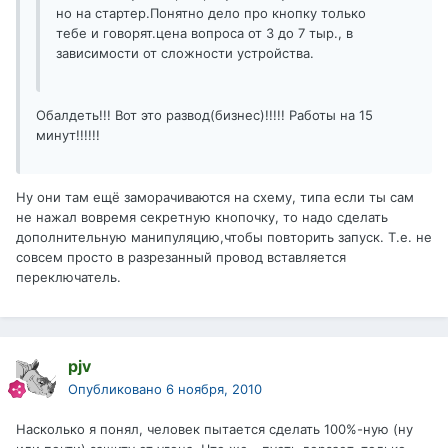
но на стартер.Понятно дело про кнопку только
тебе и говорят.цена вопроса от 3 до 7 тыр., в
зависимости от сложности устройства.
Обалдеть!!! Вот это развод(бизнес)!!!!! Работы на 15
минут!!!!!!
Ну они там ещё заморачиваются на схему, типа если ты сам
не нажал вовремя секретную кнопочку, то надо сделать
дополнительную манипуляцию,чтобы повторить запуск. Т.е. не
совсем просто в разрезанный провод вставляется
переключатель.
pjv
Опубликовано
6 ноября, 2010
Насколько я понял, человек пытается сделать 100%-ную (ну