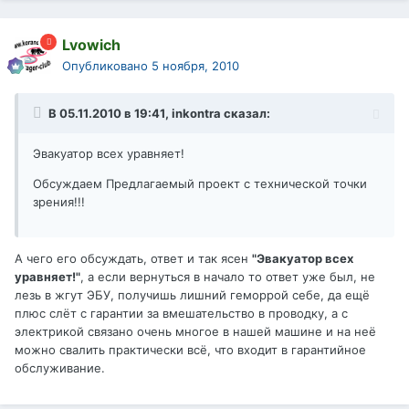
Lvowich
Опубликовано
5 ноября, 2010
В 05.11.2010 в 19:41, inkontra сказал:
Эвакуатор всех уравняет!
Обсуждаем Предлагаемый проект с технической точки
зрения!!!
А чего его обсуждать, ответ и так ясен
"Эвакуатор всех
уравняет!"
, а если вернуться в начало то ответ уже был, не
лезь в жгут ЭБУ, получишь лишний геморрой себе, да ещё
плюс слёт с гарантии за вмешательство в проводку, а с
электрикой связано очень многое в нашей машине и на неё
можно свалить практически всё, что входит в гарантийное
обслуживание.