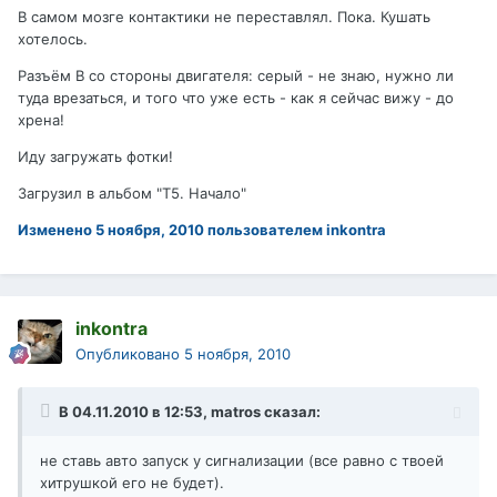
В самом мозге контактики не переставлял. Пока. Кушать
хотелось.
Разъём В со стороны двигателя: серый - не знаю, нужно ли
туда врезаться, и того что уже есть - как я сейчас вижу - до
хрена!
Иду загружать фотки!
Загрузил в альбом "Т5. Начало"
Изменено
5 ноября, 2010
пользователем inkontra
inkontra
Опубликовано
5 ноября, 2010
В 04.11.2010 в 12:53, matros сказал:
не ставь авто запуск у сигнализации (все равно с твоей
хитрушкой его не будет).