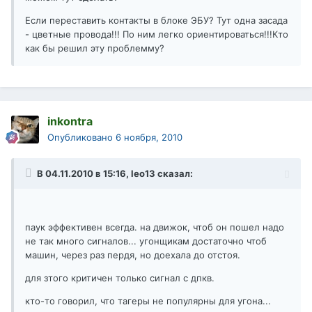
Если переставить контакты в блоке ЭБУ? Тут одна засада
- цветные провода!!! По ним легко ориентироваться!!!Кто
как бы решил эту проблемму?
inkontra
Опубликовано
6 ноября, 2010
В 04.11.2010 в 15:16, leo13 сказал:
паук эффективен всегда. на движок, чтоб он пошел надо
не так много сигналов... угонщикам достаточно чтоб
машин, через раз пердя, но доехала до отстоя.
для зтого критичен только сигнал с дпкв.
кто-то говорил, что тагеры не популярны для угона...