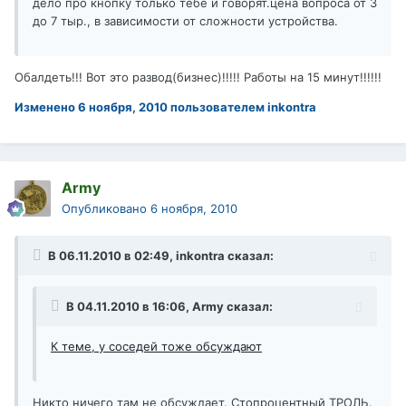
дело про кнопку только тебе и говорят.цена вопроса от 3
до 7 тыр., в зависимости от сложности устройства.
Обалдеть!!! Вот это развод(бизнес)!!!!! Работы на 15 минут!!!!!!
Изменено
6 ноября, 2010
пользователем inkontra
Army
Опубликовано
6 ноября, 2010
В 06.11.2010 в 02:49, inkontra сказал:
В 04.11.2010 в 16:06, Army сказал:
К теме, у соседей тоже обсуждают
Никто ничего там не обсуждает. Стопроцентный ТРОЛЬ.