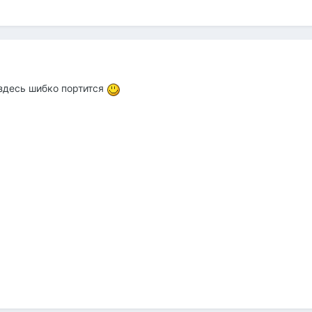
здесь шибко портится