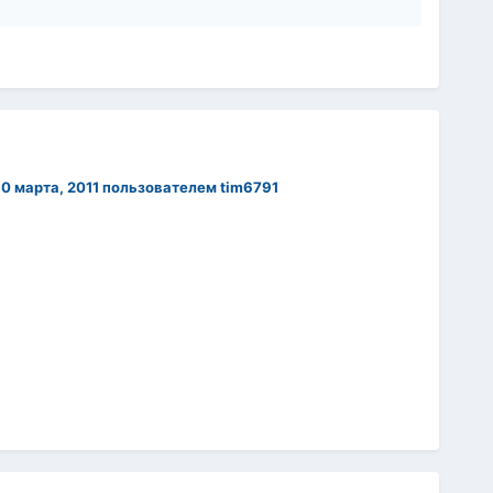
0 марта, 2011
пользователем tim6791