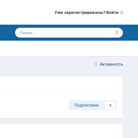
Уже зарегистрированы? Войти
Активность
Подписчики
2