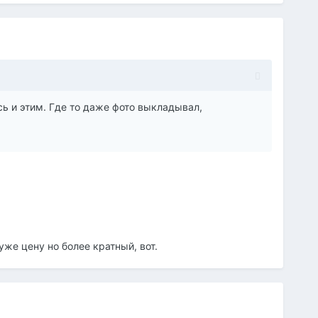
ь и этим. Где то даже фото выкладывал,
уже цену но более кратный, вот.