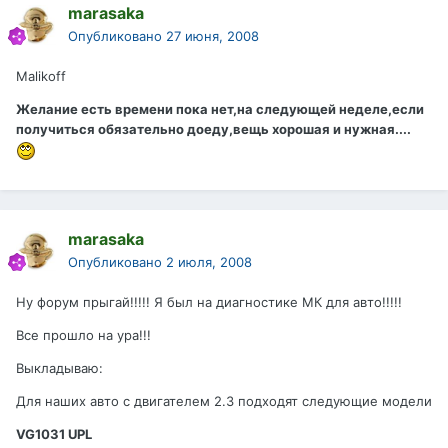
marasaka
Опубликовано
27 июня, 2008
Malikoff
Желание есть времени пока нет,на следующей неделе,если
получиться обязательно доеду,вещь хорошая и нужная....
marasaka
Опубликовано
2 июля, 2008
Ну форум прыгай!!!!! Я был на диагностике МК для авто!!!!!
Все прошло на ура!!!
Выкладываю:
Для наших авто с двигателем 2.3 подходят следующие модели
VG1031 UPL