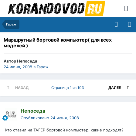
Гараж
Маршрутный бортовой компьютер( для всех
моделей )
Автор
Непоседа
24 июня, 2008
в
Гараж
НАЗАД
Страница 1 из 103
ДАЛЕЕ
Непоседа
Опубликовано
24 июня, 2008
Кто ставил на ТАГЕР бортовой компьютер, какие подходят?