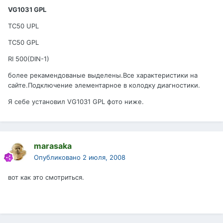
VG1031 GPL
TC50 UPL
TC50 GPL
RI 500(DIN-1)
более рекамендованые выделены.Все характеристики на
сайте.Подключение элементарное в колодку диагностики.
Я себе установил VG1031 GPL фото ниже.
marasaka
Опубликовано
2 июля, 2008
вот как это смотриться.