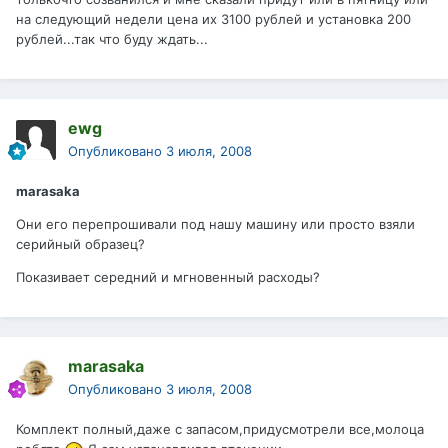
на следующий недели цена их 3100 рублей и установка 200
рублей...так что буду ждать...
ewg
Опубликовано
3 июля, 2008
marasaka
Они его перепрошивали под нашу машину или просто взяли
серийный образец?
Показивает середний и мгновенный расходы?
marasaka
Опубликовано
3 июля, 2008
Комплект полный,даже с запасом,придусмотрели все,молоца