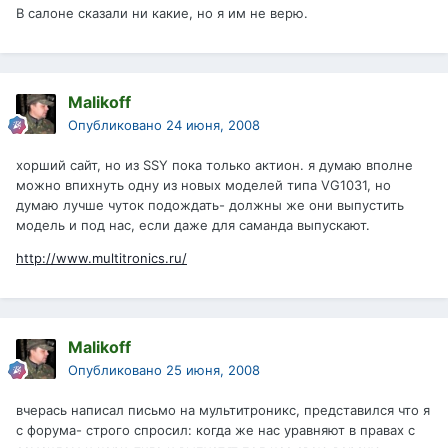
В салоне сказали ни какие, но я им не верю.
Malikoff
Опубликовано
24 июня, 2008
хорший сайт, но из SSY пока только актион. я думаю вполне
можно впихнуть одну из новых моделей типа VG1031, но
думаю лучше чуток подождать- должны же они выпустить
модель и под нас, если даже для саманда выпускают.
http://www.multitronics.ru/
Malikoff
Опубликовано
25 июня, 2008
вчерась написал письмо на мультитроникс, представился что я
с форума- строго спросил: когда же нас уравняют в правах с