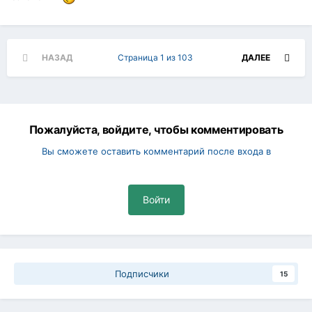
НАЗАД
Страница 1 из 103
ДАЛЕЕ
Пожалуйста, войдите, чтобы комментировать
Вы сможете оставить комментарий после входа в
Войти
Подписчики
15