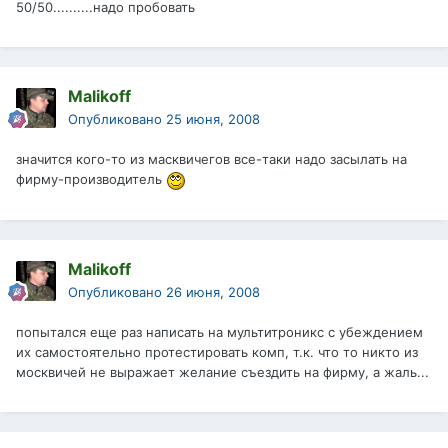
50/50..........надо пробовать
Malikoff
Опубликовано
25 июня, 2008
значится кого-то из масквичегов все-таки надо засылать на
фирму-производитель
Malikoff
Опубликовано
26 июня, 2008
попытался еще раз написать на мультитроникс с убеждением
их самостоятельно протестировать комп, т.к. что то никто из
москвичей не выражает желание съездить на фирму, а жаль...