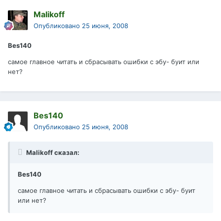
Malikoff
Опубликовано
25 июня, 2008
Bes140
самое главное читать и сбрасывать ошибки с эбу- буит или
нет?
Bes140
Опубликовано
25 июня, 2008
Malikoff сказал:
Bes140
самое главное читать и сбрасывать ошибки с эбу- буит
или нет?