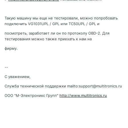
Такую машину мы еще не тестировали, можно попробовать
подключить VG1031UPL / GPL или TC50UPL / GPL и
посмотреть, заработает ли он по протоколу OBD-2. Для
тестирования можно также приехать к нам на
фирму.
--
С уважением,
Служба технической поддержки mailto:support@multitronics.ru
ООО "М-Электроникс Групп"
http://www.multitronics.ru