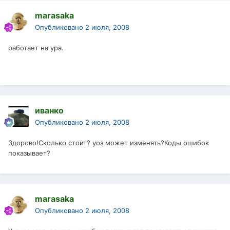
marasaka
Опубликовано
2 июля, 2008
работает на ура.
иванко
Опубликовано
2 июля, 2008
Здорово!Сколько стоит? уоз может изменять?Коды ошибок
показывает?
marasaka
Опубликовано
2 июля, 2008