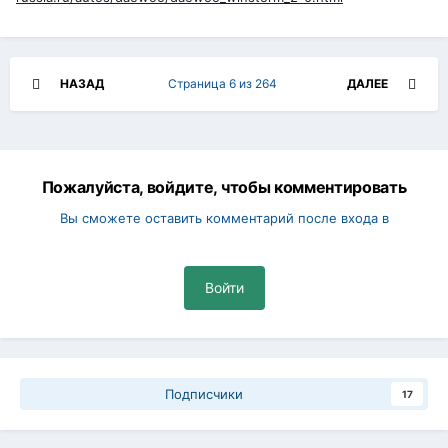
НАЗАД
Страница 6 из 264
ДАЛЕЕ
Пожалуйста, войдите, чтобы комментировать
Вы сможете оставить комментарий после входа в
Войти
Подписчики
17