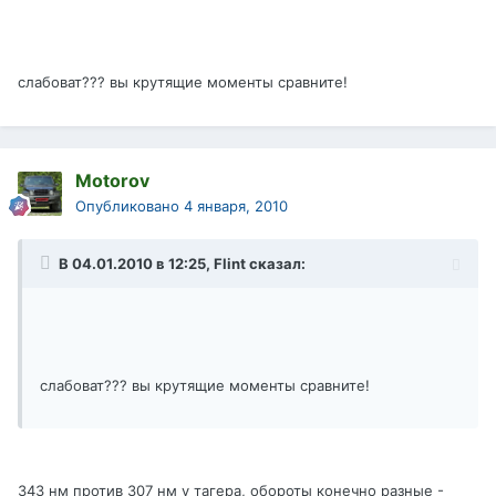
слабоват??? вы крутящие моменты сравните!
Motorov
Опубликовано
4 января, 2010
В 04.01.2010 в 12:25, Flint сказал:
слабоват??? вы крутящие моменты сравните!
343 нм против 307 нм у тагера, обороты конечно разные -