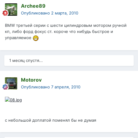
Archee89
Опубликовано
2 марта, 2010
BMW третьей серии с шести цилиндровым мотором ручной
кп, либо форд фокус ст. короче что нибудь быстрое и
управляемое
1 месяц спустя...
Motorov
Опубликовано
7 апреля, 2010
с небольшой доплатой поменял бы не думая