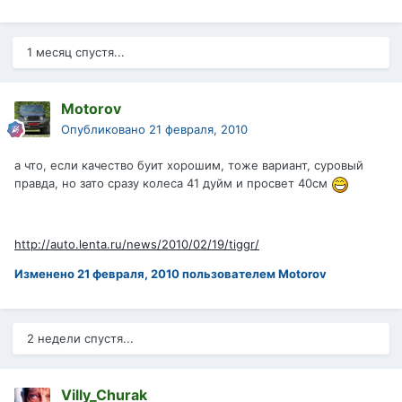
1 месяц спустя...
Motorov
Опубликовано
21 февраля, 2010
а что, если качество буит хорошим, тоже вариант, суровый
правда, но зато сразу колеса 41 дуйм и просвет 40см
http://auto.lenta.ru/news/2010/02/19/tiggr/
Изменено
21 февраля, 2010
пользователем Motorov
2 недели спустя...
Villy_Churak