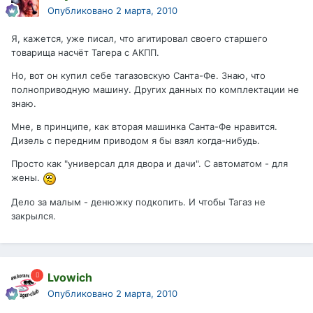
Опубликовано
2 марта, 2010
Я, кажется, уже писал, что агитировал своего старшего
товарища насчёт Тагера с АКПП.
Но, вот он купил себе тагазовскую Санта-Фе. Знаю, что
полноприводную машину. Других данных по комплектации не
знаю.
Мне, в принципе, как вторая машинка Санта-Фе нравится.
Дизель с передним приводом я бы взял когда-нибудь.
Просто как "универсал для двора и дачи". С автоматом - для
жены.
Дело за малым - денюжку подкопить. И чтобы Тагаз не
закрылся.
Lvowich
Опубликовано
2 марта, 2010