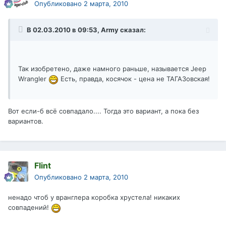
Опубликовано
2 марта, 2010
В 02.03.2010 в 09:53, Army сказал:
Так изобретено, даже намного раньше, называется Jeep
Wrangler
Есть, правда, косячок - цена не ТАГАЗовская!
Вот если-б всё совпадало.... Тогда это вариант, а пока без
вариантов.
Flint
Опубликовано
2 марта, 2010
ненадо чтоб у вранглера коробка хрустела! никаких
совпадений!