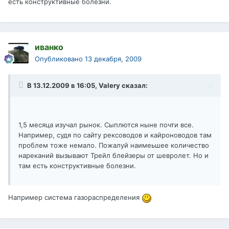
есть конструктивные болезни.
иванко
Опубликовано
13 декабря, 2009
В 13.12.2009 в 16:05, Valery сказал:
1,5 месяца изучал рынок. Сыплются ныне почти все.
Например, судя по сайту рексоводов и кайроноводов там
проблем тоже немало. Пожалуй наимеьшее количество
нареканий вызывают Трейл блейзеры от шевролет. Но и
там есть конструктивные болезни.
Например система газораспределения