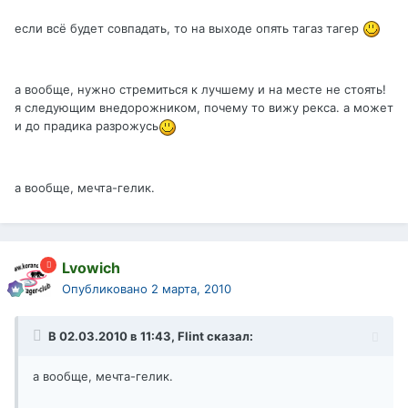
если всё будет совпадать, то на выходе опять тагаз тагер
а вообще, нужно стремиться к лучшему и на месте не стоять!
я следующим внедорожником, почему то вижу рекса. а может
и до прадика разрожусь
а вообще, мечта-гелик.
Lvowich
Опубликовано
2 марта, 2010
В 02.03.2010 в 11:43, Flint сказал:
а вообще, мечта-гелик.