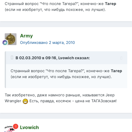
Странный вопрос "Что после Тагера?", конечно-же
Тагер
(если не изобретут, что нибудь похожее, но лучше).
Army
Опубликовано
2 марта, 2010
В 02.03.2010 в 09:16, Lvowich сказал:
Странный вопрос "Что после Тагера?", конечно-же
Тагер
(если не изобретут, что нибудь похожее, но лучше).
Так изобретено, даже намного раньше, называется Jeep
Wrangler
Есть, правда, косячок - цена не ТАГАЗовская!
Lvowich