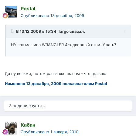
Postal
Опубликовано
13 декабря, 2009
В 13.12.2009 в 15:34, largo сказал:
НУ как машина WRANGLER 4-х дверный стоит брать?
Да ну возьми, потом расскажешь нам - что, да как.
Изменено
13 декабря, 2009
пользователем Postal
3 недели спустя...
Кабан
Опубликовано
1 января, 2010