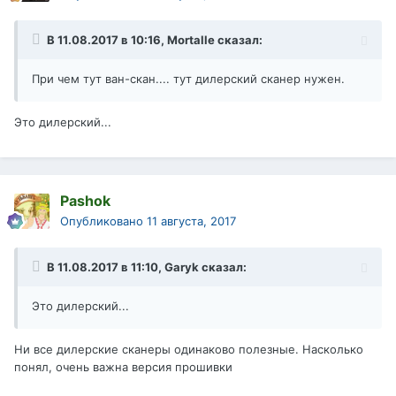
В 11.08.2017 в 10:16,
Mortalle
сказал:
При чем тут ван-скан.... тут дилерский сканер нужен.
Это дилерский...
Pashok
Опубликовано
11 августа, 2017
В 11.08.2017 в 11:10,
Garyk
сказал:
Это дилерский...
Ни все дилерские сканеры одинаково полезные. Насколько
понял, очень важна версия прошивки