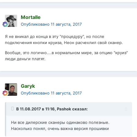
Mortalle
Опубликовано
11 августа, 2017
Я не вникал до конца в эту "процедуру", но после
подключения кнопки круиза, Неон расчехлил свой сканер.
Вообще, это логично....в нормальном мире, за опцию "круиз"
люди деньги платят.
Garyk
Опубликовано
11 августа, 2017
В 11.08.2017 в 11:16,
Pashok
сказал:
Ни все дилерские сканеры одинаково полезные.
Насколько понял, очень важна версия прошивки