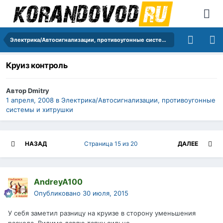
Электрика/Автосигнализации, противоугонные системы и хитрушки
Круиз контроль
Автор
Dmitry
1 апреля, 2008
в
Электрика/Автосигнализации, противоугонные
системы и хитрушки
НАЗАД
Страница 15 из 20
ДАЛЕЕ
AndreyA100
Опубликовано
30 июля, 2015
У себя заметил разницу на круизе в сторону уменьшения