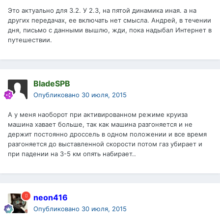
Это актуально для 3.2. У 2.3, на пятой динамика иная. а на
других передачах, ее включать нет смысла. Андрей, в течении
дня, письмо с данными вышлю, жди, пока надыбал Интернет в
путешествии.
BladeSPB
Опубликовано
30 июля, 2015
А у меня наоборот при активированном режиме круиза
машина хавает больше, так как машина разгоняется и не
держит постоянно дроссель в одном положении и все время
разгоняется до выставленной скорости потом газ убирает и
при падении на 3-5 км опять набирает..
neon416
Опубликовано
30 июля, 2015