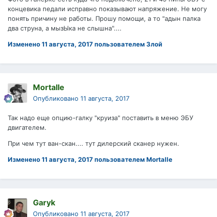
концевика педали исправно показывают напряжение. Не могу
понять причину не работы. Прошу помощи, а то "адын палка
два струна, а мызЫка не слышна"....
Изменено
11 августа, 2017
пользователем Злой
Mortalle
Опубликовано
11 августа, 2017
Так надо еще опцию-галку "круиза" поставить в меню ЭБУ
двигателем.
При чем тут ван-скан.... тут дилерский сканер нужен.
Изменено
11 августа, 2017
пользователем Mortalle
Garyk
Опубликовано
11 августа, 2017