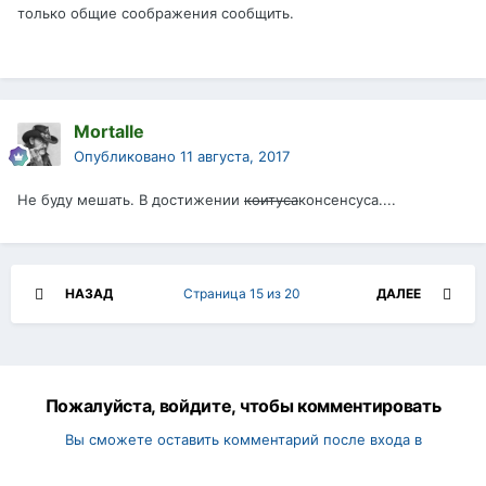
только общие соображения сообщить.
Mortalle
Опубликовано
11 августа, 2017
Не буду мешать. В достижении
коитуса
консенсуса....
НАЗАД
Страница 15 из 20
ДАЛЕЕ
Пожалуйста, войдите, чтобы комментировать
Вы сможете оставить комментарий после входа в