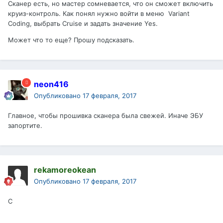
Сканер есть, но мастер сомневается, что он сможет включить
круиз-контроль. Как понял нужно войти в меню Variant
Coding, выбрать Cruise и задать значение Yes.
Может что то еще? Прошу подсказать.
neon416
Опубликовано
17 февраля, 2017
Главное, чтобы прошивка сканера была свежей. Иначе ЭБУ
запортите.
rekamoreokean
Опубликовано
17 февраля, 2017
С