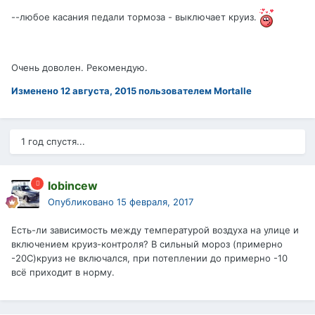
--любое касания педали тормоза - выключает круиз.
Очень доволен. Рекомендую.
Изменено
12 августа, 2015
пользователем Mortalle
1 год спустя...
lobincew
Опубликовано
15 февраля, 2017
Есть-ли зависимость между температурой воздуха на улице и
включением круиз-контроля? В сильный мороз (примерно
-20С)круиз не включался, при потеплении до примерно -10
всё приходит в норму.