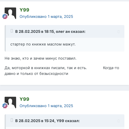
Y99
Опубликовано
1 марта, 2025
В 28.02.2025 в 18:15,
олег ан
сказал:
стартер по книжке маслом мажут.
Не знаю, кто и зачем минус поставил.
Да, моторкой в книжках писали, так и есть. Когда-то
давно и только от безысходности
Y99
Опубликовано
1 марта, 2025
В 28.02.2025 в 15:24,
Y99
сказал: