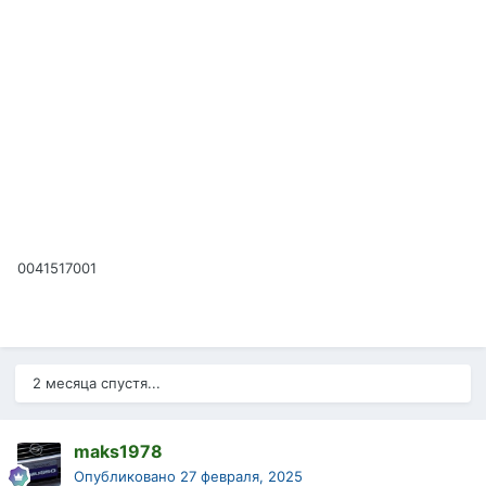
0041517001
2 месяца спустя...
maks1978
Опубликовано
27 февраля, 2025