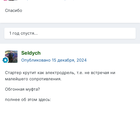
Спасибо
1 год спустя...
Seldych
Опубликовано
15 декабря, 2024
Стартер крутит как электродрель, т.е. не встречая ни
малейшего сопротивления.
Обгонная муфта?
полнее об этом здесь: