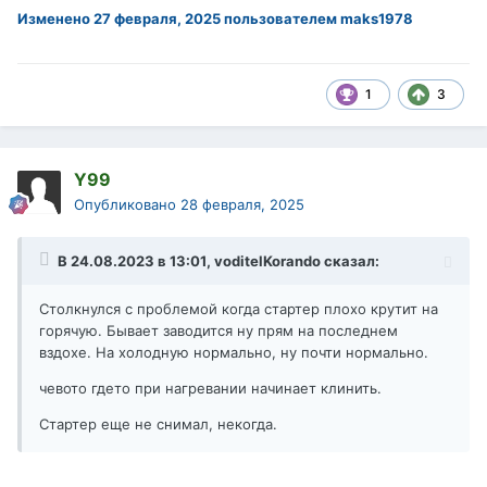
Изменено
27 февраля, 2025
пользователем maks1978
1
3
Y99
Опубликовано
28 февраля, 2025
В 24.08.2023 в 13:01,
voditelKorando
сказал:
Столкнулся с проблемой когда стартер плохо крутит на
горячую. Бывает заводится ну прям на последнем
вздохе. На холодную нормально, ну почти нормально.
чевото гдето при нагревании начинает клинить.
Стартер еще не снимал, некогда.