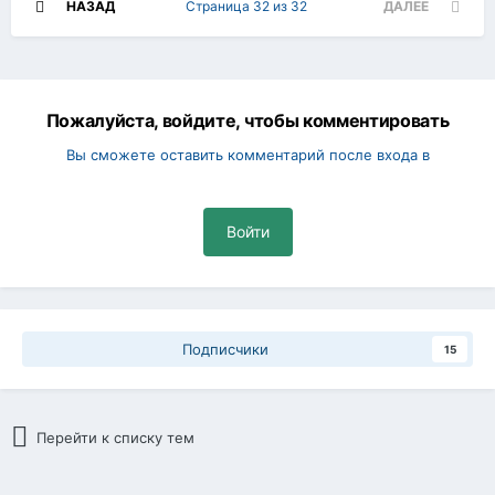
НАЗАД
Страница 32 из 32
ДАЛЕЕ
Пожалуйста, войдите, чтобы комментировать
Вы сможете оставить комментарий после входа в
Войти
Подписчики
15
Перейти к списку тем