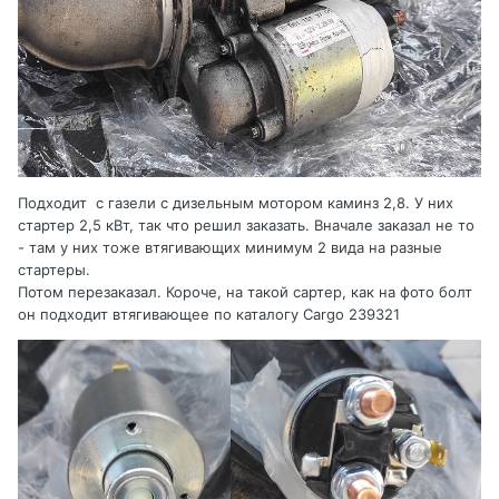
Подходит с газели с дизельным мотором каминз 2,8. У них
стартер 2,5 кВт, так что решил заказать. Вначале заказал не то
- там у них тоже втягивающих минимум 2 вида на разные
стартеры.
Потом перезаказал. Короче, на такой сартер, как на фото болт
он подходит втягивающее по каталогу Cargo 239321