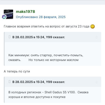
maks1978
Опубликовано
28 февраля, 2025
Главное вовремя ответить на вопрос от августа 23 года
В 28.02.2025 в 15:24,
Y99
сказал:
Как минимум: снять стартер, почистить-помыть,
смазать. Но только не моторным маслом
А теперь по сути
В 28.02.2025 в 15:24,
Y99
сказал:
В холодных регионах - Shell Gadus S5 V100. Смазка
хороша и вполне доступна к покупке