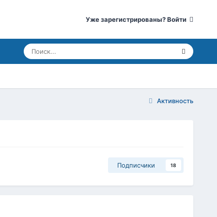
Уже зарегистрированы? Войти
Активность
Подписчики
18