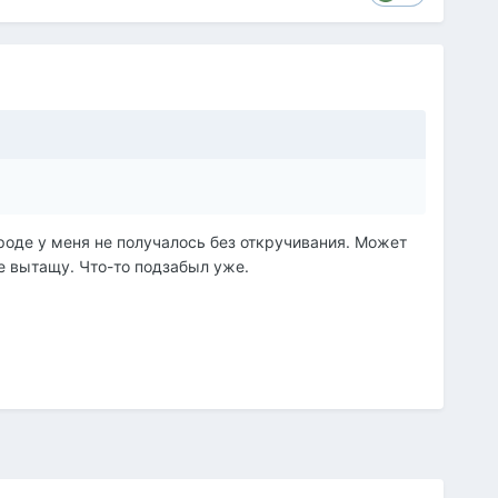
роде у меня не получалось без откручивания. Может
е вытащу. Что-то подзабыл уже.