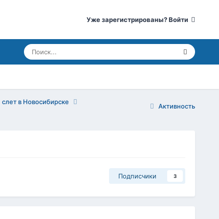
Уже зарегистрированы? Войти
 слет в Новосибирске
Активность
Подписчики
3