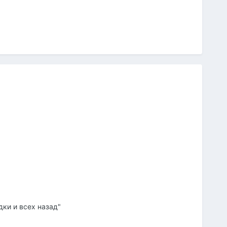
дки и всех назад"