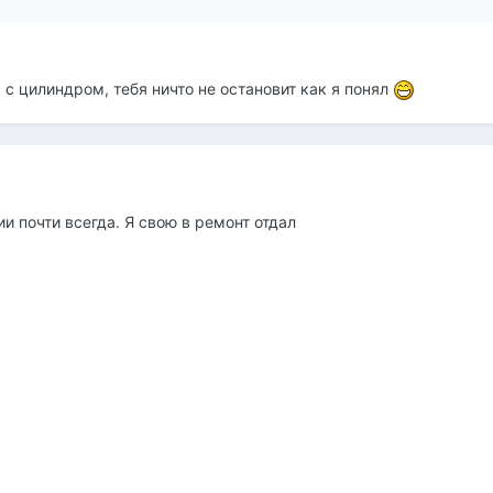
 с цилиндром, тебя ничто не остановит как я понял
чии почти всегда. Я свою в ремонт отдал