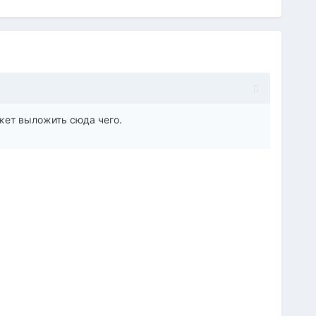
ожет выложить сюда чего.