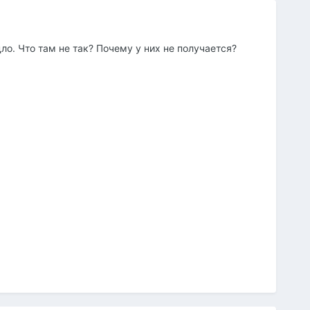
ло. Что там не так? Почему у них не получается?