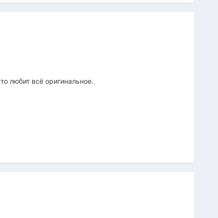
то любит всё оригинальное.