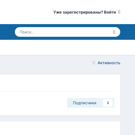
Уже зарегистрированы? Войти
Активность
Подписчики
2