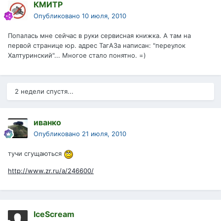
КМИТР
Опубликовано
10 июля, 2010
Попалась мне сейчас в руки сервисная книжка. А там на
первой странице юр. адрес ТагАЗа написан: "переулок
Халтуринский"... Многое стало понятно. =)
2 недели спустя...
иванко
Опубликовано
21 июля, 2010
тучи сгущаються
http://www.zr.ru/a/246600/
IceScream