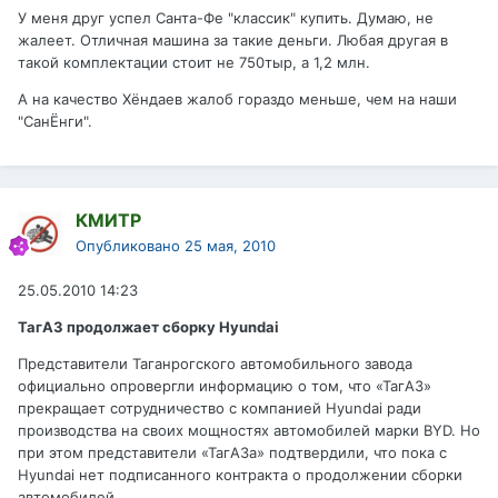
У меня друг успел Санта-Фе "классик" купить. Думаю, не
жалеет. Отличная машина за такие деньги. Любая другая в
такой комплектации стоит не 750тыр, а 1,2 млн.
А на качество Хёндаев жалоб гораздо меньше, чем на наши
"СанЁнги".
КМИТР
Опубликовано
25 мая, 2010
25.05.2010 14:23
ТагАЗ продолжает сборку Hyundai
Представители Таганрогского автомобильного завода
официально опровергли информацию о том, что «ТагАЗ»
прекращает сотрудничество с компанией Hyundai ради
производства на своих мощностях автомобилей марки BYD. Но
при этом представители «ТагАЗа» подтвердили, что пока с
Hyundai нет подписанного контракта о продолжении сборки
автомобилей.