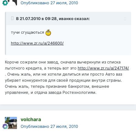
Опубликовано
27 июля, 2010
В 21.07.2010 в 09:28, иванко сказал:
тучи сгущаються
http://www.zr.ru/a/246600/
Короче сожрали они завод, сначала вычеркнули из списка
льготного кредита, а теперь вот это
http://www.zr.ru/a/247174/
. Очень жаль, или не хотели делиться или просто Авто ваз
убирает конкурентов для своей продукции внутри страны.
Очень жаль, теперь признание банкротом, внешнее
управление, и отдача завода Ростехнологиям.
volchara
Опубликовано
27 июля, 2010