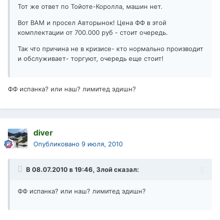
Тот же ответ по Тойоте-Королла, машин нет.
Вот ВАМ и просел Авторынок! Цена ФФ в этой
комплектации от 700.000 руб - стоит очередь.
Так что причина не в кризисе- кто нормально производит
и обслуживает- торгуют, очередь еще стоит!
ФФ испанка? или наш? лимитед эдишн?
diver
Опубликовано
9 июля, 2010
В 08.07.2010 в 19:46, Злой сказал:
ФФ испанка? или наш? лимитед эдишн?