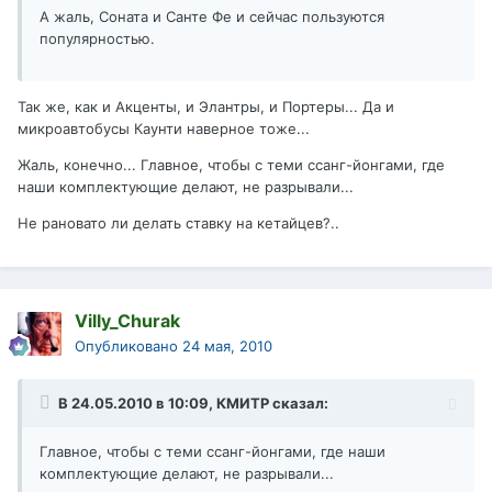
А жаль, Соната и Санте Фе и сейчас пользуются
популярностью.
Так же, как и Акценты, и Элантры, и Портеры... Да и
микроавтобусы Каунти наверное тоже...
Жаль, конечно... Главное, чтобы с теми ссанг-йонгами, где
наши комплектующие делают, не разрывали...
Не рановато ли делать ставку на кетайцев?..
Villy_Churak
Опубликовано
24 мая, 2010
В 24.05.2010 в 10:09, КМИТР сказал:
Главное, чтобы с теми ссанг-йонгами, где наши
комплектующие делают, не разрывали...