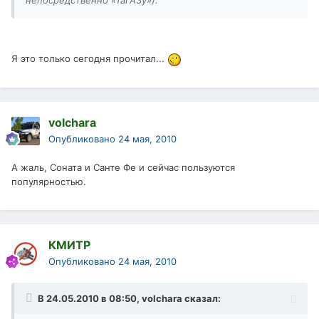
непосредственно «ТагАЗу»).
Я это только сегодня прочитал...
volchara
Опубликовано
24 мая, 2010
А жаль, Соната и Санте Фе и сейчас пользуются
популярностью.
КМИТР
Опубликовано
24 мая, 2010
В 24.05.2010 в 08:50, volchara сказал: