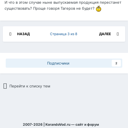
И что в этом случае ныне выпускаемая продукция перестанет
существовать? Проще говоря Тагеров не будет?
НАЗАД
Страница 3 из 8
ДАЛЕЕ
Подписчики
2
Перейти к списку тем
2007-2026 | KorandoVod.ru — сайт и форум