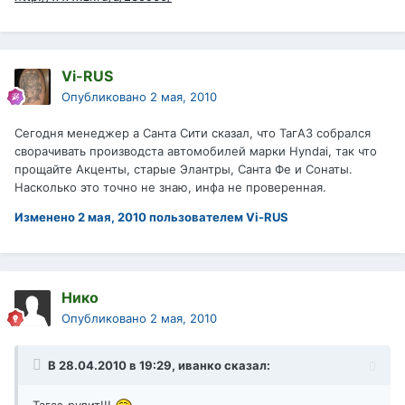
Vi-RUS
Опубликовано
2 мая, 2010
Сегодня менеджер а Санта Сити сказал, что ТагАЗ собрался
сворачивать производста автомобилей марки Hyndai, так что
прощайте Акценты, старые Элантры, Санта Фе и Сонаты.
Насколько это точно не знаю, инфа не проверенная.
Изменено
2 мая, 2010
пользователем Vi-RUS
Нико
Опубликовано
2 мая, 2010
В 28.04.2010 в 19:29, иванко сказал: