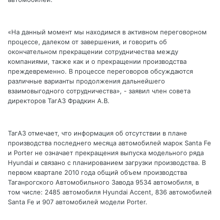
«На данный момент мы находимся в активном переговорном
процессе, далеком от завершения, и говорить об
окончательном прекращении сотрудничества между
компаниями, также как и о прекращении производства
преждевременно. В процессе переговоров обсуждаются
различные варианты продолжения дальнейшего
взаимовыгодного сотрудничества», - заявил член совета
директоров ТагАЗ Фрадкин А.В.
ТагАЗ отмечает, что информация об отсутствии в плане
производства последнего месяца автомобилей марок Santa Fe
и Porter не означает прекращения выпуска модельного ряда
Hyundai и связано с планированием загрузки производства. В
первом квартале 2010 года общий объем производства
Таганрогского Автомобильного Завода 9534 автомобиля, в
том числе: 2485 автомобиля Hyundai Accent, 836 автомобилей
Santa Fe и 907 автомобилей модели Porter.