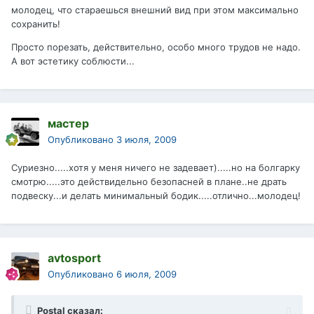
молодец, что стараешься внешний вид при этом максимально
сохранить!
Просто порезать, действительно, особо много трудов не надо.
А вот эстетику соблюсти...
мастер
Опубликовано
3 июля, 2009
Суриезно.....хотя у меня ничего не задевает).....но на болгарку
смотрю.....это действидельно безопасней в плане..не драть
подвеску...и делать минимальный бодик.....отлично...молодец!
avtosport
Опубликовано
6 июля, 2009
Postal сказал: