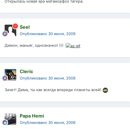
Открылась новая эра матаморфоз Тагера.
Seel
Опубликовано
30 июня, 2009
Димон, маньяг, однозначно! ))) :
Cleric
Опубликовано
30 июня, 2009
Зачет! Дима, ты как всегда впереди планеты всей!
Papa Hemi
Опубликовано
30 июня, 2009