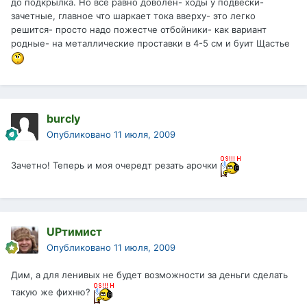
до подкрылка. Но все равно доволен- ходы у подвески-
зачетные, главное что шаркает тока вверху- это легко
решится- просто надо пожестче отбойники- как вариант
родные- на металлические проставки в 4-5 см и буит Щастье
burcly
Опубликовано
11 июля, 2009
Зачетно! Теперь и моя очередт резать арочки
UPтимист
Опубликовано
11 июля, 2009
Дим, а для ленивых не будет возможности за деньги сделать
такую же фихню?