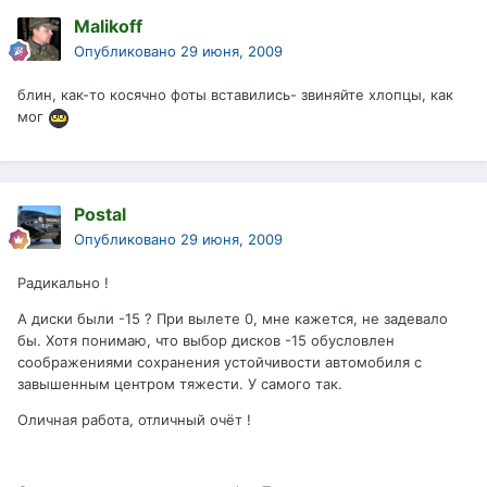
Malikoff
Опубликовано
29 июня, 2009
блин, как-то косячно фоты вставились- звиняйте хлопцы, как
мог
Postal
Опубликовано
29 июня, 2009
Радикально !
А диски были -15 ? При вылете 0, мне кажется, не задевало
бы. Хотя понимаю, что выбор дисков -15 обусловлен
соображениями сохранения устойчивости автомобиля с
завышенным центром тяжести. У самого так.
Оличная работа, отличный очёт !