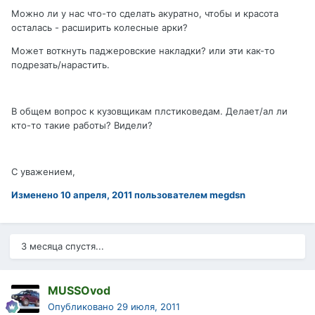
Можно ли у нас что-то сделать акуратно, чтобы и красота
осталась - расширить колесные арки?
Может воткнуть паджеровские накладки? или эти как-то
подрезать/нарастить.
В общем вопрос к кузовщикам плстиковедам. Делает/ал ли
кто-то такие работы? Видели?
С уважением,
Изменено
10 апреля, 2011
пользователем megdsn
3 месяца спустя...
MUSSOvod
Опубликовано
29 июля, 2011