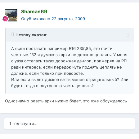
Shaman69
Опубликовано
22 августа, 2009
Lesnoy сказал:
А если поставить например R16 235\85, это почти
честные `32 я думаю за арки не должно цеплять. У меня
с уаза осталась такая дорожная данлоп, примерял на РП
ради интереса, если передок чуть поднять цеплять не
должна, если только при повороте.
Или если вылет дисков взять менее отрицательный? Или
будет тогда о внутренню часть цеплять?
Однозначно резать арки нужно будет, это уже обсуждалось
1 год спустя...