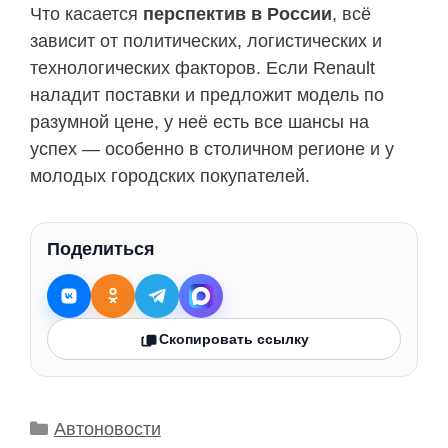
Что касается
перспектив в России
, всё
зависит от политических, логистических и
технологических факторов. Если Renault
наладит поставки и предложит модель по
разумной цене, у неё есть все шансы на
успех — особенно в столичном регионе и у
молодых городских покупателей.
Поделиться
Скопировать ссылку
Рубрики
Автоновости