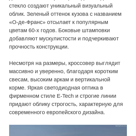
стекло создают уникальный визуальный
облик. Зеленый оттенок кузова с названием
«О-де-Франс» отсылает к популярным
цветам 60-х годов. Боковые штамповки
добавляют мускулистости и подчеркивают
прочность конструкции.
Несмотря на размеры, кроссовер выглядит
массивно и уверенно, благодаря коротким
свесам, высоким аркам и вертикальной
корме. Яркая светодиодная оптика в
фирменном стиле E-Tech и строгие линии
придают облику строгость, характерную для
современного европейского дизайна.