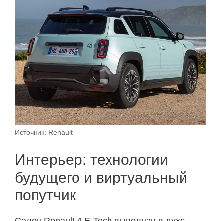
Источник: Renault
Интерьер: технологии
будущего и виртуальный
попутчик
Салон Renault 4 E-Tech выполнен в духе