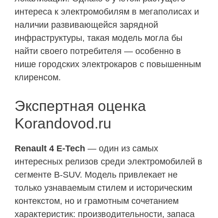
интереса к электромобилям в мегаполисах и
наличии развивающейся зарядной
инфраструктуры, такая модель могла бы
найти своего потребителя — особенно в
нише городских электрокаров с повышенным
клиренсом.
Экспертная оценка
Korandovod.ru
Renault 4 E-Tech
— один из самых
интересных релизов среди электромобилей в
сегменте B-SUV. Модель привлекает не
только узнаваемым стилем и историческим
контекстом, но и грамотным сочетанием
характеристик: производительности, запаса