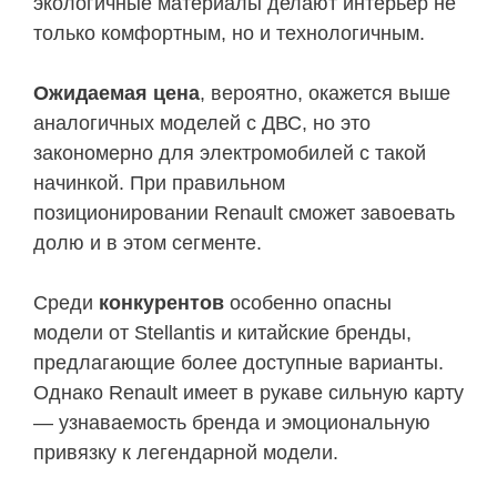
экологичные материалы делают интерьер не
только комфортным, но и технологичным.
Ожидаемая цена
, вероятно, окажется выше
аналогичных моделей с ДВС, но это
закономерно для электромобилей с такой
начинкой. При правильном
позиционировании Renault сможет завоевать
долю и в этом сегменте.
Среди
конкурентов
особенно опасны
модели от Stellantis и китайские бренды,
предлагающие более доступные варианты.
Однако Renault имеет в рукаве сильную карту
— узнаваемость бренда и эмоциональную
привязку к легендарной модели.