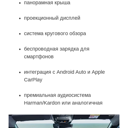
панорамная крыша
проекционный дисплей
система кругового обзора
беспроводная зарядка для
смартфонов
интеграция с Android Auto и Apple
CarPlay
премиальная аудиосистема
Harman/Kardon или аналогичная