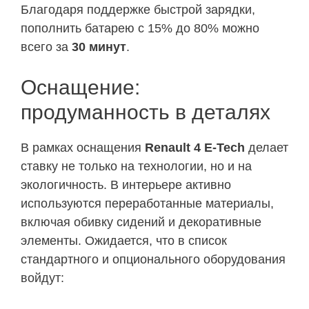
Благодаря поддержке быстрой зарядки,
пополнить батарею с 15% до 80% можно
всего за
30 минут
.
Оснащение:
продуманность в деталях
В рамках оснащения
Renault 4 E-Tech
делает
ставку не только на технологии, но и на
экологичность. В интерьере активно
используются переработанные материалы,
включая обивку сидений и декоративные
элементы. Ожидается, что в список
стандартного и опционального оборудования
войдут: