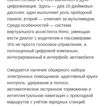
цифровизации. Здесь — два 10-дюймовых
дисплея: один выполняет роль приборной
панели, второй — отвечает за мультимедиа.
Среди особенностей — система
виртуального ассистента Reno, умеющая
вести диалог с водителем и пассажирами.
Это не просто голосовое управление, а
полноценный цифровой компаньон,
интегрированный в интерфейс автомобиля.
Ожидается наличие обширного набора
электронных помощников: адаптивный круиз-
контроль, удержание в полосе,
автоматическое экстренное торможение и
интеллектуальная навигация с прокладкой
маршрутов с учётом зарядных станций.