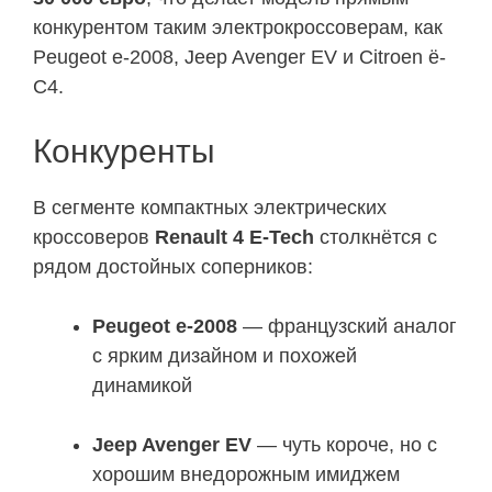
конкурентом таким электрокроссоверам, как
Peugeot e-2008, Jeep Avenger EV и Citroen ë-
C4.
Конкуренты
В сегменте компактных электрических
кроссоверов
Renault 4 E-Tech
столкнётся с
рядом достойных соперников:
Peugeot e-2008
— французский аналог
с ярким дизайном и похожей
динамикой
Jeep Avenger EV
— чуть короче, но с
хорошим внедорожным имиджем