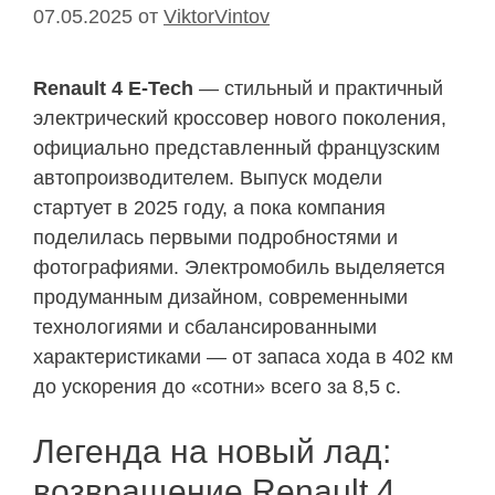
07.05.2025
от
ViktorVintov
Renault 4 E-Tech
— стильный и практичный
электрический кроссовер нового поколения,
официально представленный французским
автопроизводителем. Выпуск модели
стартует в 2025 году, а пока компания
поделилась первыми подробностями и
фотографиями. Электромобиль выделяется
продуманным дизайном, современными
технологиями и сбалансированными
характеристиками — от запаса хода в 402 км
до ускорения до «сотни» всего за 8,5 с.
Легенда на новый лад:
возвращение Renault 4