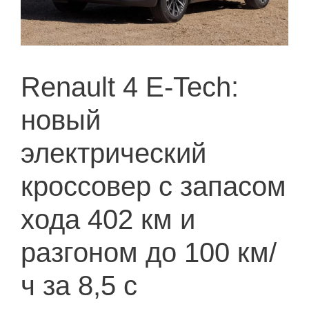
Renault 4 E-Tech:
новый
электрический
кроссовер с запасом
хода 402 км и
разгоном до 100 км/
ч за 8,5 с