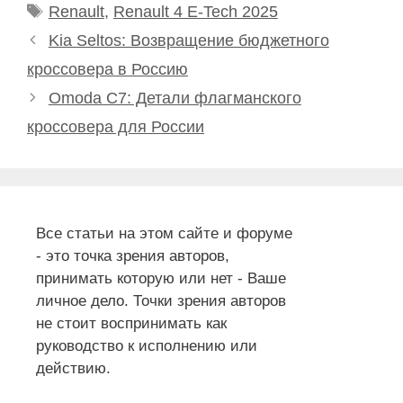
Метки
Renault
,
Renault 4 E-Tech 2025
Kia Seltos: Возвращение бюджетного
кроссовера в Россию
Omoda C7: Детали флагманского
кроссовера для России
Все статьи на этом сайте и форуме
- это точка зрения авторов,
принимать которую или нет - Ваше
личное дело. Точки зрения авторов
не стоит воспринимать как
руководство к исполнению или
действию.