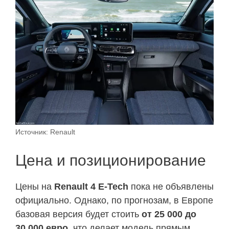
Источник: Renault
Цена и позиционирование
Цены на
Renault 4 E-Tech
пока не объявлены
официально. Однако, по прогнозам, в Европе
базовая версия будет стоить
от 25 000 до
30 000 евро
, что делает модель прямым