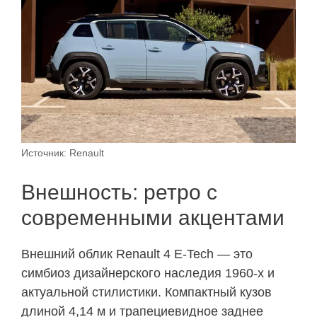
Источник: Renault
Внешность: ретро с
современными акцентами
Внешний облик Renault 4 E-Tech — это
симбиоз дизайнерского наследия 1960-х и
актуальной стилистики. Компактный кузов
длиной 4,14 м и трапециевидное заднее