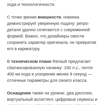
хода и технологичности.
С точки зрения
внешности
, новинка
демонстрирует уверенную подачу: ретро-
детали удачно сочетаются с современной
формой. Важно, что дизайнеры смогли
сохранить характер оригинала, не превратив
его в карикатуру.
В
техническом плане
Renault предлагает
сбалансированную начинку: 150 л.с., почти
400 км хода и ускорение менее 9 секунд —
отличные параметры для своего класса.
Оснащение
также на уровне: два дисплея,
виртуальный ассистент, цифровые сервисы и