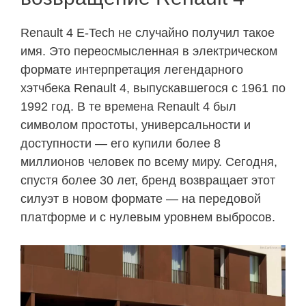
Renault 4 E-Tech не случайно получил такое
имя. Это переосмысленная в электрическом
формате интерпретация легендарного
хэтчбека Renault 4, выпускавшегося с 1961 по
1992 год. В те времена Renault 4 был
символом простоты, универсальности и
доступности — его купили более 8
миллионов человек по всему миру. Сегодня,
спустя более 30 лет, бренд возвращает этот
силуэт в новом формате — на передовой
платформе и с нулевым уровнем выбросов.