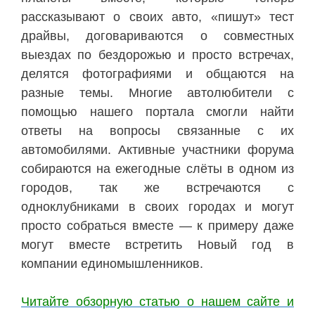
рассказывают о своих авто, «пишут» тест
драйвы, договариваются о совместных
выездах по бездорожью и просто встречах,
делятся фотографиями и общаются на
разные темы. Многие автолюбители с
помощью нашего портала смогли найти
ответы на вопросы связанные с их
автомобилями. Активные участники форума
собираются на ежегодные слёты в одном из
городов, так же встречаются с
одноклубниками в своих городах и могут
просто собраться вместе — к примеру даже
могут вместе встретить Новый год в
компании единомышленников.
Читайте обзорную статью о нашем сайте и