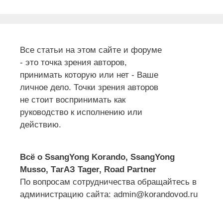
Все статьи на этом сайте и форуме
- это точка зрения авторов,
принимать которую или нет - Ваше
личное дело. Точки зрения авторов
не стоит воспринимать как
руководство к исполнению или
действию.
Всё о SsangYong Korando, SsangYong
Musso, ТагАЗ Tager, Road Partner
По вопросам сотрудничества обращайтесь в
администрацию сайта: admin@korandovod.ru