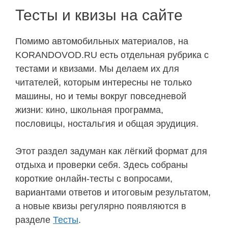
Тесты и квизы на сайте
Помимо автомобильных материалов, на
KORANDOVOD.RU есть отдельная рубрика с
тестами и квизами. Мы делаем их для
читателей, которым интересны не только
машины, но и темы вокруг повседневой
жизни: кино, школьная программа,
пословицы, ностальгия и общая эрудиция.
Этот раздел задуман как лёгкий формат для
отдыха и проверки себя. Здесь собраны
короткие онлайн-тесты с вопросами,
вариантами ответов и итоговым результатом,
а новые квизы регулярно появляются в
разделе
Тесты
.