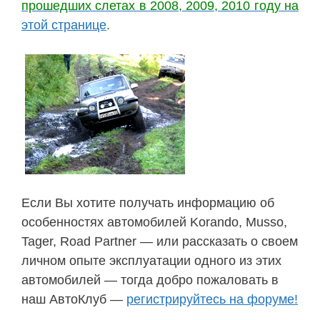
прошедших слетах в 2008, 2009, 2010 году на
этой странице
.
Если Вы хотите получать информацию об
особенностях автомобилей Korando, Musso,
Tager, Road Partner — или рассказать о своем
личном опыте эксплуатации одного из этих
автомобилей — тогда добро пожаловать в
наш АвтоКлуб —
регистрируйтесь на форуме!