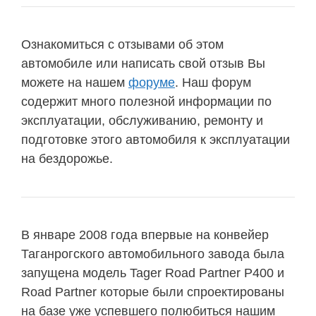
Ознакомиться с отзывами об этом
автомобиле или написать свой отзыв Вы
можете на нашем
форуме
. Наш форум
содержит много полезной информации по
эксплуатации, обслуживанию, ремонту и
подготовке этого автомобиля к эксплуатации
на бездорожье.
В январе 2008 года впервые на конвейер
Таганрогского автомобильного завода была
запущена модель Tager Road Partner P400 и
Road Partner которые были спроектированы
на базе уже успевшего полюбиться нашим