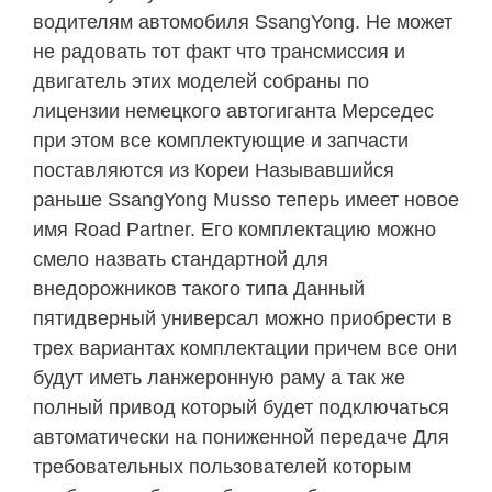
водителям автомобиля SsangYong. Не может
не радовать тот факт что трансмиссия и
двигатель этих моделей собраны по
лицензии немецкого автогиганта Мерседес
при этом все комплектующие и запчасти
поставляются из Кореи Называвшийся
раньше SsangYong Musso теперь имеет новое
имя Road Partner. Его комплектацию можно
смело назвать стандартной для
внедорожников такого типа Данный
пятидверный универсал можно приобрести в
трех вариантах комплектации причем все они
будут иметь ланжеронную раму а так же
полный привод который будет подключаться
автоматически на пониженной передаче Для
требовательных пользователей которым