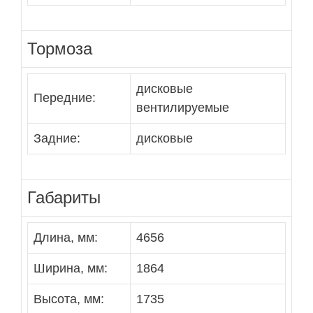
Тормоза
дисковые
Передние:
вентилируемые
Задние:
дисковые
Габариты
Длина, мм:
4656
Ширина, мм:
1864
Высота, мм:
1735