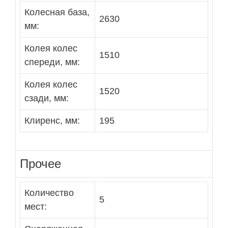
Колесная база,
2630
мм:
Колея колес
1510
спереди, мм:
Колея колес
1520
сзади, мм:
Клиренс, мм:
195
Прочее
Количество
5
мест: