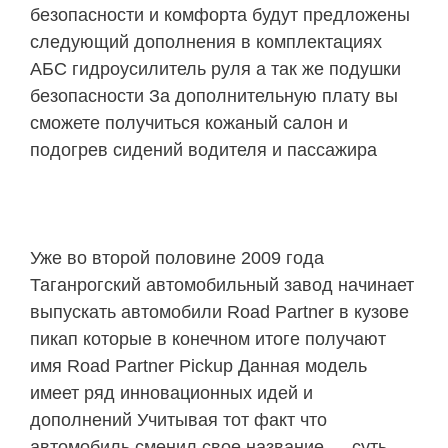
безопасности и комфорта будут предложены
следующий дополнения в комплектациях
АБС гидроусилитель руля а так же подушки
безопасности За дополнительную плату вы
сможете получиться кожаный салон и
подогрев сидений водителя и пассажира
Уже во второй половине 2009 года
Таганрогский автомобильный завод начинает
выпускать автомобили Road Partner в кузове
пикап которые в конечном итоге получают
имя Road Partner Pickup Данная модель
имеет ряд инновационных идей и
дополнений Учитывая тот факт что
автомобиль сменил свое название — суть