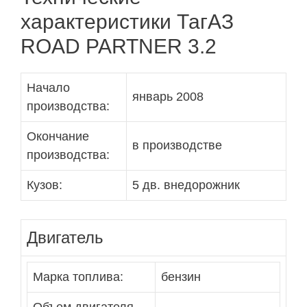
характеристики ТагАЗ
ROAD PARTNER 3.2
Начало
январь 2008
производства:
Окончание
в производстве
производства:
Кузов:
5 дв. внедорожник
Двигатель
Марка топлива:
бензин