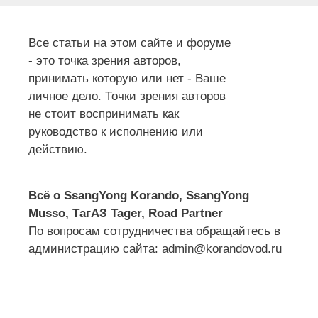
Все статьи на этом сайте и форуме
- это точка зрения авторов,
принимать которую или нет - Ваше
личное дело. Точки зрения авторов
не стоит воспринимать как
руководство к исполнению или
действию.
Всё о SsangYong Korando, SsangYong
Musso, ТагАЗ Tager, Road Partner
По вопросам сотрудничества обращайтесь в
администрацию сайта: admin@korandovod.ru