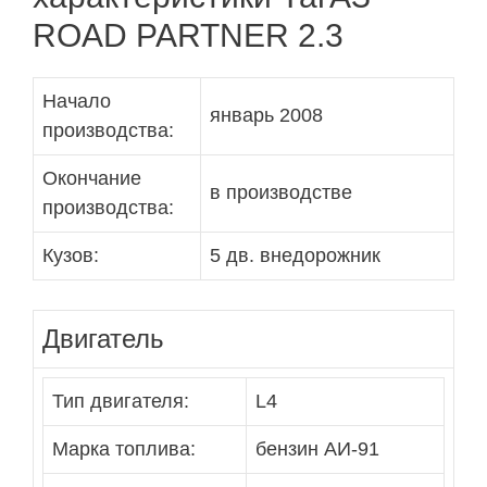
ROAD PARTNER 2.3
Начало
январь 2008
производства:
Окончание
в производстве
производства:
Кузов:
5 дв. внедорожник
Двигатель
Тип двигателя:
L4
Марка топлива:
бензин АИ-91