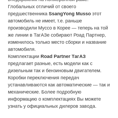
Глобальных отличий от своего
предшественника
SsangYong Musso
этот
автомобиль не имеет, т.е. раньше
производили Муссо в Корее — теперь на той
же линии в ТагАЗе собирают Роад Партнер,
изменилось только место сборки и название
автомобиля.
Комплектации
Road Partner ТагАЗ
предлагает разные, есть модели как с
дизельным так и бензиновым двигателем.
Коробки переключения передач
устанавливаются как автоматические — так и
механические. Более подробную
информацию о комплектациях Вы можете
узнать у официальных дилеров завода.