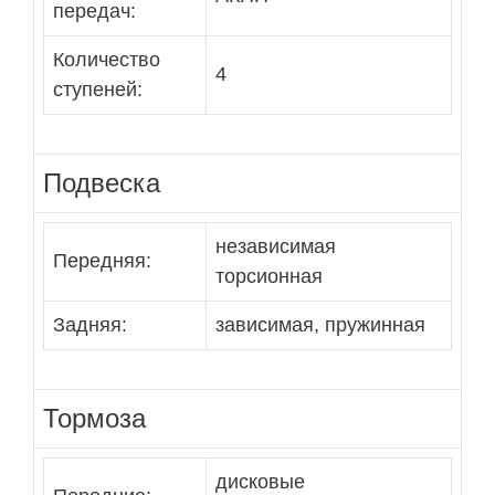
передач:
Количество
4
ступеней:
Подвеска
независимая
Передняя:
торсионная
Задняя:
зависимая, пружинная
Тормоза
дисковые