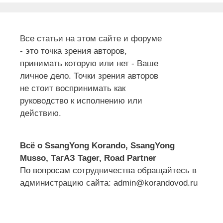
Все статьи на этом сайте и форуме
- это точка зрения авторов,
принимать которую или нет - Ваше
личное дело. Точки зрения авторов
не стоит воспринимать как
руководство к исполнению или
действию.
Всё о SsangYong Korando, SsangYong
Musso, ТагАЗ Tager, Road Partner
По вопросам сотрудничества обращайтесь в
администрацию сайта: admin@korandovod.ru