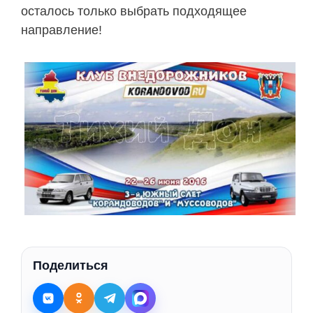
осталось только выбрать подходящее
направление!
Поделиться