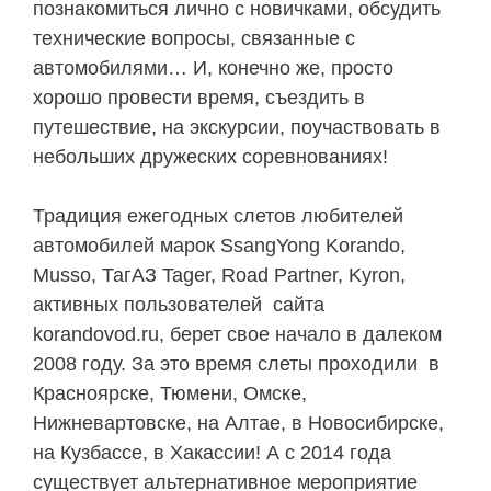
познакомиться лично с новичками, обсудить
технические вопросы, связанные с
автомобилями… И, конечно же, просто
хорошо провести время, съездить в
путешествие, на экскурсии, поучаствовать в
небольших дружеских соревнованиях!
Традиция ежегодных слетов любителей
автомобилей марок SsangYong Korando,
Musso, ТагАЗ Tager, Road Partner, Kyron,
активных пользователей сайта
korandovod.ru, берет свое начало в далеком
2008 году. За это время слеты проходили в
Красноярске, Тюмени, Омске,
Нижневартовске, на Алтае, в Новосибирске,
на Кузбассе, в Хакассии! А с 2014 года
существует альтернативное мероприятие