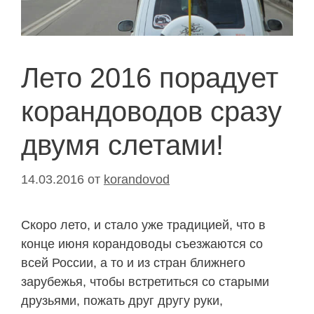
Лето 2016 порадует
корандоводов сразу
двумя слетами!
14.03.2016
от
korandovod
Скоро лето, и стало уже традицией, что в
конце июня корандоводы съезжаются со
всей России, а то и из стран ближнего
зарубежья, чтобы встретиться со старыми
друзьями, пожать друг другу руки,