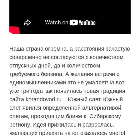
Наша страна огромна, а расстояния зачастую
совершенно не согласуются с количеством
отпускных дней, да и количеством
требуемого бензина. А желания встречи с
единомышленниками это не умаляет! И вот
уже три года как появилась новая традиция
сайта korandovod.ru – Южный слет. Южный
слет явился определенной альтернативой
слетам, проходящим ближе к Сибирскому
региону. Идея прижилась и разрослась,
желающих приехать на юг оказалось много!