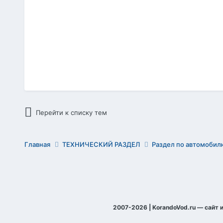
Перейти к списку тем
Главная
ТЕХНИЧЕСКИЙ РАЗДЕЛ
Раздел по автомобилю
2007-2026 | KorandoVod.ru — сайт 