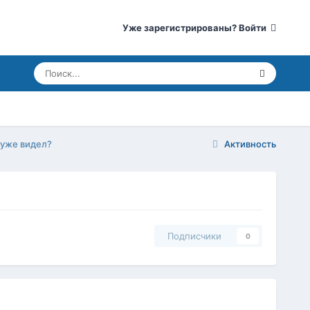
Уже зарегистрированы? Войти
 уже видел?
Активность
Подписчики
0