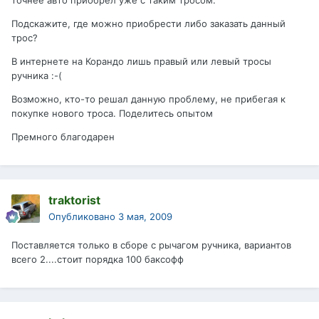
точнее авто приобрел уже с таким тросом.
Подскажите, где можно приобрести либо заказать данный
трос?
В интернете на Корандо лишь правый или левый тросы
ручника :-(
Возможно, кто-то решал данную проблему, не прибегая к
покупке нового троса. Поделитесь опытом
Премного благодарен
traktorist
Опубликовано
3 мая, 2009
Поставляется только в сборе с рычагом ручника, вариантов
всего 2....стоит порядка 100 баксофф