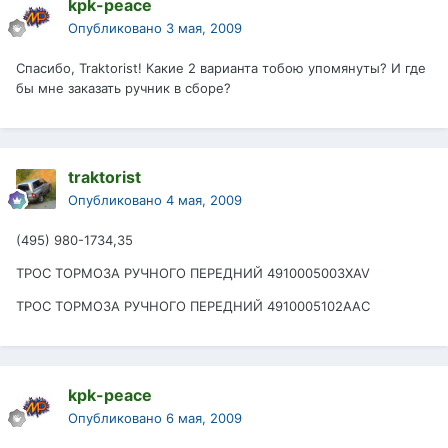
kpk-peace
Опубликовано
3 мая, 2009
Спасибо, Traktorist! Какие 2 варианта тобою упомянуты? И где
бы мне заказать ручник в сборе?
traktorist
Опубликовано
4 мая, 2009
(495) 980-1734,35
ТРОС ТОРМОЗА РУЧНОГО ПЕРЕДНИЙ 4910005003XAV
ТРОС ТОРМОЗА РУЧНОГО ПЕРЕДНИЙ 4910005102AAC
kpk-peace
Опубликовано
6 мая, 2009