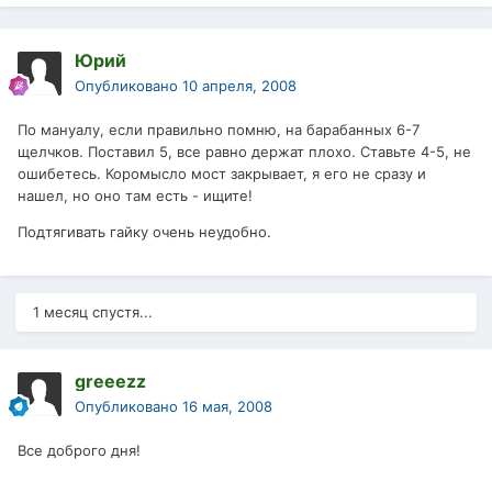
Юрий
Опубликовано
10 апреля, 2008
По мануалу, если правильно помню, на барабанных 6-7
щелчков. Поставил 5, все равно держат плохо. Ставьте 4-5, не
ошибетесь. Коромысло мост закрывает, я его не сразу и
нашел, но оно там есть - ищите!
Подтягивать гайку очень неудобно.
1 месяц спустя...
greeezz
Опубликовано
16 мая, 2008
Все доброго дня!