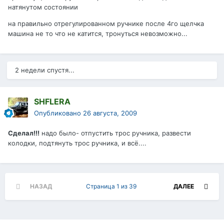
натянутом состоянии
на правильно отрегулированном ручнике после 4го щелчка
машина не то что не катится, тронуться невозможно...
2 недели спустя...
SHFLERA
Опубликовано
26 августа, 2009
Cделал!!!
надо было- отпустить трос ручника, развести
колодки, подтянуть трос ручника, и всё....
НАЗАД
Страница 1 из 39
ДАЛЕЕ