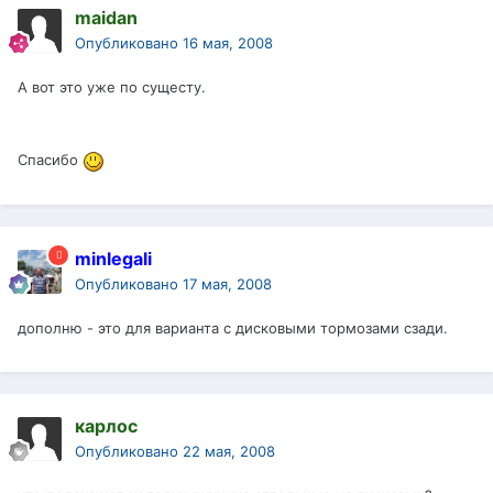
maidan
Опубликовано
16 мая, 2008
А вот это уже по сущесту.
Спасибо
minlegali
Опубликовано
17 мая, 2008
дополню - это для варианта с дисковыми тормозами сзади.
карлос
Опубликовано
22 мая, 2008