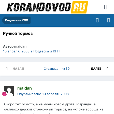
Подвеска и КПП
Ручной тормоз
Автор
maidan
10 апреля, 2008
в
Подвеска и КПП
НАЗАД
Страница 1 из 39
ДАЛЕЕ
maidan
Опубликовано
10 апреля, 2008
Скоро тех.осмотр, а на моем новом друге Коарандаше
оч.плохо держит стояночный тормоз, на уклоне вообще не