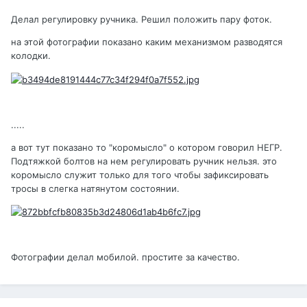
Делал регулировку ручника. Решил положить пару фоток.
на этой фотографии показано каким механизмом разводятся
колодки.
.....
а вот тут показано то "коромысло" о котором говорил НЕГР.
Подтяжкой болтов на нем регулировать ручник нельзя. это
коромысло служит только для того чтобы зафиксировать
тросы в слегка натянутом состоянии.
Фотографии делал мобилой. простите за качество.