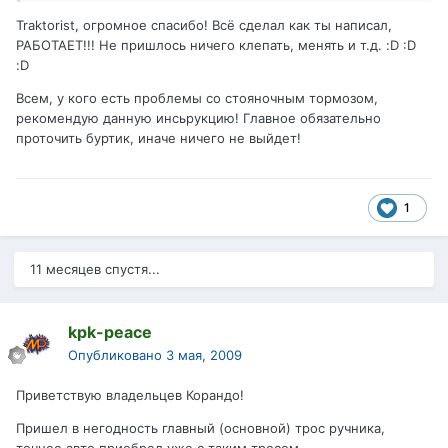
Traktorist, огромное спасибо! Всё сделал как ты написал,
РАБОТАЕТ!!! Не пришлось ничего клепать, менять и т.д. :D :D
:D
Всем, у кого есть проблемы со стояночным тормозом,
рекомендую данную инсьрукцию! Главное обязательно
проточить буртик, иначе ничего не выйдет!
1
11 месяцев спустя...
kpk-peace
Опубликовано
3 мая, 2009
Приветствую владельцев Корандо!
Пришел в негодность главный (основной) трос ручника,