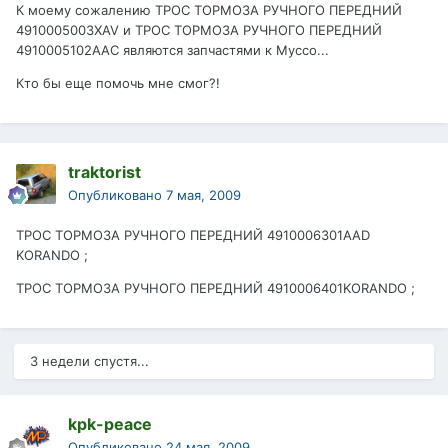
К моему сожалению ТРОС ТОРМОЗА РУЧНОГО ПЕРЕДНИЙ
4910005003XAV и ТРОС ТОРМОЗА РУЧНОГО ПЕРЕДНИЙ
4910005102AAC являются запчастями к Муссо...
Кто бы еще помочь мне смог?!
traktorist
Опубликовано
7 мая, 2009
ТРОС ТОРМОЗА РУЧНОГО ПЕРЕДНИЙ 4910006301AAD
KORANDO ;
ТРОС ТОРМОЗА РУЧНОГО ПЕРЕДНИЙ 4910006401KORANDO ;
3 недели спустя...
kpk-peace
Опубликовано
24 мая, 2009