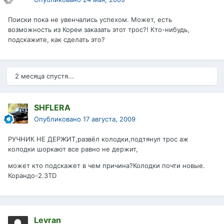
Поиски пока не увенчались успехом. Может, есть
возможность из Кореи заказать этот трос?! Кто-нибудь,
подскажите, как сделать это?
2 месяца спустя...
SHFLERA
Опубликовано
17 августа, 2009
РУЧНИК НЕ ДЕРЖИТ,развёл колодки,подтянул трос аж
колодки шоркают все равно не держит,
может кто подскажет в чем причина?Колодки почти новые.
Корандо-2.3TD
Levran