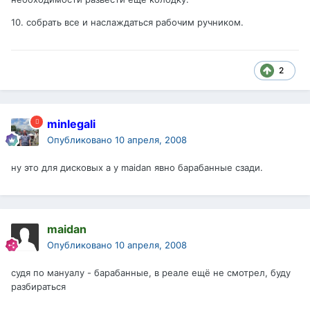
10. собрать все и наслаждаться рабочим ручником.
2
minlegali
Опубликовано
10 апреля, 2008
ну это для дисковых а у maidan явно барабанные сзади.
maidan
Опубликовано
10 апреля, 2008
судя по мануалу - барабанные, в реале ещё не смотрел, буду
разбираться