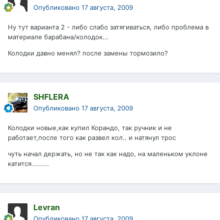
Опубликовано
17 августа, 2009
Ну тут варианта 2 - либо слабо затягиваться, либо проблема в
материале барабана/колодок...
Колодки давно менял? после замены тормозило?
SHFLERA
Опубликовано
17 августа, 2009
Колодки новые,как купил Корандо, так ручник и не
работает,после того как развел кол.. и натянул трос
чуть начал держать, но не так как надо, на маленьком уклоне
катится.........
Levran
Опубликовано
17 августа, 2009