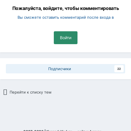
Пожалуйста, войдите, чтобы комментировать
Вы сможете оставить комментарий после входа в
Войти
Подписчики
22
Перейти к списку тем