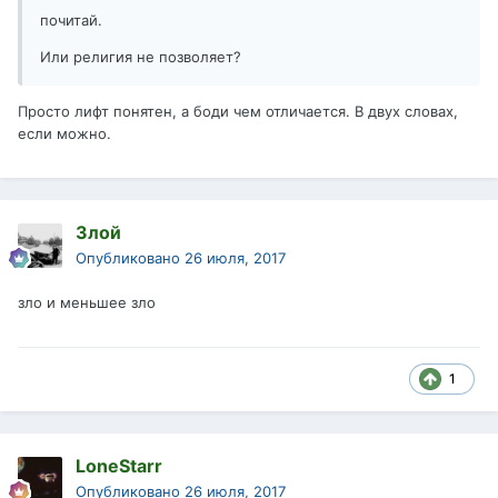
почитай.
Или религия не позволяет?
Просто лифт понятен, а боди чем отличается. В двух словах,
если можно.
Злой
Опубликовано
26 июля, 2017
зло и меньшее зло
1
LoneStarr
Опубликовано
26 июля, 2017