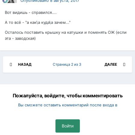
Опубликовано
8 августа, 2017
Вот видишь - справился....
А то всё - "а как\а куда\а зачем..."
Осталось поставить крышку на катушки и поменять ОЖ (если
эта - заводская)
НАЗАД
Страница 2 из 3
ДАЛЕЕ
Пожалуйста, войдите, чтобы комментировать
Вы сможете оставить комментарий после входа в
Войти