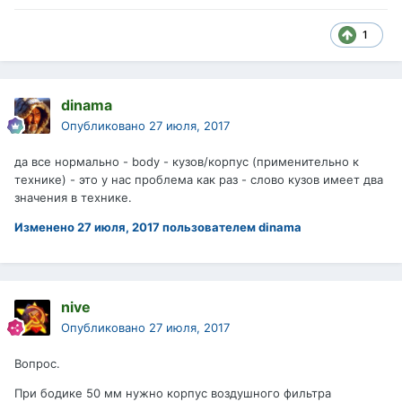
1
dinama
Опубликовано
27 июля, 2017
да все нормально - body - кузов/корпус (применительно к
технике) - это у нас проблема как раз - слово кузов имеет два
значения в технике.
Изменено
27 июля, 2017
пользователем dinama
nive
Опубликовано
27 июля, 2017
Вопрос.
При бодике 50 мм нужно корпус воздушного фильтра