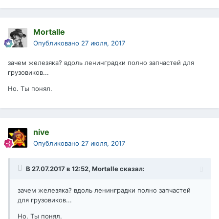
Mortalle
Опубликовано
27 июля, 2017
зачем железяка? вдоль ленинградки полно запчастей для
грузовиков...
Но. Ты понял.
nive
Опубликовано
27 июля, 2017
В 27.07.2017 в 12:52,
Mortalle
сказал:
зачем железяка? вдоль ленинградки полно запчастей
для грузовиков...
Но. Ты понял.