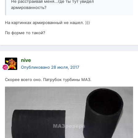
Не расстраивай меня...где ты тут увидел
армированность?
На картинках армированный не нашел. )))
По форме то такой?
nive
Опубликовано
28 июля, 2017
Скорее всего оно. Патрубок турбины МАЗ.