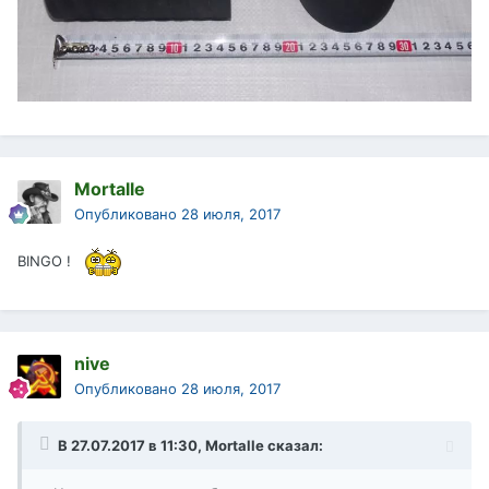
Mortalle
Опубликовано
28 июля, 2017
BINGO !
nive
Опубликовано
28 июля, 2017
В 27.07.2017 в 11:30,
Mortalle
сказал: