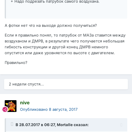
+ Надо подрезать патрубок самого воздухана.
А фотки нет что на выходе должно получиться?
Если я правильно понял, то патрубок от МАЗа ставится между
воздуханом и ДМРВ, в результате чего получается небольшая
гибкость конструкции и другой конец ДМРВ немного
опустится или даже уровняется по высоте с двигателем.
Правильно?
2 недели спустя...
nive
Опубликовано
8 августа, 2017
В 28.07.2017 в 06:27,
Mortalle
сказал: