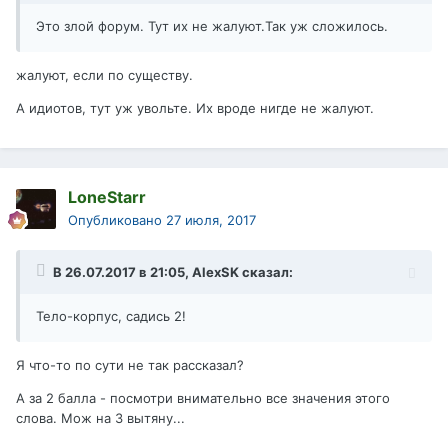
Это злой форум. Тут их не жалуют.Так уж сложилось.
жалуют, если по существу.
А идиотов, тут уж увольте. Их вроде нигде не жалуют.
LoneStarr
Опубликовано
27 июля, 2017
В 26.07.2017 в 21:05,
AlexSK
сказал:
Тело-корпус, садись 2!
Я что-то по сути не так рассказал?
А за 2 балла - посмотри внимательно все значения этого
слова. Мож на 3 вытяну...