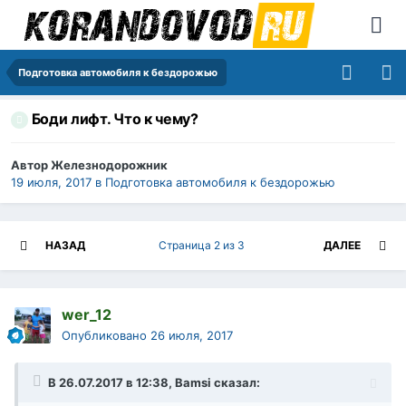
Подготовка автомобиля к бездорожью
Боди лифт. Что к чему?
Автор
Железнодорожник
19 июля, 2017
в
Подготовка автомобиля к бездорожью
НАЗАД
Страница 2 из 3
ДАЛЕЕ
wer_12
Опубликовано
26 июля, 2017
В 26.07.2017 в 12:38,
Bamsi
сказал: