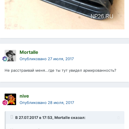
Mortalle
Опубликовано
27 июля, 2017
Не расстраивай меня...где ты тут увидел армированность?
nive
Опубликовано
28 июля, 2017
В 27.07.2017 в 17:53,
Mortalle
сказал: