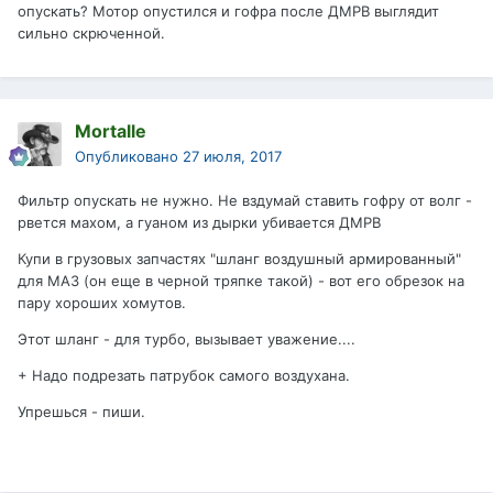
опускать? Мотор опустился и гофра после ДМРВ выглядит
сильно скрюченной.
Mortalle
Опубликовано
27 июля, 2017
Фильтр опускать не нужно. Не вздумай ставить гофру от волг -
рвется махом, а гуаном из дырки убивается ДМРВ
Купи в грузовых запчастях "шланг воздушный армированный"
для МАЗ (он еще в черной тряпке такой) - вот его обрезок на
пару хороших хомутов.
Этот шланг - для турбо, вызывает уважение....
+ Надо подрезать патрубок самого воздухана.
Упрешься - пиши.