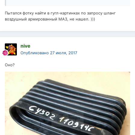
Пытался фотку найти в гугл-картинках по запросу шланг
воздушный армированный МАЗ, не нашел. )))
nive
Опубликовано
27 июля, 2017
Оно?