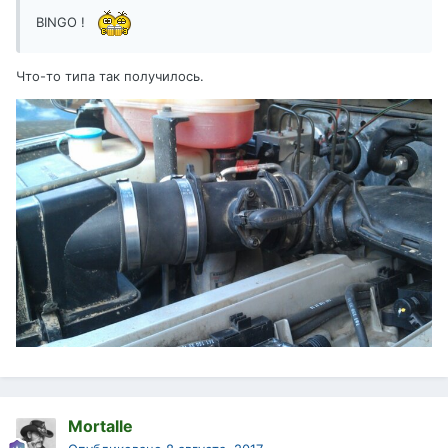
BINGO !
Что-то типа так получилось.
Mortalle