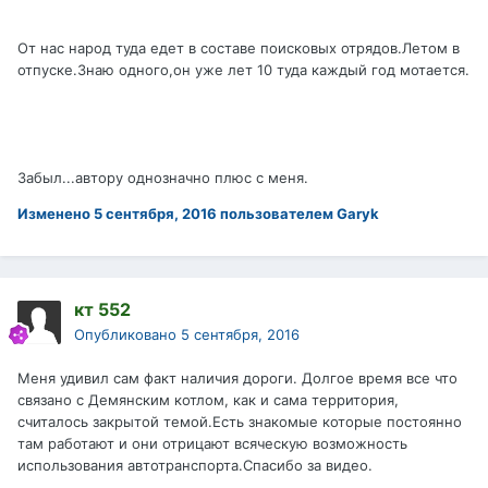
От нас народ туда едет в составе поисковых отрядов.Летом в
отпуске.Знаю одного,он уже лет 10 туда каждый год мотается.
Забыл...автору однозначно плюс с меня.
Изменено
5 сентября, 2016
пользователем Garyk
кт 552
Опубликовано
5 сентября, 2016
Меня удивил сам факт наличия дороги. Долгое время все что
связано с Демянским котлом, как и сама территория,
считалось закрытой темой.Есть знакомые которые постоянно
там работают и они отрицают всяческую возможность
использования автотранспорта.Спасибо за видео.