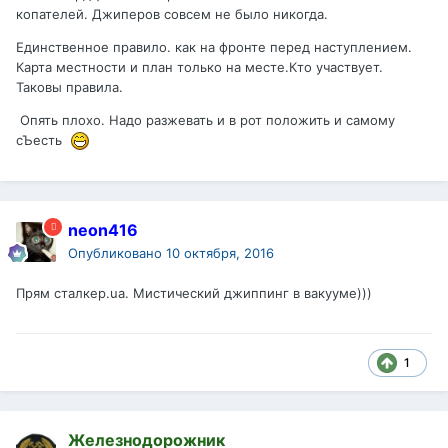
копателей. Джиперов совсем не было никогда.
Единственное правило. как на фронте перед наступлением.
Карта местности и план только на месте.Кто участвует.
Таковы правила.
Опять плохо. Надо разжевать и в рот положить и самому
сЪесть
neon416
Опубликовано
10 октября, 2016
Прям сталкер.ua. Мистический джиппинг в вакууме)))
1
Железнодорожник