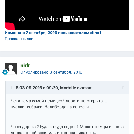
Изменено
7 октября, 2016
пользователем xline1
Правка ссылки
nhfr
Опубликовано
3 сентября, 2016
В 03.09.2016 в 09:20, Mortalle сказал:
Чета тема самой немецкой дороги не открыта.....
пчелки, собачки, белиберда на колесья.....
Че за дорога ? Куда-откуда ведет ? Может немцы из леса
дрова по ней возили.... интереса никакого....