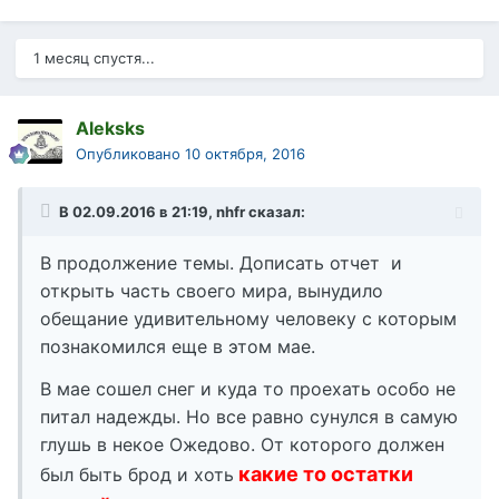
1 месяц спустя...
Aleksks
Опубликовано
10 октября, 2016
В 02.09.2016 в 21:19, nhfr сказал:
В продолжение темы. Дописать отчет и
открыть часть своего мира, вынудило
обещание удивительному человеку с которым
познакомился еще в этом мае.
В мае сошел снег и куда то проехать особо не
питал надежды. Но все равно сунулся в самую
глушь в некое Ожедово. От которого должен
какие то остатки
был быть брод и хоть