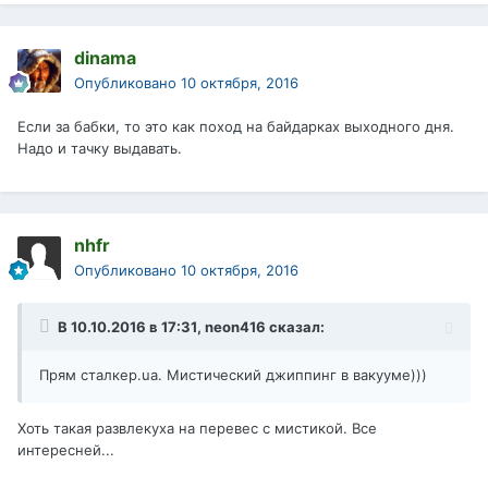
dinama
Опубликовано
10 октября, 2016
Если за бабки, то это как поход на байдарках выходного дня.
Надо и тачку выдавать.
nhfr
Опубликовано
10 октября, 2016
В 10.10.2016 в 17:31, neon416 сказал:
Прям сталкер.ua. Мистический джиппинг в вакууме)))
Хоть такая развлекуха на перевес с мистикой. Все
интересней...