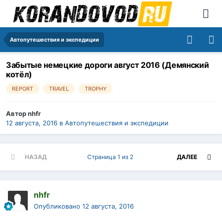
Автопутешествия и экспедиции
Забытые немецкие дороги август 2016 (Демянский
котёл)
REPORT
TRAVEL
TROPHY
Автор
nhfr
12 августа, 2016
в
Автопутешествия и экспедиции
НАЗАД
Страница 1 из 2
ДАЛЕЕ
nhfr
Опубликовано
12 августа, 2016