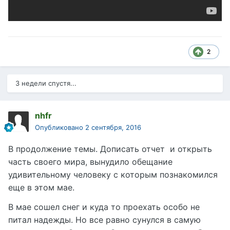
2
3 недели спустя...
nhfr
Опубликовано
2 сентября, 2016
В продолжение темы. Дописать отчет и открыть
часть своего мира, вынудило обещание
удивительному человеку с которым познакомился
еще в этом мае.
В мае сошел снег и куда то проехать особо не
питал надежды. Но все равно сунулся в самую