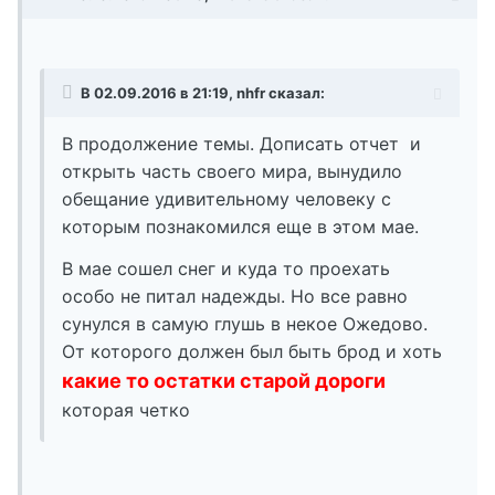
В 02.09.2016 в 21:19, nhfr сказал:
В продолжение темы. Дописать отчет и
открыть часть своего мира, вынудило
обещание удивительному человеку с
которым познакомился еще в этом мае.
В мае сошел снег и куда то проехать
особо не питал надежды. Но все равно
сунулся в самую глушь в некое Ожедово.
От которого должен был быть брод и хоть
какие то остатки старой дороги
которая четко