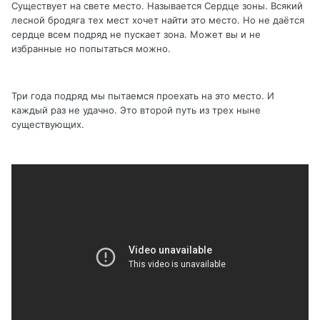
Существует на свете место. Называется Сердце зоны. Всякий
лесной бродяга тех мест хочет найти это место. Но не даётся
сердце всем подряд не пускает зона. Может вы и не
избранные но попытаться можно.
Три года подряд мы пытаемся проехать на это место. И
каждый раз не удачно. Это второй путь из трех ныне
существующих.