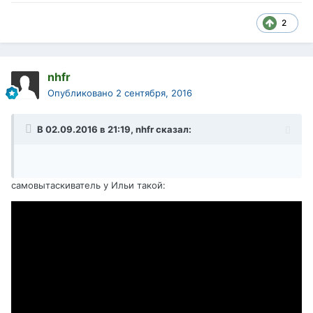
2
nhfr
Опубликовано
2 сентября, 2016
В 02.09.2016 в 21:19, nhfr сказал:
самовытаскиватель у Ильи такой: