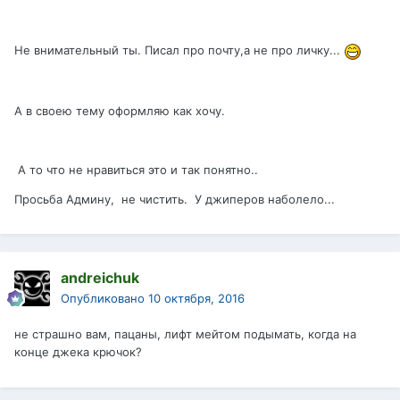
Не внимательный ты. Писал про почту,а не про личку...
А в своею тему оформляю как хочу.
А то что не нравиться это и так понятно..
Просьба Админу, не чистить. У джиперов наболело...
andreichuk
Опубликовано
10 октября, 2016
не страшно вам, пацаны, лифт мейтом подымать, когда на
конце джека крючок?