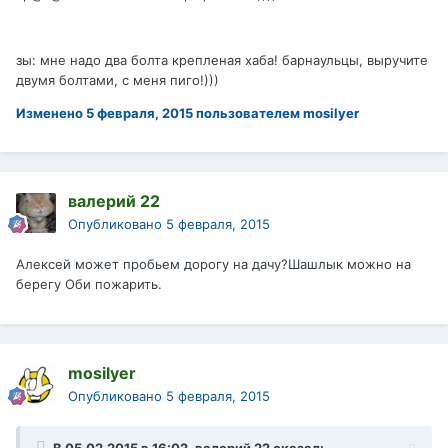
зы: мне надо два болта крепленая хаба! барнаульцы, выручите
двумя болтами, с меня пиго!)))
Изменено
5 февраля, 2015
пользователем mosilyer
валерий 22
Опубликовано
5 февраля, 2015
Алексей может пробьем дорогу на дачу?Шашлык можно на
берегу Оби пожарить.
mosilyer
Опубликовано
5 февраля, 2015