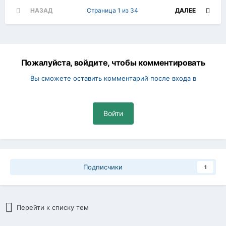
НАЗАД
Страница 1 из 34
ДАЛЕЕ
Пожалуйста, войдите, чтобы комментировать
Вы сможете оставить комментарий после входа в
Войти
Подписчики
1
Перейти к списку тем