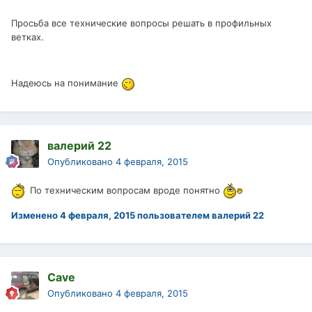
Просьба все технические вопросы решать в профильных
ветках.
Надеюсь на понимание
валерий 22
Опубликовано
4 февраля, 2015
По техническим вопросам вроде понятно
Изменено
4 февраля, 2015
пользователем валерий 22
Cave
Опубликовано
4 февраля, 2015