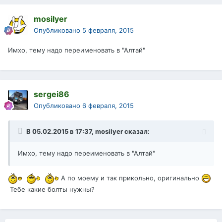
mosilyer
Опубликовано
5 февраля, 2015
Имхо, тему надо переименовать в "Алтай"
sergei86
Опубликовано
6 февраля, 2015
В 05.02.2015 в 17:37, mosilyer сказал:
Имхо, тему надо переименовать в "Алтай"
А по моему и так прикольно, оригинально
Тебе какие болты нужны?