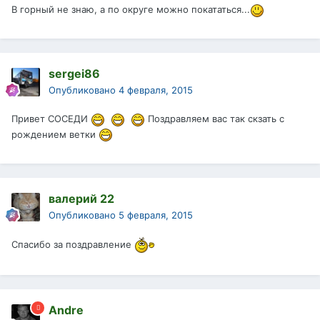
В горный не знаю, а по округе можно покататься...
sergei86
Опубликовано
4 февраля, 2015
Привет СОСЕДИ
Поздравляем вас так скзать с
рождением ветки
валерий 22
Опубликовано
5 февраля, 2015
Спасибо за поздравление
Andre