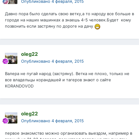
Опубликовано
4 февраля, 2015
Давно пора было сделать свою ветку,а то народу все больше в
городе на наших машинках а знаешь 4-5 человек.Будет кому
позвонить если застряну по дороге на дачу
oleg22
Опубликовано
4 февраля, 2015
Валера не пугай народ (застряну). Ветка не плохо, только не
все владельцы корандашей и тагеров знают о сайте
KORANDOVOD
oleg22
Опубликовано
4 февраля, 2015
первое знакомство можно организовать выездом, например в