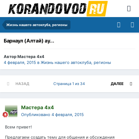
Жизнь нашего автоклуба, регионы
Барнаул (Алтай) ау...
Автор
Мастера 4х4
4 февраля, 2015
в
Жизнь нашего автоклуба, регионы
НАЗАД
Страница 1 из 34
ДАЛЕЕ
Мастера 4х4
Опубликовано
4 февраля, 2015
Всем привет!
Предлагаем создать тему для общения и обсуждения