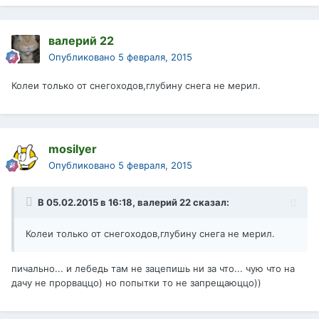
валерий 22
Опубликовано
5 февраля, 2015
Колеи только от снегоходов,глубину снега не мерил.
mosilyer
Опубликовано
5 февраля, 2015
В 05.02.2015 в 16:18, валерий 22 сказал:
Колеи только от снегоходов,глубину снега не мерил.
пичально... и лебедь там не зацепишь ни за что... чую что на
дачу не прорваццо) но попытки то не запрещаюццо))