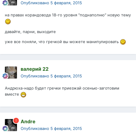
Опубликовано
5 февраля, 2015
на правах корандовода 18-го уровня "поднаполню" новую тему
давайте, парни, выходите
уже все поняли, что гречкой вы можете манипулировать
валерий 22
Опубликовано
5 февраля, 2015
Андрюха-надо будет гречки приезжай осенью-заготовим
вместе
Andre
Опубликовано
5 февраля, 2015