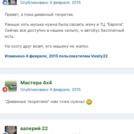
Опубликовано
4 февраля, 2015
Привет, я пока диванный теоретик.
Раньше хоть муська нужна была свозить жену в ТЦ "Европа".
Сейчас все доступно в нашем сельпо, и автобус бесплатный
есть.
На охоту друг возит, его машину не жалко.
Изменено
4 февраля, 2015
пользователем Vasily22
Мастера 4х4
Опубликовано
4 февраля, 2015
"Диванные теоретики" нам тоже нужны!
валерий 22