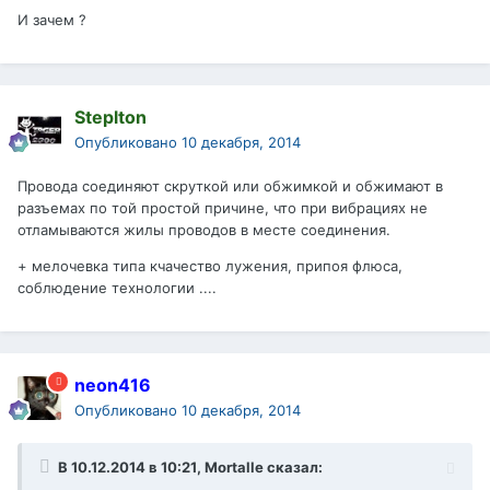
И зачем ?
Steplton
Опубликовано
10 декабря, 2014
Провода соединяют скруткой или обжимкой и обжимают в
разъемах по той простой причине, что при вибрациях не
отламываются жилы проводов в месте соединения.
+ мелочевка типа кчачество лужения, припоя флюса,
соблюдение технологии ....
neon416
Опубликовано
10 декабря, 2014
В 10.12.2014 в 10:21, Mortalle сказал: