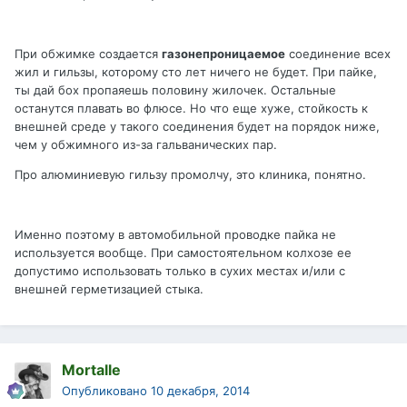
При обжимке создается
газонепроницаемое
соединение всех
жил и гильзы, которому сто лет ничего не будет. При пайке,
ты дай бох пропаяешь половину жилочек. Остальные
останутся плавать во флюсе. Но что еще хуже, стойкость к
внешней среде у такого соединения будет на порядок ниже,
чем у обжимного из-за гальванических пар.
Про алюминиевую гильзу промолчу, это клиника, понятно.
Именно поэтому в автомобильной проводке пайка не
используется вообще. При самостоятельном колхозе ее
допустимо использовать только в сухих местах и/или с
внешней герметизацией стыка.
Mortalle
Опубликовано
10 декабря, 2014