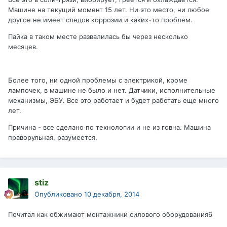
Машине на текущий момент 15 лет. Ни это место, ни любое
другое не имеет следов коррозии и каких-то проблем.
Пайка в таком месте развалилась бы через несколько
месяцев.
Более того, ни одной проблемы с электрикой, кроме
лампочек, в машине не было и нет. Датчики, исполнительные
механизмы, ЭБУ. Все это работает и будет работать еще много
лет.
Причина - все сделано по технологии и не из говна. Машина
праворульная, разумеется.
stiz
Опубликовано
10 декабря, 2014
Почитал как обжимают монтажники силового оборудования6