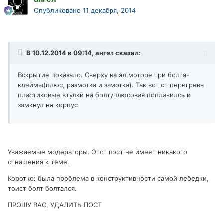
Опубликовано
11 декабря, 2014
В 10.12.2014 в 09:14, ангел сказал:
Вскрытие показало. Сверху на эл.моторе три болта-
клеймы(плюс, размотка и замотка). Так вот от перегрева
пластиковые втулки на болтуплюсовая поплавилсь и
замкнул на корпус
Уважаемые модераторы. Этот пост не имеет никакого
отнашения к теме.
Коротко: была проблема в конструктивности самой лебедки,
тоист болт болтался.
ПРОШУ ВАС, УДАЛИТЬ ПОСТ