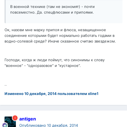
В военной технике (там не экономят) - почти
повсеместно. Да. спецфлюсами и припоями.
Ок, назови мне марку припоя и флюса, незащищенное
соединение которыми будет нормально работать годами в
водно-солевой среде? Иначе сказанное считаю звездежом.
Господи, когда ж люди поймут, что синонимы к слову
"военное" - "одноразовое" и "кустарное".
..
Изменено
10 декабря, 2014
пользователем xline1
antigen
Опубликовано
10 декабря, 2014