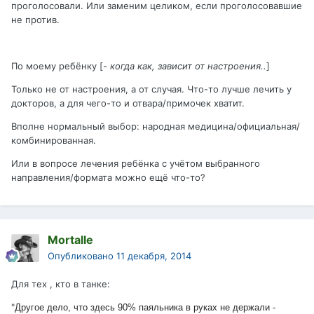
проголосовали. Или заменим целиком, если проголосовавшие
не против.
По моему ребёнку [
- когда как, зависит от настроения..
]
Только не от настроения, а от случая. Что-то лучше лечить у
докторов, а для чего-то и отвара/примочек хватит.
Вполне нормальный выбор: народная медицина/официальная/
комбинированная.
Или в вопросе лечения ребёнка с учётом выбранного
направления/формата можно ещё что-то?
Mortalle
Опубликовано
11 декабря, 2014
Для тех , кто в танке:
"
Другое дело, что здесь 90% паяльника в руках не держали -