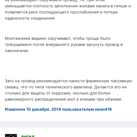
уменьшается плотность заполнения жилами канала в гильзе и
появляется риск последующего прослабления и потери
надежности соединения.
Монтажники видимо скручивают, чтобы проще было
трясущимися после вчерашнего руками засунуть провод в
наконечник.
Зато на провод рекомендуется нанести фирменную пассивную
смазку, что-то типа технического вазелина. Делается это не
столько для защиты от коррозии, сколько для более
равномерного распределения жил в клемме при обжиме.
Изменено
10 декабря, 2014
пользователем neon416
ангел