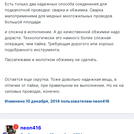
Есть только два надежных способа соединения для
подкапотной проводки: сварка и обжимка. Сварка
малоприменима для медных многожильных проводов
большой площади
и сложна в исполнении. А до качественной обжимки надо
дорасти. Технологически это намного более сложная
операция, чем пайка. Требующая дорогого или хорошо
подобранного инструмента.
Пассатижами и молотком обжимку не сделать.
Остается еще скрутка. Тоже довольно надежная вещь, в
отличие от пайки, при правильном ее выполнении. Но не на
силовых проводах, конечно.
Изменено
10 декабря, 2014
пользователем neon416
neon416