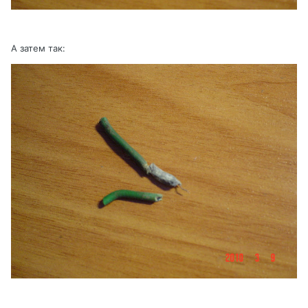
А затем так: