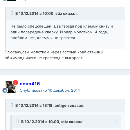
В 10.12.2014 в 10:00, stiz сказал:
Не было спецклещей. Два гвоздя под клемму снизу и
один посередине сверху. И удар молотком. 4 года,
проблем нет, клеммы не греются.
Плюсану,сам молотком через острый край станины
обжимал,ничего не греется,не выгорает.
neon416
Опубликовано
10 декабря, 2014
В 10.12.2014 в 18:18, antigen сказал:
В 10.12.2014 в 10:00, stiz сказал: