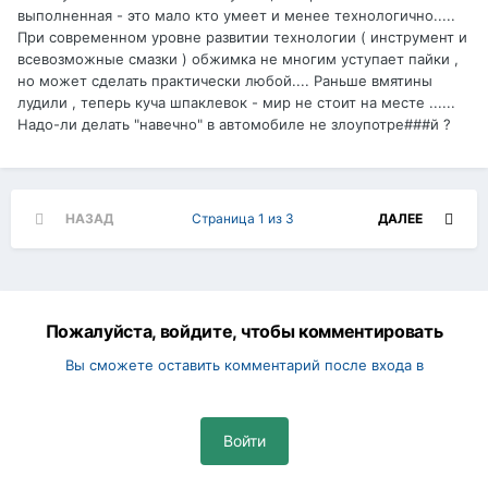
выполненная - это мало кто умеет и менее технологично.....
При современном уровне развитии технологии ( инструмент и
всевозможные смазки ) обжимка не многим уступает пайки ,
но может сделать практически любой.... Раньше вмятины
лудили , теперь куча шпаклевок - мир не стоит на месте ......
Надо-ли делать "навечно" в автомобиле не злоупотре###й ?
НАЗАД
Страница 1 из 3
ДАЛЕЕ
Пожалуйста, войдите, чтобы комментировать
Вы сможете оставить комментарий после входа в
Войти