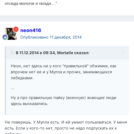
отсюда молоток и гвозди...."
neon416
Опубликовано
11 декабря, 2014
В 11.12.2014 в 09:34, Mortalle сказал:
Неон, нет здесь ни у кого "правильной" обжимки, как
впрочем нет ее и у Мулла и прочих, занимающихся
лебедками.
...
Ну а про правильную пайку (военную) знающие люди
здесь высказались.
Не поверишь. У Мулла есть. И ей умеют пользоваться. У меня
есть. Если у кого-то нет, просто не надо подпускать их к