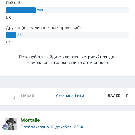
Пайкой
6
Другое (в том числе - "как придётся")
2
Пожалуйста,
войдите
или
зарегистрируйтесь
для
возможности голосования в этом опросе.
НАЗАД
Страница 1 из 3
ДАЛЕЕ
Mortalle
Опубликовано
10 декабря, 2014