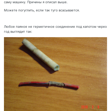
саму машину. Причины я описал выше.
Можете погуглить, если так туго всасывается.
Любое паяное не герметичное соединение под капотом через
год выглядит так: