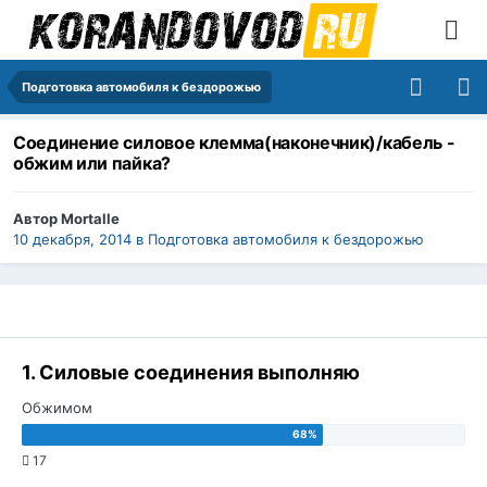
Подготовка автомобиля к бездорожью
Соединение силовое клемма(наконечник)/кабель -
обжим или пайка?
Автор
Mortalle
10 декабря, 2014
в
Подготовка автомобиля к бездорожью
1. Силовые соединения выполняю
Обжимом
17