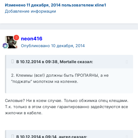
Изменено
11 декабря, 2014
пользователем xline1
Добавление информации
neon416
Опубликовано
10 декабря, 2014
В 10.12.2014 в 09:38, Mortalle сказал:
2. Клеммы (все!) должны быть ПРОПАЯНЫ, а не
"поджаты" молотком на коленке.
Силовые? Ни в коем случае. Только обжимка спец клещами.
Т.к. только в этом случае гарантированно задействуются все
жилочки в кабеле.
В 10.12.2014 в 09:14, ангел сказал: