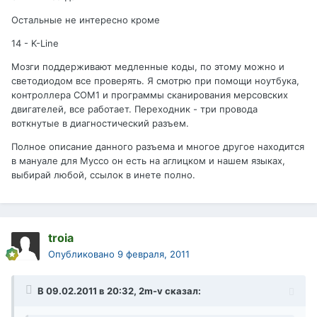
Остальные не интересно кроме
14 - K-Line
Мозги поддерживают медленные коды, по этому можно и
светодиодом все проверять. Я смотрю при помощи ноутбука,
контроллера СОМ1 и программы сканирования мерсовских
двигателей, все работает. Переходник - три провода
воткнутые в диагностический разъем.
Полное описание данного разъема и многое другое находится
в мануале для Муссо он есть на аглицком и нашем языках,
выбирай любой, ссылок в инете полно.
troia
Опубликовано
9 февраля, 2011
В 09.02.2011 в 20:32, 2m-v сказал: