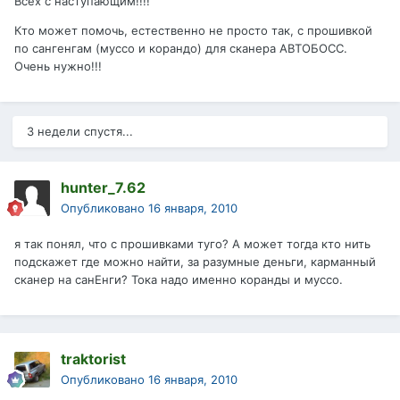
Всех с наступающим!!!!
Кто может помочь, естественно не просто так, с прошивкой
по сангенгам (муссо и корандо) для сканера АВТОБОСС.
Очень нужно!!!
3 недели спустя...
hunter_7.62
Опубликовано
16 января, 2010
я так понял, что с прошивками туго? А может тогда кто нить
подскажет где можно найти, за разумные деньги, карманный
сканер на санЕнги? Тока надо именно коранды и муссо.
traktorist
Опубликовано
16 января, 2010