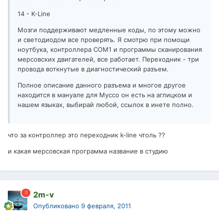
14 - K-Line
Мозги поддерживают медленные коды, по этому можно
и светодиодом все проверять. Я смотрю при помощи
ноутбука, контроллера СОМ1 и программы сканирования
мерсовских двигателей, все работает. Переходник - три
провода воткнутые в диагностический разъем.
Полное описание данного разъема и многое другое
находится в мануале для Муссо он есть на аглицком и
нашем языках, выбирай любой, ссылок в инете полно.
что за контроллер это переходник k-line чтоль ??
и какая мерсовская программа название в студию
2m-v
Опубликовано
9 февраля, 2011