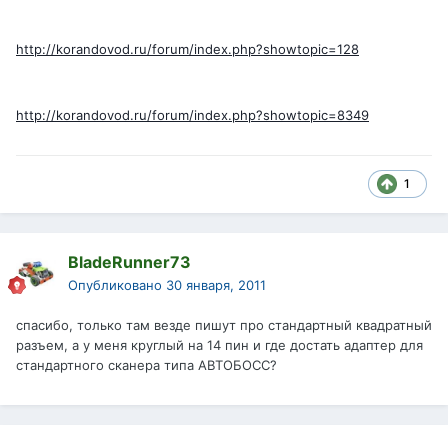
http://korandovod.ru/forum/index.php?showtopic=128
http://korandovod.ru/forum/index.php?showtopic=8349
1
BladeRunner73
Опубликовано
30 января, 2011
спасибо, только там везде пишут про стандартный квадратный
разъем, а у меня круглый на 14 пин и где достать адаптер для
стандартного сканера типа АВТОБОСС?