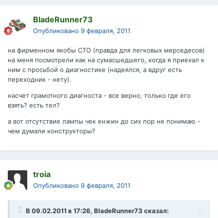
BladeRunner73
Опубликовано
9 февраля, 2011
на фирменном якобы СТО (правда для легковых мерседесов)
на меня посмотрели как на сумасшедшего, когда я приехал к
ним с просьбой о диагностике (надеялся, а вдруг есть
переходник - нету).
насчет грамотного диагноста - все верно, только где его
взять? есть тел?
а вот отсутствие лампы чек енжин до сих пор не понимаю -
чем думали конструкторы?
troia
Опубликовано
9 февраля, 2011
В 09.02.2011 в 17:26, BladeRunner73 сказал: