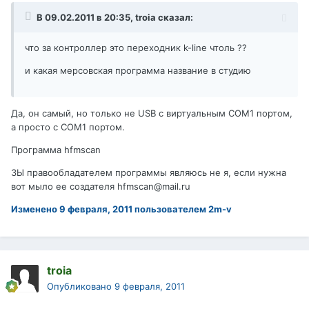
В 09.02.2011 в 20:35, troia сказал:
что за контроллер это переходник k-line чтоль ??
и какая мерсовская программа название в студию
Да, он самый, но только не USB с виртуальным COM1 портом,
а просто с COM1 портом.
Программа hfmscan
ЗЫ правообладателем программы являюсь не я, если нужна
вот мыло ее создателя hfmscan@mail.ru
Изменено
9 февраля, 2011
пользователем 2m-v
troia
Опубликовано
9 февраля, 2011