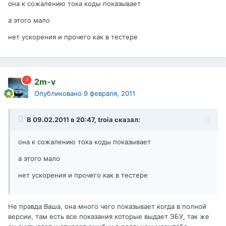
она к сожалению тока коды показывает
а этого мало
нет ускорения и прочего как в тестере
2m-v
Опубликовано
9 февраля, 2011
В 09.02.2011 в 20:47, troia сказал:
она к сожалению тока коды показывает
а этого мало
нет ускорения и прочего как в тестере
Не правда Ваша, она много чего показывает когда в полной
версии, там есть все показания которые выдает ЭБУ, так же