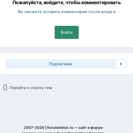
Пожалуйста, войдите, чтобы комментировать
Вы сможете оставить комментарий после входа в
Войти
Подписчики
5
Перейти к списку тем
2007-2026 | KorandoVod.ru — сайт и форум